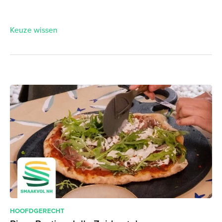
Keuze wissen
HOOFDGERECHT