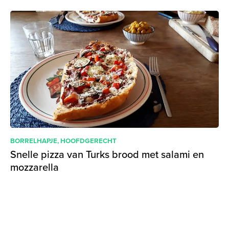
BORRELHAPJE
,
HOOFDGERECHT
Snelle pizza van Turks brood met salami en
mozzarella