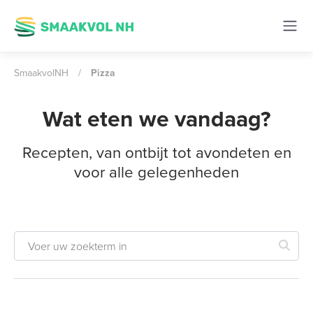
SmaakvolNH
/
Pizza
Wat eten we vandaag?
Recepten, van ontbijt tot avondeten en
voor alle gelegenheden