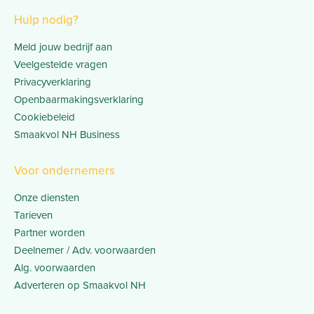
Hulp nodig?
Meld jouw bedrijf aan
Veelgestelde vragen
Privacyverklaring
Openbaarmakingsverklaring
Cookiebeleid
Smaakvol NH Business
Voor ondernemers
Onze diensten
Tarieven
Partner worden
Deelnemer / Adv. voorwaarden
Alg. voorwaarden
Adverteren op Smaakvol NH