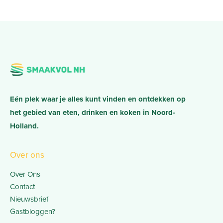
Eén plek waar je alles kunt vinden en ontdekken op
het gebied van eten, drinken en koken in Noord-
Holland.
Over ons
Over Ons
Contact
Nieuwsbrief
Gastbloggen?