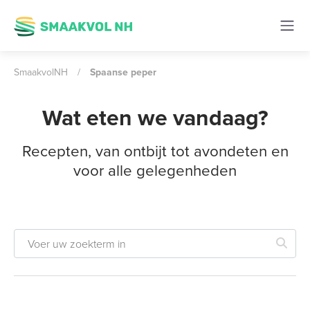
SmaakvolNH
/
Spaanse peper
Wat eten we vandaag?
Recepten, van ontbijt tot avondeten en
voor alle gelegenheden