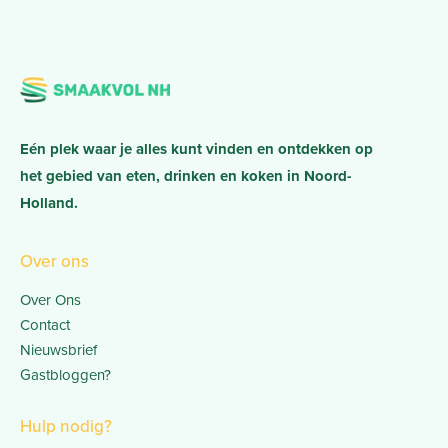
Eén plek waar je alles kunt vinden en ontdekken op
het gebied van eten, drinken en koken in Noord-
Holland.
Over ons
Over Ons
Contact
Nieuwsbrief
Gastbloggen?
Hulp nodig?