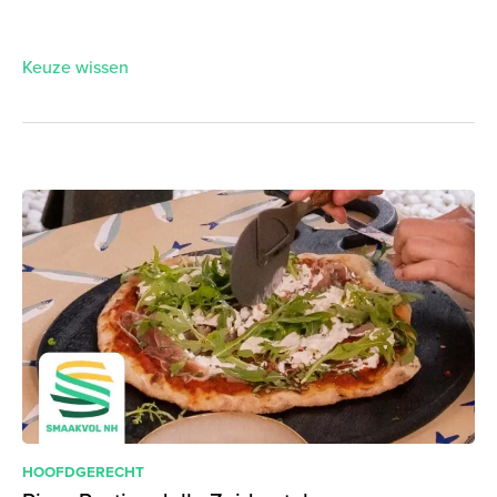
Keuze wissen
HOOFDGERECHT