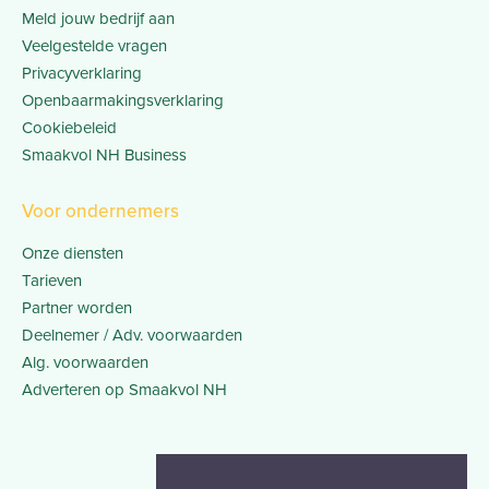
Meld jouw bedrijf aan
Veelgestelde vragen
Privacyverklaring
Openbaarmakingsverklaring
Cookiebeleid
Smaakvol NH Business
Voor ondernemers
Onze diensten
Tarieven
Partner worden
Deelnemer / Adv. voorwaarden
Alg. voorwaarden
Adverteren op Smaakvol NH