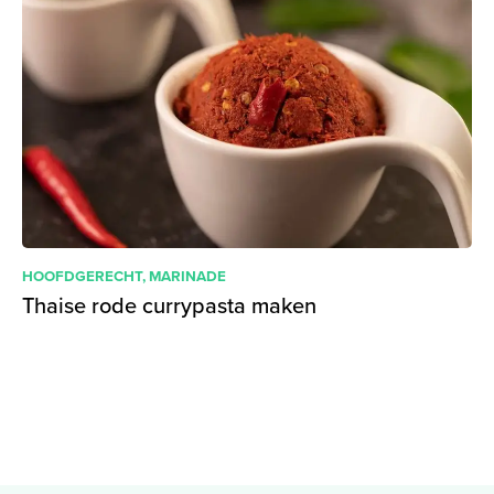
HOOFDGERECHT
,
MARINADE
Thaise rode currypasta maken