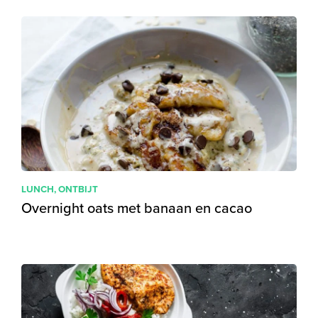
LUNCH
,
ONTBIJT
Overnight oats met banaan en cacao