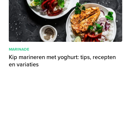
MARINADE
Kip marineren met yoghurt: tips, recepten
en variaties