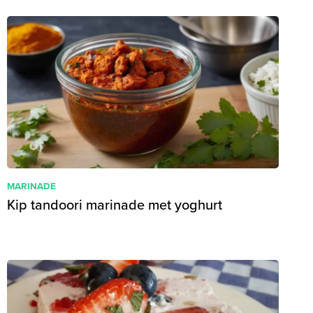
MARINADE
Kip tandoori marinade met yoghurt