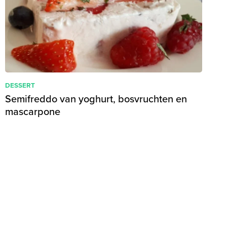
DESSERT
Semifreddo van yoghurt, bosvruchten en
mascarpone