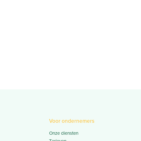
Voor ondernemers
Onze diensten