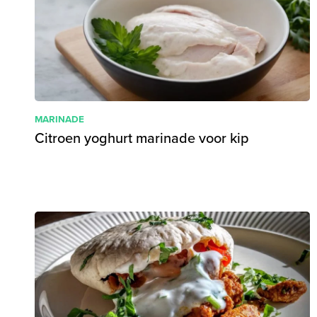
MARINADE
Citroen yoghurt marinade voor kip