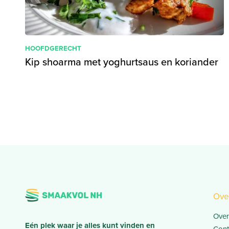
HOOFDGERECHT
Kip shoarma met yoghurtsaus en koriander
Ove
Over
Eén plek waar je alles kunt vinden en