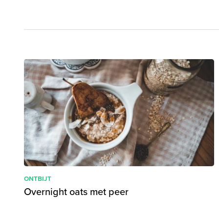
ONTBIJT
Overnight oats met peer