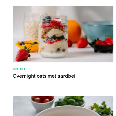
ONTBIJT
Overnight oats met aardbei