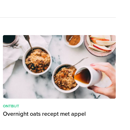
ONTBIJT
Overnight oats recept met appel