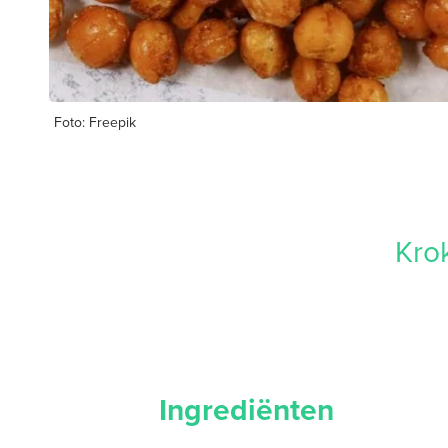
Foto: Freepik
Kro
Ingrediënten