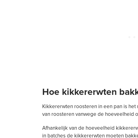
Hoe kikkererwten bakk
Kikkererwten roosteren in een pan is het
van roosteren vanwege de hoeveelheid oli
Afhankelijk van de hoeveelheid kikkererwt
in batches de kikkererwten moeten bakke