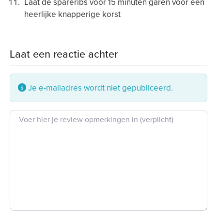
Laat de spareribs voor 15 minuten garen voor een
heerlijke knapperige korst
Laat een reactie achter
Je e-mailadres wordt niet gepubliceerd.
Beoordeling tekst