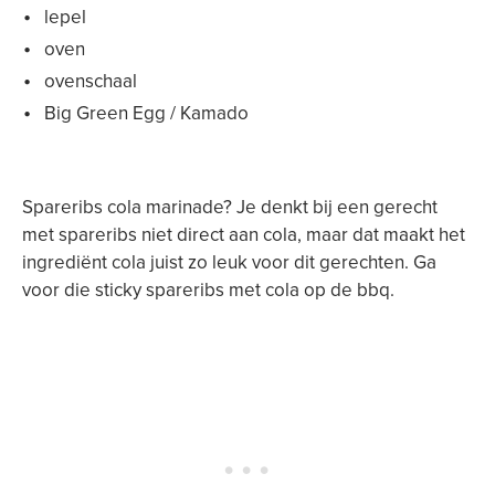
lepel
oven
ovenschaal
Big Green Egg / Kamado
Spareribs cola marinade? Je denkt bij een gerecht
met spareribs niet direct aan cola, maar dat maakt het
ingrediënt cola juist zo leuk voor dit gerechten. Ga
voor die sticky spareribs met cola op de bbq.