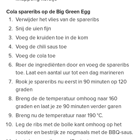
Cola spareribs op de Big Green Egg
Verwijder het vlies van de spareribs
Snij de uien fijn
Voeg de kruiden toe in de kom
Voeg de chili saus toe
Voeg de cola toe
Roer de ingrediënten door en voeg de spareribs
toe. Laat een aantal uur tot een dag marineren
Rook je spareribs nu eerst in 90 minuten op 120
graden
Breng de de temperatuur omhoog naar 160
graden en laat je ze 90 minuten verder garen
Breng nu de temperatuur naar 190 °C.
Leg de ribs met de bolle kant omhoog op het
rooster en bestrijk ze nogmaals met de BBQ-saus.