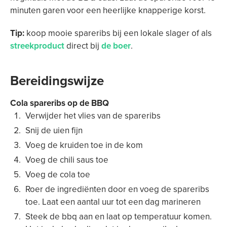
minuten garen voor een heerlijke knapperige korst.
Tip:
koop mooie spareribs bij een lokale slager of als
streekproduct
direct bij
de boer
.
Bereidingswijze
Cola spareribs op de BBQ
Verwijder het vlies van de spareribs
Snij de uien fijn
Voeg de kruiden toe in de kom
Voeg de chili saus toe
Voeg de cola toe
Roer de ingrediënten door en voeg de spareribs
toe. Laat een aantal uur tot een dag marineren
Steek de bbq aan en laat op temperatuur komen.