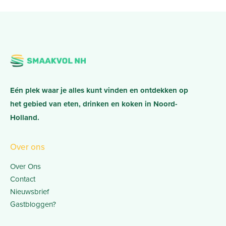
Eén plek waar je alles kunt vinden en ontdekken op
het gebied van eten, drinken en koken in Noord-
Holland.
Over ons
Over Ons
Contact
Nieuwsbrief
Gastbloggen?