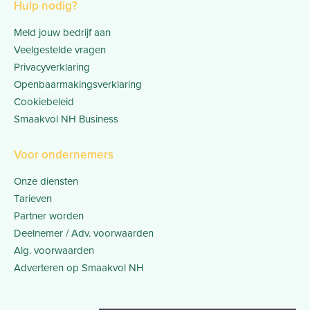
Hulp nodig?
Meld jouw bedrijf aan
Veelgestelde vragen
Privacyverklaring
Openbaarmakingsverklaring
Cookiebeleid
Smaakvol NH Business
Voor ondernemers
Onze diensten
Tarieven
Partner worden
Deelnemer / Adv. voorwaarden
Alg. voorwaarden
Adverteren op Smaakvol NH