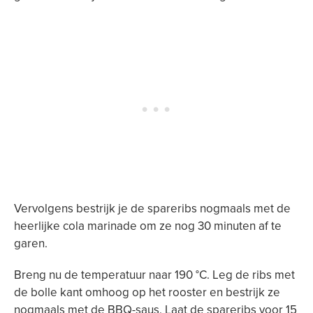
Vervolgens bestrijk je de spareribs nogmaals met de
heerlijke cola marinade om ze nog 30 minuten af te
garen.
Breng nu de temperatuur naar 190 °C. Leg de ribs met
de bolle kant omhoog op het rooster en bestrijk ze
nogmaals met de BBQ-saus. Laat de spareribs voor 15