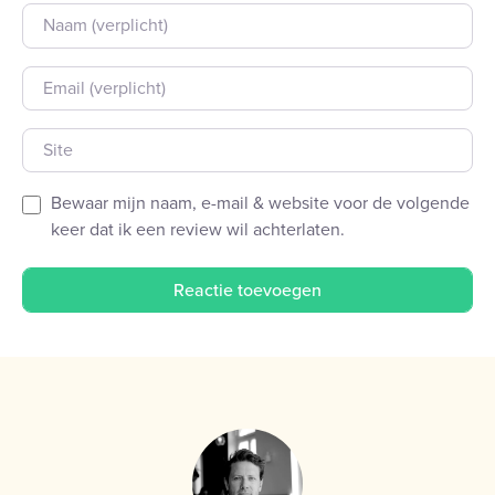
Naam
E-mail
Site
Bewaar mijn naam, e-mail & website voor de volgende
keer dat ik een review wil achterlaten.