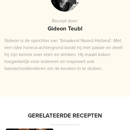
Recept door:
Gideon Teubl
Gideon is de oprichter van ‘Smaakvol Noord-Holland’. Met
een rijke horeca-achtergrond kookt hij met passie en deelt
hij zijn kennis over eten en drinken. Hij maakt koken
toegankelijk voor iedereen en inspireert ook
basisschoolkinderen om de keuken in te duiken.
GERELATEERDE RECEPTEN