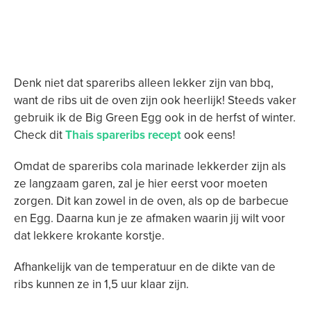
Denk niet dat spareribs alleen lekker zijn van bbq,
want de ribs uit de oven zijn ook heerlijk! Steeds vaker
gebruik ik de Big Green Egg ook in de herfst of winter.
Check dit
Thais spareribs recept
ook eens!
Omdat de spareribs cola marinade lekkerder zijn als
ze langzaam garen, zal je hier eerst voor moeten
zorgen. Dit kan zowel in de oven, als op de barbecue
en Egg. Daarna kun je ze afmaken waarin jij wilt voor
dat lekkere krokante korstje.
Afhankelijk van de temperatuur en de dikte van de
ribs kunnen ze in 1,5 uur klaar zijn.