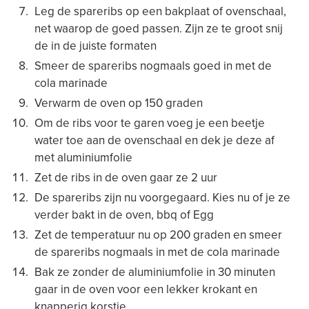
Leg de spareribs op een bakplaat of ovenschaal,
net waarop de goed passen. Zijn ze te groot snij
de in de juiste formaten
Smeer de spareribs nogmaals goed in met de
cola marinade
Verwarm de oven op 150 graden
Om de ribs voor te garen voeg je een beetje
water toe aan de ovenschaal en dek je deze af
met aluminiumfolie
Zet de ribs in de oven gaar ze 2 uur
De spareribs zijn nu voorgegaard. Kies nu of je ze
verder bakt in de oven, bbq of Egg
Zet de temperatuur nu op 200 graden en smeer
de spareribs nogmaals in met de cola marinade
Bak ze zonder de aluminiumfolie in 30 minuten
gaar in de oven voor een lekker krokant en
knapperig korstje