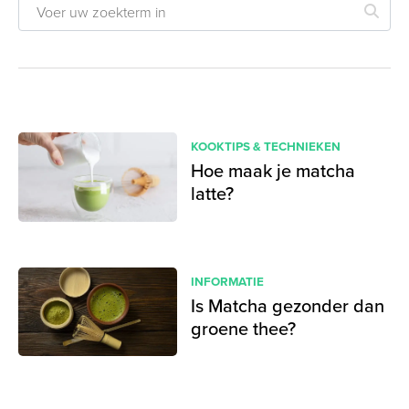
KOOKTIPS & TECHNIEKEN
Hoe maak je matcha
latte?
INFORMATIE
Is Matcha gezonder dan
groene thee?