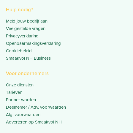
Hulp nodig?
Meld jouw bedrijf aan
Veelgestelde vragen
Privacyverklaring
Openbaarmakingsverklaring
Cookiebeleid
Smaakvol NH Business
Voor ondernemers
Onze diensten
Tarieven
Partner worden
Deelnemer / Adv. voorwaarden
Alg. voorwaarden
Adverteren op Smaakvol NH