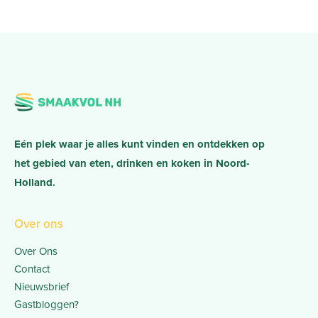
Eén plek waar je alles kunt vinden en ontdekken op
het gebied van eten, drinken en koken in Noord-
Holland.
Over ons
Over Ons
Contact
Nieuwsbrief
Gastbloggen?