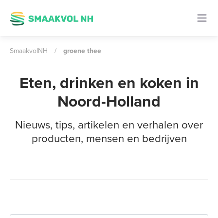
SmaakvolNH
/
groene thee
Eten, drinken en koken in
Noord-Holland
Nieuws, tips, artikelen en verhalen over
producten, mensen en bedrijven