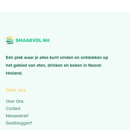
Eén plek waar je alles kunt vinden en ontdekken op
het gebied van eten, drinken en koken in Noord-
Holland.
Over ons
Over Ons
Contact
Nieuwsbrief
Gastbloggen?