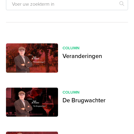
COLUMN
Veranderingen
COLUMN
De Brugwachter