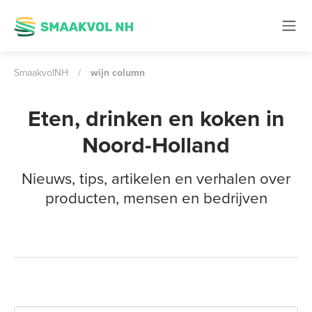
SmaakvolNH
/
wijn column
Eten, drinken en koken in
Noord-Holland
Nieuws, tips, artikelen en verhalen over
producten, mensen en bedrijven