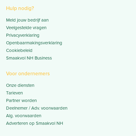
Hulp nodig?
Meld jouw bedrijf aan
Veelgestelde vragen
Privacyverklaring
Openbaarmakingsverklaring
Cookiebeleid
Smaakvol NH Business
Voor ondernemers
Onze diensten
Tarieven
Partner worden
Deelnemer / Adv. voorwaarden
Alg. voorwaarden
Adverteren op Smaakvol NH