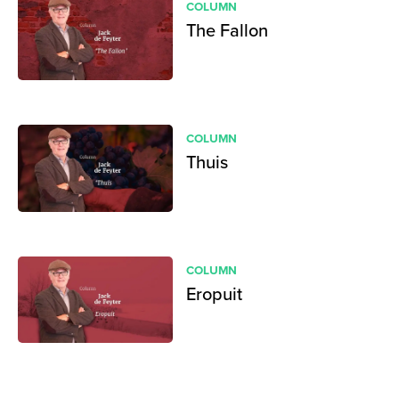
COLUMN
The Fallon
COLUMN
Thuis
COLUMN
Eropuit