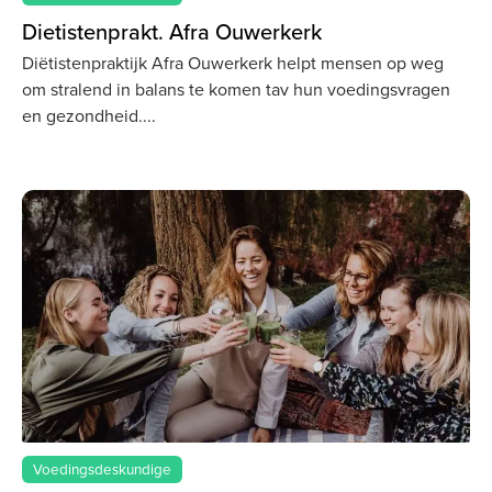
Dietistenprakt. Afra Ouwerkerk
Diëtistenpraktijk Afra Ouwerkerk helpt mensen op weg
om stralend in balans te komen tav hun voedingsvragen
en gezondheid.
Voedingsdeskundige