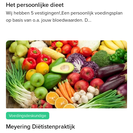
Het persoonlijke dieet
Wij hebben 5 vestigingen!,Een persoonlijk voedingsplan
op basis van o.a. jouw bloedwaarden. D
Voedingsdeskundige
Meyering Diëtistenpraktijk