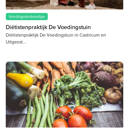
Voedingsdeskundige
Diëtistenpraktijk De Voedingstuin
Diëtistenpraktijk De Voedingstuin in Castricum en
Uitgeest