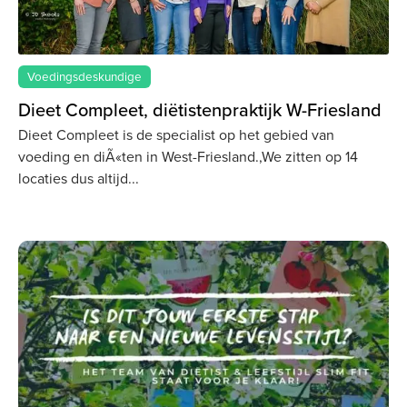
Voedingsdeskundige
Dieet Compleet, diëtistenpraktijk W-Friesland
Dieet Compleet is de specialist op het gebied van
voeding en diÃ«ten in West-Friesland.,We zitten op 14
locaties dus altijd