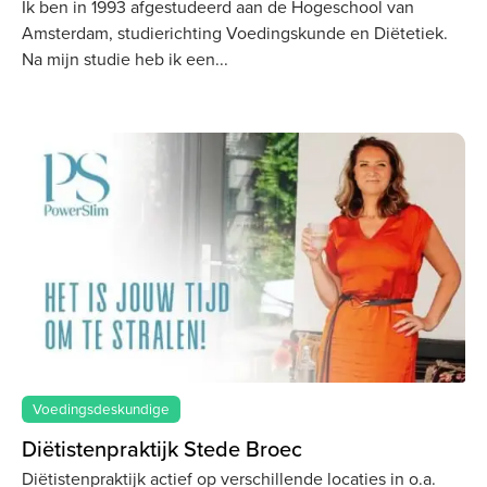
Ik ben in 1993 afgestudeerd aan de Hogeschool van
Amsterdam, studierichting Voedingskunde en Diëtetiek.
Na mijn studie heb ik een
Voedingsdeskundige
Diëtistenpraktijk Stede Broec
Diëtistenpraktijk actief op verschillende locaties in o.a.