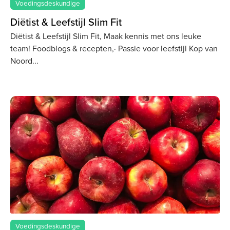
Voedingsdeskundige
Diëtist & Leefstijl Slim Fit
Diëtist & Leefstijl Slim Fit, Maak kennis met ons leuke
team! Foodblogs & recepten,· Passie voor leefstijl Kop van
Noord
Voedingsdeskundige