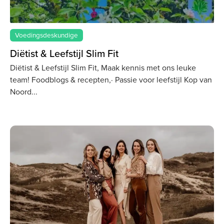
Voedingsdeskundige
Diëtist & Leefstijl Slim Fit
Diëtist & Leefstijl Slim Fit, Maak kennis met ons leuke
team! Foodblogs & recepten,· Passie voor leefstijl Kop van
Noord