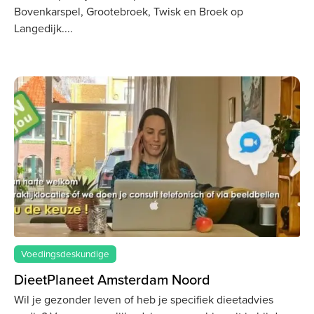
Bovenkarspel, Grootebroek, Twisk en Broek op
Langedijk.
Voedingsdeskundige
DieetPlaneet Amsterdam Noord
Wil je gezonder leven of heb je specifiek dieetadvies