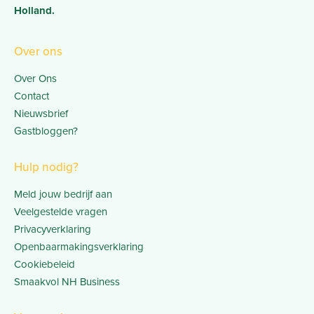
Holland.
Over ons
Over Ons
Contact
Nieuwsbrief
Gastbloggen?
Hulp nodig?
Meld jouw bedrijf aan
Veelgestelde vragen
Privacyverklaring
Openbaarmakingsverklaring
Cookiebeleid
Smaakvol NH Business