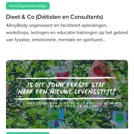
Voedingsdeskundige
Dieet & Co (Diëtisten en Consultants)
4AnyBody organiseert en faciliteert opleidingen,
workshops, lezingen en educatie trainingen op het gebied
van fysieke, emotionele, mentale en spiritueel