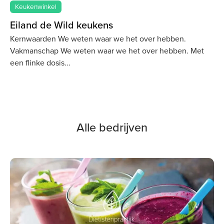
Keukenwinkel
Eiland de Wild keukens
Kernwaarden We weten waar we het over hebben.
Vakmanschap We weten waar we het over hebben. Met
een flinke dosis
Alle bedrijven