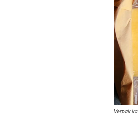
Verpak kaa