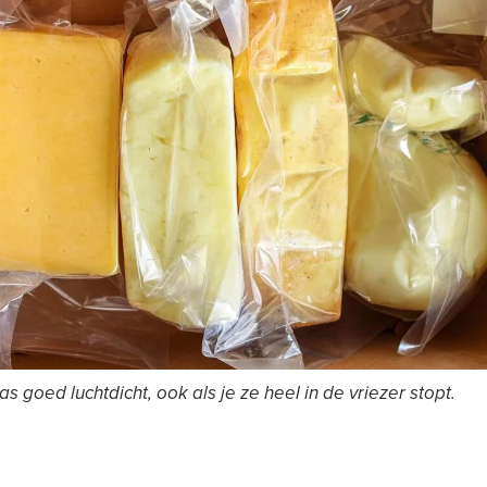
s goed luchtdicht, ook als je ze heel in de vriezer stopt.