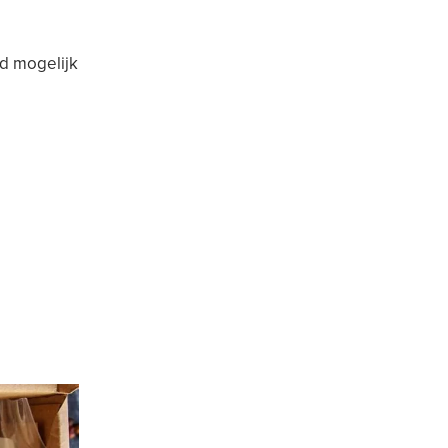
ed mogelijk