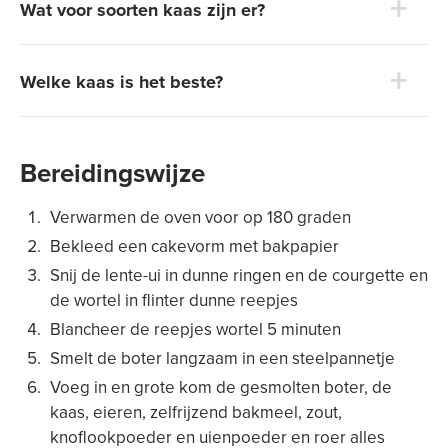
Wat voor soorten kaas zijn er?
Welke kaas is het beste?
Bereidingswijze
Verwarmen de oven voor op 180 graden
Bekleed een cakevorm met bakpapier
Snij de lente-ui in dunne ringen en de courgette en
de wortel in flinter dunne reepjes
Blancheer de reepjes wortel 5 minuten
Smelt de boter langzaam in een steelpannetje
Voeg in en grote kom de gesmolten boter, de
kaas, eieren, zelfrijzend bakmeel, zout,
knoflookpoeder en uienpoeder en roer alles