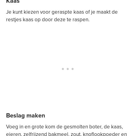
Kaas
Je kunt kiezen voor geraspte kaas of je maakt de
restjes kaas op door deze te raspen.
Beslag maken
Voeg in en grote kom de gesmolten boter, de kaas,
eieren, zelfrijzend bakmeel, zout, knoflookpoeder en