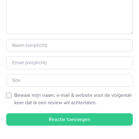
Naam
E-mail
Site
Bewaar mijn naam, e-mail & website voor de volgende
keer dat ik een review wil achterlaten.