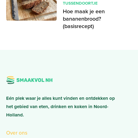
TUSSENDOORTJE
Hoe maak je een
bananenbrood?
(basisrecept)
Eén plek waar je alles kunt vinden en ontdekken op
het gebied van eten, drinken en koken in Noord-
Holland.
Over ons