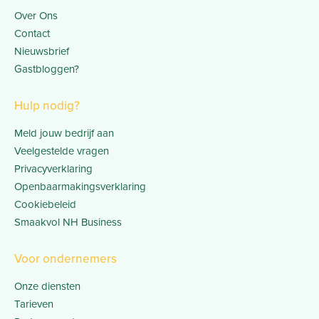
Over Ons
Contact
Nieuwsbrief
Gastbloggen?
Hulp nodig?
Meld jouw bedrijf aan
Veelgestelde vragen
Privacyverklaring
Openbaarmakingsverklaring
Cookiebeleid
Smaakvol NH Business
Voor ondernemers
Onze diensten
Tarieven