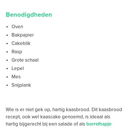
Benodigdheden
Oven
Bakpapier
Cakeblik
Rasp
Grote schaal
Lepel
Mes
Snijplank
Wie is er niet gek op, hartig kaasbrood. Dit kaasbrood
recept, ook wel kaascake genoemd, is ideaal als
hartig bijgerecht bij een salade of als
borrelhapje