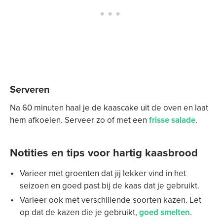
Serveren
Na 60 minuten haal je de kaascake uit de oven en laat
hem afkoelen. Serveer zo of met een
frisse salade
.
Notities en tips voor hartig kaasbrood
Varieer met groenten dat jij lekker vind in het
seizoen en goed past bij de kaas dat je gebruikt.
Varieer ook met verschillende soorten kazen. Let
op dat de kazen die je gebruikt,
goed smelten
.