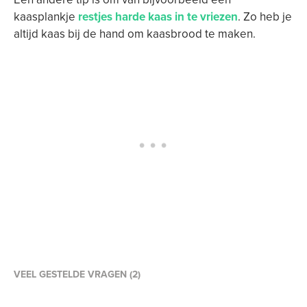
kaasplankje
restjes harde kaas in te vriezen
. Zo heb je
altijd kaas bij de hand om kaasbrood te maken.
VEEL GESTELDE VRAGEN (2)