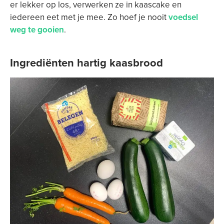
er lekker op los, verwerken ze in kaascake en
iedereen eet met je mee. Zo hoef je nooit
voedsel
weg te gooien
.
Ingrediënten hartig kaasbrood