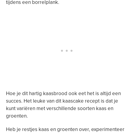
tijdens een borrelplank.
Hoe je dit hartig kaasbrood ook eet het is altijd een
succes. Het leuke van dit kaascake recept is dat je
kunt variëren met verschillende soorten kaas en
groenten.
Heb je restjes kaas en groenten over, experimenteer