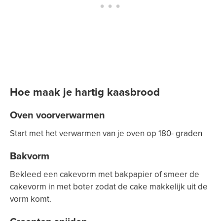
Hoe maak je hartig kaasbrood
Oven voorverwarmen
Start met het verwarmen van je oven op 180- graden
Bakvorm
Bekleed een cakevorm met bakpapier of smeer de
cakevorm in met boter zodat de cake makkelijk uit de
vorm komt.