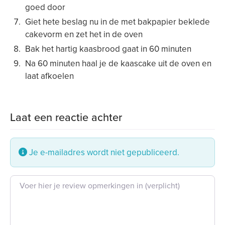
goed door
Giet hete beslag nu in de met bakpapier beklede
cakevorm en zet het in de oven
Bak het hartig kaasbrood gaat in 60 minuten
Na 60 minuten haal je de kaascake uit de oven en
laat afkoelen
Laat een reactie achter
Je e-mailadres wordt niet gepubliceerd.
Beoordeling tekst