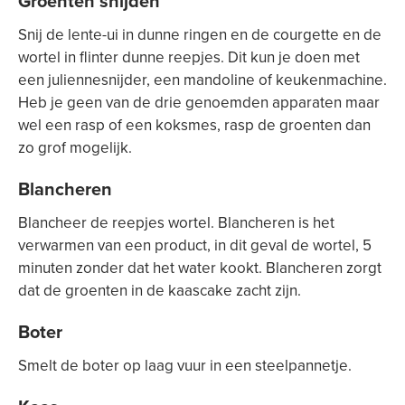
Groenten snijden
Snij de lente-ui in dunne ringen en de courgette en de
wortel in flinter dunne reepjes. Dit kun je doen met
een juliennesnijder, een mandoline of keukenmachine.
Heb je geen van de drie genoemden apparaten maar
wel een rasp of een koksmes, rasp de groenten dan
zo grof mogelijk.
Blancheren
Blancheer de reepjes wortel. Blancheren is het
verwarmen van een product, in dit geval de wortel, 5
minuten zonder dat het water kookt. Blancheren zorgt
dat de groenten in de kaascake zacht zijn.
Boter
Smelt de boter op laag vuur in een steelpannetje.