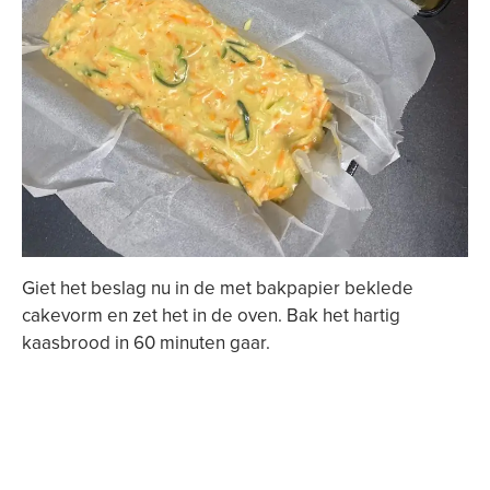
Giet het beslag nu in de met bakpapier beklede
cakevorm en zet het in de oven. Bak het hartig
kaasbrood in 60 minuten gaar.