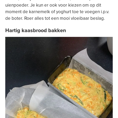
uienpoeder. Je kun er ook voor kiezen om op dit
moment de karnemelk of yoghurt toe te voegen i.p.v.
de boter. Roer alles tot een mooi vloeibaar beslag.
Hartig kaasbrood bakken