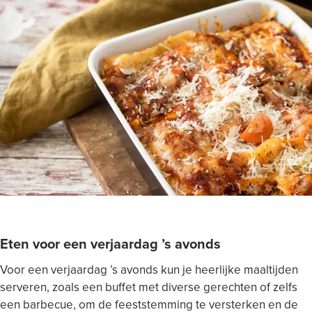
Eten voor een verjaardag ’s avonds
Voor een verjaardag ’s avonds kun je heerlijke maaltijden
serveren, zoals een buffet met diverse gerechten of zelfs
een barbecue, om de feeststemming te versterken en de