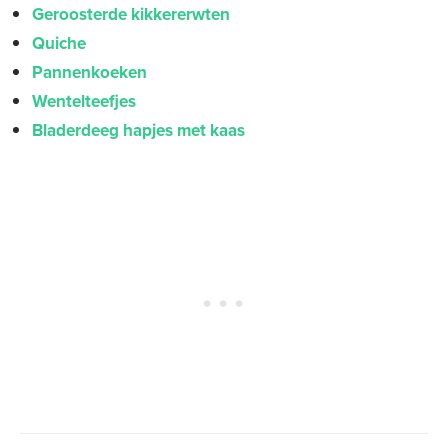
Geroosterde kikkererwten
Quiche
Pannenkoeken
Wentelteefjes
Bladerdeeg hapjes met kaas