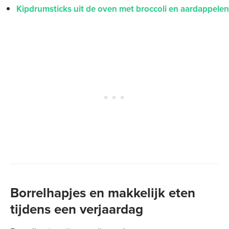
Kipdrumsticks uit de oven met broccoli en aardappelen
Borrelhapjes en makkelijk eten
tijdens een verjaardag