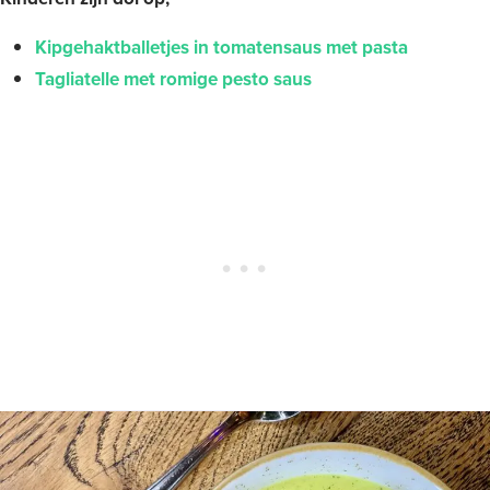
Kipgehaktballetjes in tomatensaus met pasta
Tagliatelle met romige pesto saus