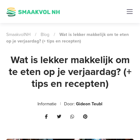
SmaakvolNH
/
Blog
/
Wat is lekker makkelijk om te eten
op je verjaardag? (+ tips en recepten)
Wat is lekker makkelijk om
te eten op je verjaardag? (+
tips en recepten)
Informatie
Door:
Gideon Teubl