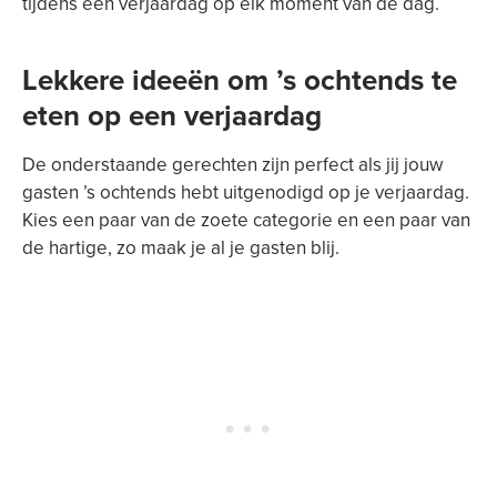
tijdens een verjaardag op elk moment van de dag.
Lekkere ideeën om ’s ochtends te
eten op een verjaardag
De onderstaande gerechten zijn perfect als jij jouw
gasten ’s ochtends hebt uitgenodigd op je verjaardag.
Kies een paar van de zoete categorie en een paar van
de hartige, zo maak je al je gasten blij.