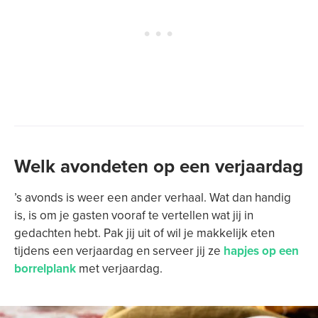
Welk avondeten op een verjaardag
’s avonds is weer een ander verhaal. Wat dan handig
is, is om je gasten vooraf te vertellen wat jij in
gedachten hebt. Pak jij uit of wil je makkelijk eten
tijdens een verjaardag en serveer jij ze
hapjes op een
borrelplank
met verjaardag.