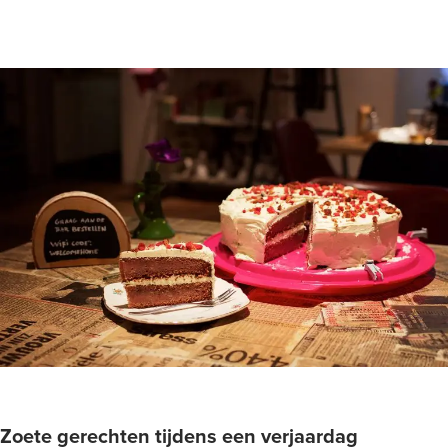
Zoete gerechten tijdens een verjaardag