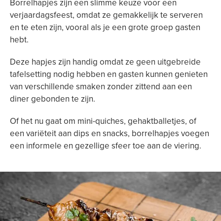
Borrelhapjes zijn een slimme keuze voor een
verjaardagsfeest, omdat ze gemakkelijk te serveren
en te eten zijn, vooral als je een grote groep gasten
hebt.
Deze hapjes zijn handig omdat ze geen uitgebreide
tafelsetting nodig hebben en gasten kunnen genieten
van verschillende smaken zonder zittend aan een
diner gebonden te zijn.
Of het nu gaat om mini-quiches, gehaktballetjes, of
een variëteit aan dips en snacks, borrelhapjes voegen
een informele en gezellige sfeer toe aan de viering.