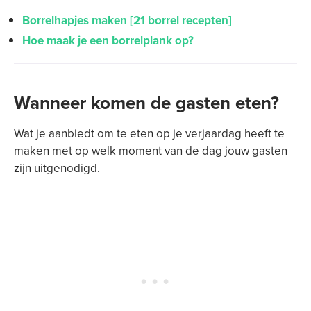
Borrelhapjes maken [21 borrel recepten]
Hoe maak je een borrelplank op?
Wanneer komen de gasten eten?
Wat je aanbiedt om te eten op je verjaardag heeft te
maken met op welk moment van de dag jouw gasten
zijn uitgenodigd.