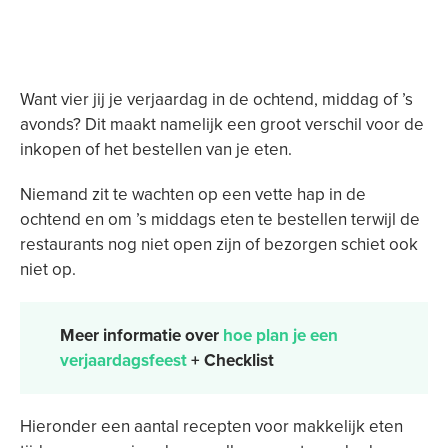
Want vier jij je verjaardag in de ochtend, middag of ’s
avonds? Dit maakt namelijk een groot verschil voor de
inkopen of het bestellen van je eten.
Niemand zit te wachten op een vette hap in de
ochtend en om ’s middags eten te bestellen terwijl de
restaurants nog niet open zijn of bezorgen schiet ook
niet op.
Meer informatie over
hoe plan je een
verjaardagsfeest
+ Checklist
Hieronder een aantal recepten voor makkelijk eten