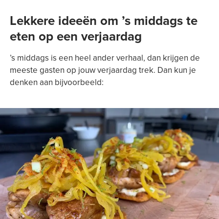
Lekkere ideeën om ’s middags te
eten op een verjaardag
’s middags is een heel ander verhaal, dan krijgen de
meeste gasten op jouw verjaardag trek. Dan kun je
denken aan bijvoorbeeld: