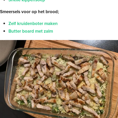
Smeersels voor op het brood;
Zelf kruidenboter maken
Butter board met zalm