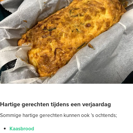
Hartige gerechten tijdens een verjaardag
Sommige hartige gerechten kunnen ook ’s ochtends;
Kaasbrood