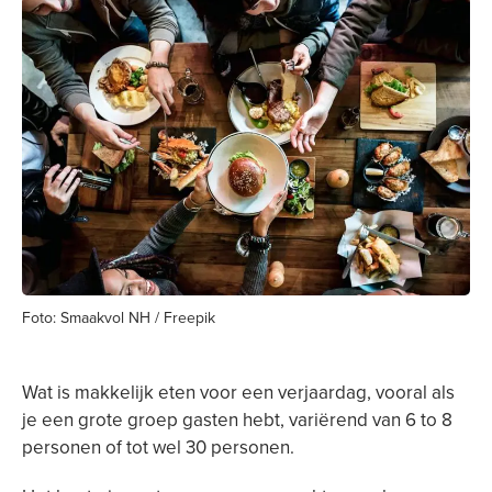
Foto: Smaakvol NH / Freepik
Wat is makkelijk eten voor een verjaardag, vooral als
je een grote groep gasten hebt, variërend van 6 to 8
personen of tot wel 30 personen.