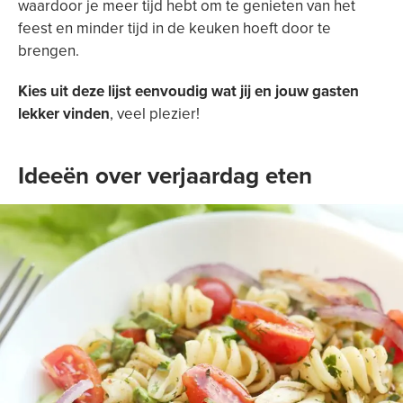
waardoor je meer tijd hebt om te genieten van het
feest en minder tijd in de keuken hoeft door te
brengen.
Kies uit deze lijst eenvoudig wat jij en jouw gasten
lekker vinden
, veel plezier!
Ideeën over verjaardag eten