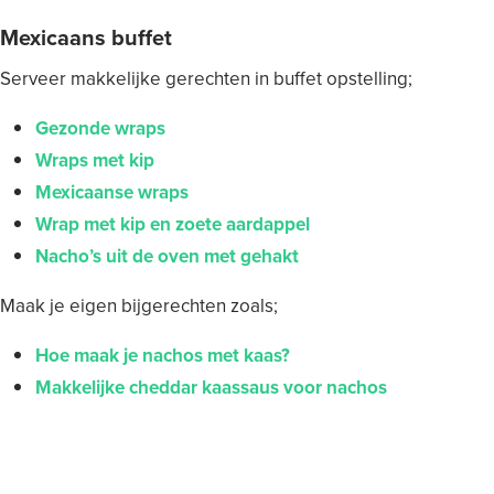
Mexicaans buffet
Serveer makkelijke gerechten in buffet opstelling;
Gezonde wraps
Wraps met kip
Mexicaanse wraps
Wrap met kip en zoete aardappel
Nacho’s uit de oven met gehakt
Maak je eigen bijgerechten zoals;
Hoe maak je nachos met kaas?
Makkelijke cheddar kaassaus voor nachos