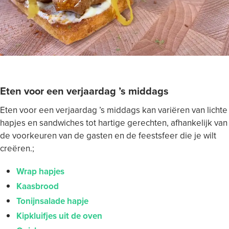
Eten voor een verjaardag ’s middags
Eten voor een verjaardag ’s middags kan variëren van lichte
hapjes en sandwiches tot hartige gerechten, afhankelijk van
de voorkeuren van de gasten en de feestsfeer die je wilt
creëren.;
Wrap hapjes
Kaasbrood
Tonijnsalade hapje
Kipkluifjes uit de oven