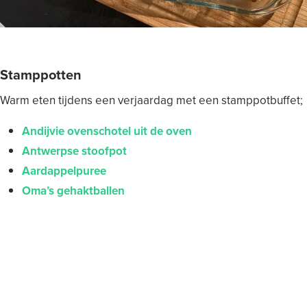
Stamppotten
Warm eten tijdens een verjaardag met een stamppotbuffet;
Andijvie ovenschotel uit de oven
Antwerpse stoofpot
Aardappelpuree
Oma’s gehaktballen