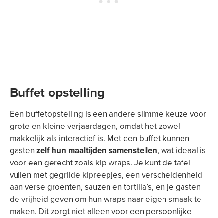
Buffet opstelling
Een buffetopstelling is een andere slimme keuze voor
grote en kleine verjaardagen, omdat het zowel
makkelijk als interactief is. Met een buffet kunnen
gasten
zelf hun maaltijden samenstellen
, wat ideaal is
voor een gerecht zoals kip wraps. Je kunt de tafel
vullen met gegrilde kipreepjes, een verscheidenheid
aan verse groenten, sauzen en tortilla’s, en je gasten
de vrijheid geven om hun wraps naar eigen smaak te
maken. Dit zorgt niet alleen voor een persoonlijke