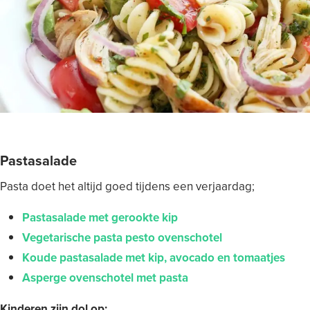
Pastasalade
Pasta doet het altijd goed tijdens een verjaardag;
Pastasalade met gerookte kip
Vegetarische pasta pesto ovenschotel
Koude pastasalade met kip, avocado en tomaatjes
Asperge ovenschotel met pasta
Kinderen zijn dol op;