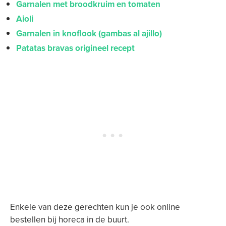
Garnalen met broodkruim en tomaten
Aioli
Garnalen in knoflook (gambas al ajillo)
Patatas bravas origineel recept
Enkele van deze gerechten kun je ook online
bestellen bij horeca in de buurt.