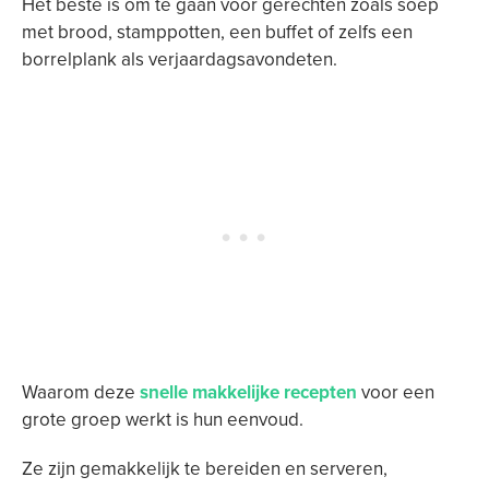
Het beste is om te gaan voor gerechten zoals soep
met brood, stamppotten, een
buffet of zelfs een
borrelplank als verjaardagsavondeten.
Waarom deze
snelle makkelijke recepten
voor een
grote groep werkt is hun eenvoud.
Ze zijn gemakkelijk te bereiden en serveren,