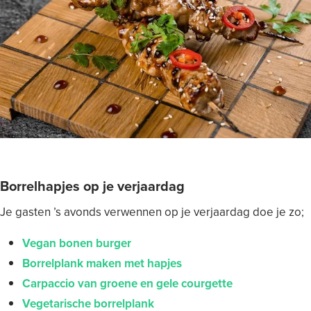
Borrelhapjes op je verjaardag
Je gasten ’s avonds verwennen op je verjaardag doe je zo;
Vegan bonen burger
Borrelplank maken met hapjes
Carpaccio van groene en gele courgette
Vegetarische borrelplank