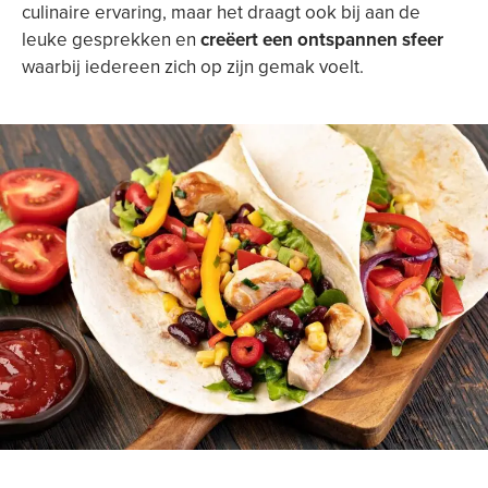
culinaire ervaring, maar het draagt ook bij aan de
leuke gesprekken en
creëert een ontspannen sfeer
waarbij iedereen zich op zijn gemak voelt.