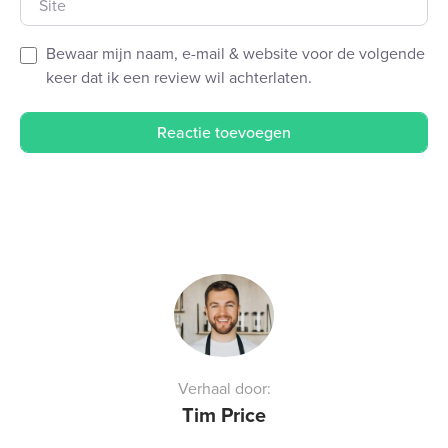
Bewaar mijn naam, e-mail & website voor de volgende
keer dat ik een review wil achterlaten.
Verhaal door:
Tim Price