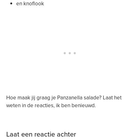
en knoflook
Hoe maak jij graag je Panzanella salade? Laat het
weten in de reacties, ik ben benieuwd.
Laat een reactie achter