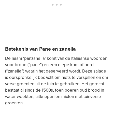
Betekenis van Pane en zanella
De naam ‘panzanella’ komt van de Italiaanse woorden
voor brood (“pane”) en een diepe kom of bord
(“zanella”) waarin het geserveerd wordt. Deze salade
is oorspronkelijk bedacht om niets te verspillen en om
verse groenten uit de tuin te gebruiken. Het gerecht
bestaat al sinds de 1500s, toen boeren oud brood in
water weekten, uitknepen en mixten met tuinverse
groenten.