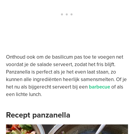
Onthoud ook om de basilicum pas toe te voegen net
voordat je de salade serveert, zodat het fris blijft.
Panzanella is perfect als je het even laat staan, zo
kunnen alle ingrediënten heerlijk samensmelten. Of je
het nu als bijgerecht serveert bij een
barbecue
of als
een lichte lunch.
Recept panzanella