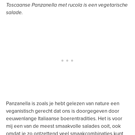
Toscaanse Panzanella met rucola is een vegetarische
salade.
Panzanella is zoals je hebt gelezen van nature een
veganistisch gerecht dat ons is doorgegeven door
eeuwenlange Italiaanse boerentradities. Het is voor
mij een van de meest smaakvolle salades ooit, ook
omdat je zo ontzettend veel smaakcombinaties kunt