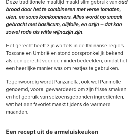
Deze traditionele maaltijd maakt slim gebruik van
oud
brood door het te combineren met verse tomaten,
uien, en soms komkommers. Alles wordt op smaak
gebracht met basilicum, olijfolie, en azijn – dat kan
zowel rode als witte wijnazijn zijn
.
Het gerecht heeft zijn wortels in de Italiaanse regio’s
Toscane en Umbrië en stond oorspronkelijk bekend
als een gerecht voor de minderbedeelden, omdat het
een heerlijke manier was om restjes te gebruiken.
Tegenwoordig wordt Panzanella, ook wel Panmolle
genoemd, vooral gewaardeerd om zijn frisse smaken
en het gebruik van seizoensgebonden ingrediënten,
wat het een favoriet maakt tijdens de warmere
maanden.
Een recept uit de armeluiskeuken