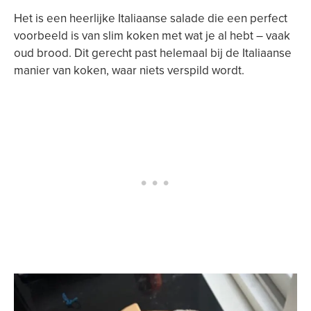
Het is een heerlijke Italiaanse salade die een perfect
voorbeeld is van slim koken met wat je al hebt – vaak
oud brood. Dit gerecht past helemaal bij de Italiaanse
manier van koken, waar niets verspild wordt.