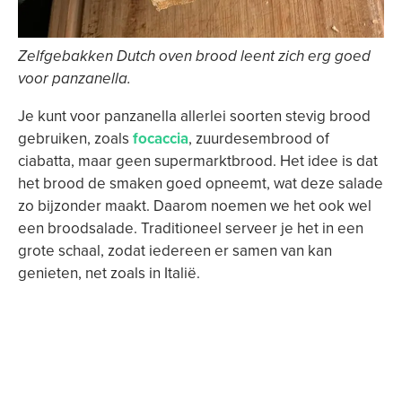
Zelfgebakken Dutch oven brood leent zich erg goed
voor panzanella.
Je kunt voor panzanella allerlei soorten stevig brood
gebruiken, zoals
focaccia
, zuurdesembrood of
ciabatta, maar geen supermarktbrood. Het idee is dat
het brood de smaken goed opneemt, wat deze salade
zo bijzonder maakt. Daarom noemen we het ook wel
een broodsalade. Traditioneel serveer je het in een
grote schaal, zodat iedereen er samen van kan
genieten, net zoals in Italië.