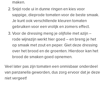
maken.
Snijd rode ui in dunne ringen en kies voor
sappige, dieprode tomaten voor de beste smaak.
Je kunt ook verschillende kleuren tomaten
gebruiken voor een vrolijk en zomers effect.
Voor de dressing meng je olijfolie met azijn –
rode wijnazijn werkt hier goed – en breng je het
op smaak met zout en peper. Giet deze dressing
over het brood en de groenten. Hierdoor kan het
brood de smaken goed opnemen.
Veel later pas zijn tomaten een onmisbaar onderdeel
van panzanella geworden, dus zorg ervoor dat je deze
niet vergeet!