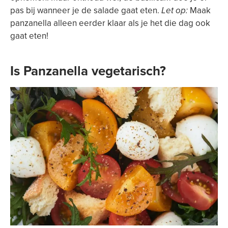
pas bij wanneer je de salade gaat eten.
Let op:
Maak
panzanella alleen eerder klaar als je het die dag ook
gaat eten!
Is Panzanella vegetarisch?