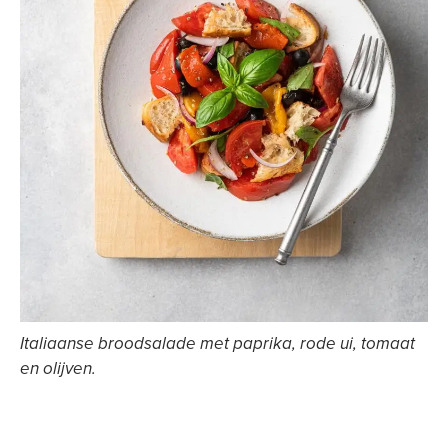
Italiaanse broodsalade met paprika, rode ui, tomaat
en olijven.