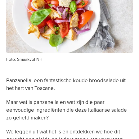
Foto: Smaakvol NH
Panzanella, een fantastische koude broodsalade uit
het hart van Toscane.
Maar wat is panzanella en wat zijn die paar
eenvoudige ingrediënten die deze Italiaanse salade
zo geliefd maken?
We leggen uit wat het is en ontdekken we hoe dit