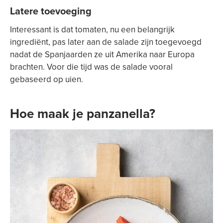
Latere toevoeging
Interessant is dat tomaten, nu een belangrijk
ingrediënt, pas later aan de salade zijn toegevoegd
nadat de Spanjaarden ze uit Amerika naar Europa
brachten. Voor die tijd was de salade vooral
gebaseerd op uien.
Hoe maak je panzanella?