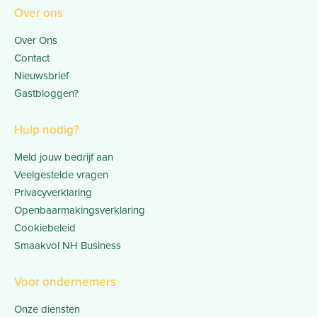
Over ons
Over Ons
Contact
Nieuwsbrief
Gastbloggen?
Hulp nodig?
Meld jouw bedrijf aan
Veelgestelde vragen
Privacyverklaring
Openbaarmakingsverklaring
Cookiebeleid
Smaakvol NH Business
Voor ondernemers
Onze diensten