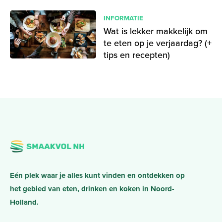
INFORMATIE
Wat is lekker makkelijk om
te eten op je verjaardag? (+
tips en recepten)
Eén plek waar je alles kunt vinden en ontdekken op
het gebied van eten, drinken en koken in Noord-
Holland.