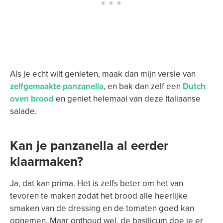
Als je echt wilt genieten, maak dan mijn versie van
zelfgemaakte panzanella
, en bak dan zelf een
Dutch
oven brood
en geniet helemaal van deze Italiaanse
salade.
Kan je panzanella al eerder
klaarmaken?
Ja, dat kan prima. Het is zelfs beter om het van
tevoren te maken zodat het brood alle heerlijke
smaken van de dressing en de tomaten goed kan
opnemen. Maar onthoud wel, de basilicum doe je er