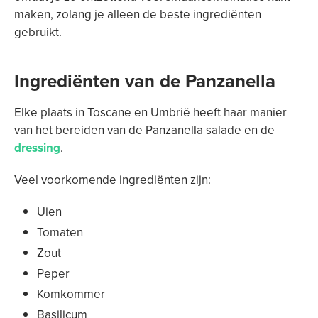
maken, zolang je alleen de beste ingrediënten
gebruikt.
Ingrediënten van de Panzanella
Elke plaats in Toscane en Umbrië heeft haar manier
van het bereiden van de Panzanella salade en de
dressing
.
Veel voorkomende ingrediënten zijn:
Uien
Tomaten
Zout
Peper
Komkommer
Basilicum