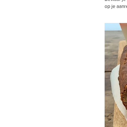
op je aanr