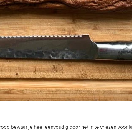
od bewaar je heel eenvoudig door het in te vriezen voor la