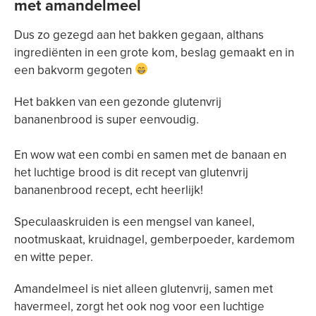
met amandelmeel
Dus zo gezegd aan het bakken gegaan, althans
ingrediënten in een grote kom, beslag gemaakt en in
een bakvorm gegoten
Het bakken van een gezonde glutenvrij
bananenbrood is super eenvoudig.
En wow wat een combi en samen met de banaan en
het luchtige brood is dit recept van glutenvrij
bananenbrood recept, echt heerlijk!⁣
Speculaaskruiden is een mengsel van kaneel,
nootmuskaat, kruidnagel, gemberpoeder, kardemom
en witte peper.
Amandelmeel is niet alleen glutenvrij, samen met
havermeel, zorgt het ook nog voor een luchtige