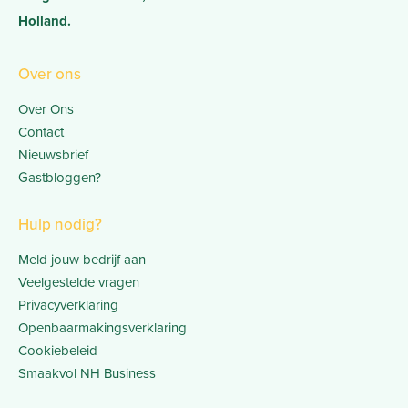
Holland.
Over ons
Over Ons
Contact
Nieuwsbrief
Gastbloggen?
Hulp nodig?
Meld jouw bedrijf aan
Veelgestelde vragen
Privacyverklaring
Openbaarmakingsverklaring
Cookiebeleid
Smaakvol NH Business