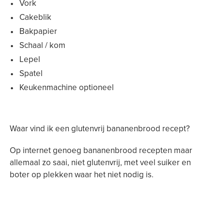
Vork
Cakeblik
Bakpapier
Schaal / kom
Lepel
Spatel
Keukenmachine optioneel
Waar vind ik een glutenvrij bananenbrood recept?
Op internet genoeg bananenbrood recepten maar
allemaal zo saai, niet glutenvrij, met veel suiker en
boter op plekken waar het niet nodig is.