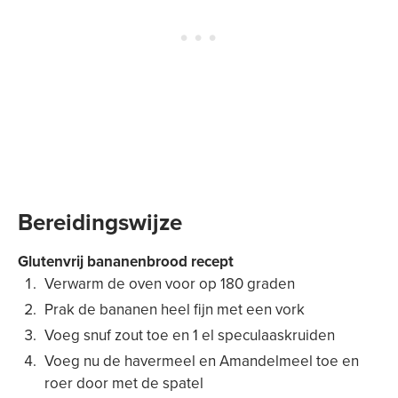
Bereidingswijze
Glutenvrij bananenbrood recept
Verwarm de oven voor op 180 graden
Prak de bananen heel fijn met een vork
Voeg snuf zout toe en 1 el speculaaskruiden
Voeg nu de havermeel en Amandelmeel toe en
roer door met de spatel