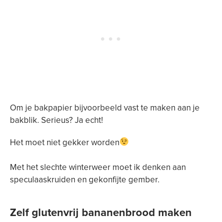
Om je bakpapier bijvoorbeeld vast te maken aan je
bakblik. Serieus? Ja echt!
Het moet niet gekker worden
Met het slechte winterweer moet ik denken aan
speculaaskruiden en gekonfijte gember.⁣
Zelf glutenvrij bananenbrood maken