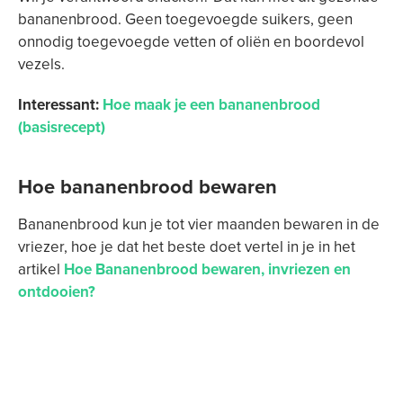
bananenbrood. Geen toegevoegde suikers, geen
onnodig toegevoegde vetten of oliën en boordevol
vezels.
Interessant:
Hoe maak je een bananenbrood
(basisrecept)
Hoe bananenbrood bewaren
Bananenbrood kun je tot vier maanden bewaren in de
vriezer, hoe je dat het beste doet vertel in je in het
artikel
Hoe Bananenbrood bewaren, invriezen en
ontdooien?