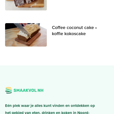
Coffee coconut cake •
koffie kokoscake
Eén plek waar je alles kunt vinden en ontdekken op
het gebied van eten, drinken en koken in Noord-