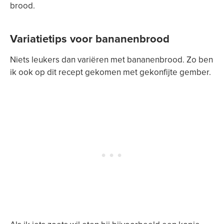
brood.
Variatietips voor bananenbrood
Niets leukers dan variëren met bananenbrood. Zo ben
ik ook op dit recept gekomen met gekonfijte gember.