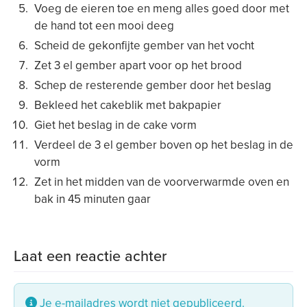
Voeg de eieren toe en meng alles goed door met
de hand tot een mooi deeg
Scheid de gekonfijte gember van het vocht
Zet 3 el gember apart voor op het brood
Schep de resterende gember door het beslag
Bekleed het cakeblik met bakpapier
Giet het beslag in de cake vorm
Verdeel de 3 el gember boven op het beslag in de
vorm
Zet in het midden van de voorverwarmde oven en
bak in 45 minuten gaar
Laat een reactie achter
Je e-mailadres wordt niet gepubliceerd.