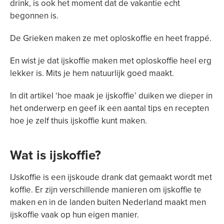
drink, is ook het moment dat de vakantie echt
begonnen is.
De Grieken maken ze met oploskoffie en heet frappé.
En wist je dat ijskoffie maken met oploskoffie heel erg
lekker is. Mits je hem natuurlijk goed maakt.
In dit artikel ‘hoe maak je ijskoffie’ duiken we dieper in
het onderwerp en geef ik een aantal tips en recepten
hoe je zelf thuis ijskoffie kunt maken.
Wat is ijskoffie?
IJskoffie is een ijskoude drank dat gemaakt wordt met
koffie. Er zijn verschillende manieren om ijskoffie te
maken en in de landen buiten Nederland maakt men
ijskoffie vaak op hun eigen manier.