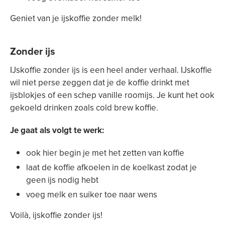
Geniet van je ijskoffie zonder melk!
Zonder ijs
IJskoffie zonder ijs is een heel ander verhaal. IJskoffie
wil niet perse zeggen dat je de koffie drinkt met
ijsblokjes of een schep vanille roomijs. Je kunt het ook
gekoeld drinken zoals cold brew koffie.
Je gaat als volgt te werk:
ook hier begin je met het zetten van koffie
laat de koffie afkoelen in de koelkast zodat je
geen ijs nodig hebt
voeg melk en suiker toe naar wens
Voilà, ijskoffie zonder ijs!