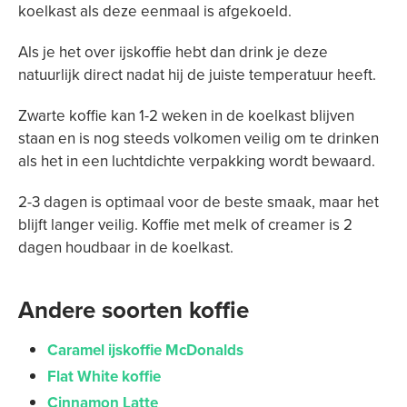
koelkast als deze eenmaal is afgekoeld.
Als je het over ijskoffie hebt dan drink je deze
natuurlijk direct nadat hij de juiste temperatuur heeft.
Zwarte koffie kan 1-2 weken in de koelkast blijven
staan ​​en is nog steeds volkomen veilig om te drinken
als het in een luchtdichte verpakking wordt bewaard.
2-3 dagen is optimaal voor de beste smaak, maar het
blijft langer veilig. Koffie met melk of creamer is 2
dagen houdbaar in de koelkast.
Andere soorten koffie
Caramel ijskoffie McDonalds
Flat White koffie
Cinnamon Latte