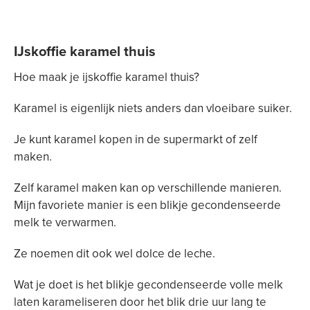
IJskoffie karamel thuis
Hoe maak je ijskoffie karamel thuis?
Karamel is eigenlijk niets anders dan vloeibare suiker.
Je kunt karamel kopen in de supermarkt of zelf
maken.
Zelf karamel maken kan op verschillende manieren.
Mijn favoriete manier is een blikje gecondenseerde
melk te verwarmen.
Ze noemen dit ook wel dolce de leche.
Wat je doet is het blikje gecondenseerde volle melk
laten karameliseren door het blik drie uur lang te