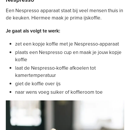
Een Nespresso apparaat staat bij veel mensen thuis in
de keuken. Hiermee maak je prima ijskoffie.
Je gaat als volgt te werk:
zet een kopje koffie met je Nespresso-apparaat
plaats een Nespresso cup en maak je jouw kopje
koffie
laat de Nespresso-koffie afkoelen tot
kamertemperatuur
giet de koffie over ijs
naar wens voeg suiker of koffieroom toe