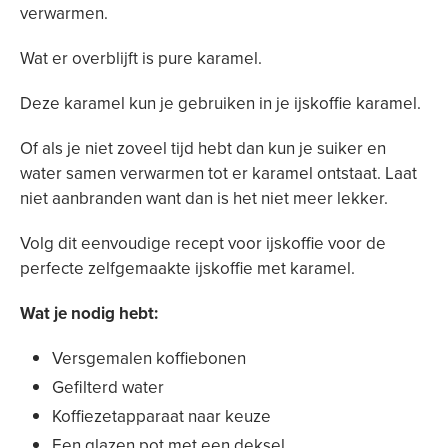
verwarmen.
Wat er overblijft is pure karamel.
Deze karamel kun je gebruiken in je ijskoffie karamel.
Of als je niet zoveel tijd hebt dan kun je suiker en
water samen verwarmen tot er karamel ontstaat. Laat
niet aanbranden want dan is het niet meer lekker.
Volg dit eenvoudige recept voor ijskoffie voor de
perfecte zelfgemaakte ijskoffie met karamel.
Wat je nodig hebt:
Versgemalen koffiebonen
Gefilterd water
Koffiezetapparaat naar keuze
Een glazen pot met een deksel