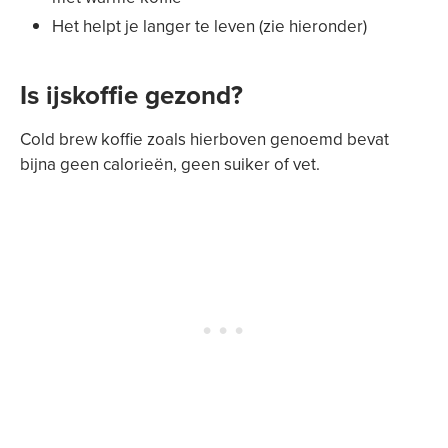
Het helpt je langer te leven (zie hieronder)
Is ijskoffie gezond?
Cold brew koffie zoals hierboven genoemd bevat
bijna geen calorieën, geen suiker of vet.