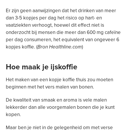
Er zijn geen aanwijzingen dat het drinken van meer
dan 3-5 kopjes per dag het risico op hart- en
vaatziekten verhoogt, hoewel dit effect niet is
onderzocht bij mensen die meer dan 600 mg cafeïne
per dag consumeren, het equivalent van ongeveer 6
kopjes koffie. (
Bron Healthline.com
)
Hoe maak je ijskoffie
Het maken van een kopje koffie thuis zou moeten
beginnen met het vers malen van bonen.
De kwaliteit van smaak en aroma is vele malen
lekkerder dan alle voorgemalen bonen die je kunt
kopen.
Maar ben je niet in de gelegenheid om met verse