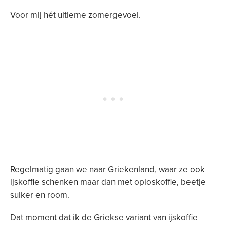
Voor mij hét ultieme zomergevoel.
Regelmatig gaan we naar Griekenland, waar ze ook
ijskoffie schenken maar dan met oploskoffie, beetje
suiker en room.
Dat moment dat ik de Griekse variant van ijskoffie