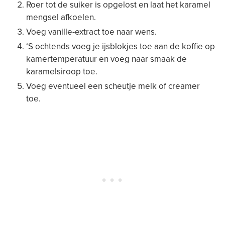
Roer tot de suiker is opgelost en laat het karamel
mengsel afkoelen.
Voeg vanille-extract toe naar wens.
‘S ochtends voeg je ijsblokjes toe aan de koffie op
kamertemperatuur en voeg naar smaak de
karamelsiroop toe.
Voeg eventueel een scheutje melk of creamer
toe.