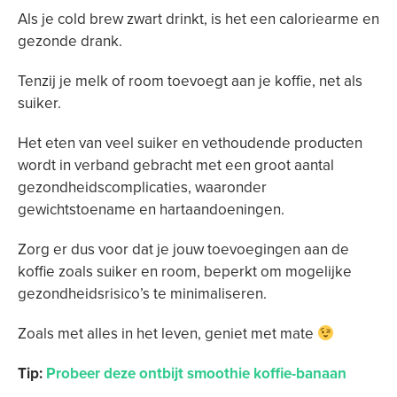
Als je cold brew zwart drinkt, is het een caloriearme en
gezonde drank.
Tenzij je melk of room toevoegt aan je koffie, net als
suiker.
Het eten van veel suiker en vethoudende producten
wordt in verband gebracht met een groot aantal
gezondheidscomplicaties, waaronder
gewichtstoename en hartaandoeningen.
Zorg er dus voor dat je jouw toevoegingen aan de
koffie zoals suiker en room, beperkt om mogelijke
gezondheidsrisico’s te minimaliseren.
Zoals met alles in het leven, geniet met mate
Tip:
Probeer deze ontbijt smoothie koffie-banaan