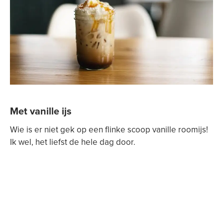
Met vanille ijs
Wie is er niet gek op een flinke scoop vanille roomijs!
Ik wel, het liefst de hele dag door.