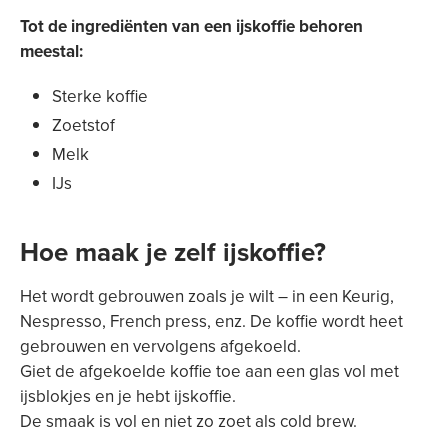
Tot de ingrediënten van een ijskoffie behoren
meestal:
Sterke koffie
Zoetstof
Melk
IJs
Hoe maak je zelf ijskoffie?
Het wordt gebrouwen zoals je wilt – in een Keurig,
Nespresso, French press, enz. De koffie wordt heet
gebrouwen en vervolgens afgekoeld.
Giet de afgekoelde koffie toe aan een glas vol met
ijsblokjes en je hebt ijskoffie.
De smaak is vol en niet zo zoet als cold brew.