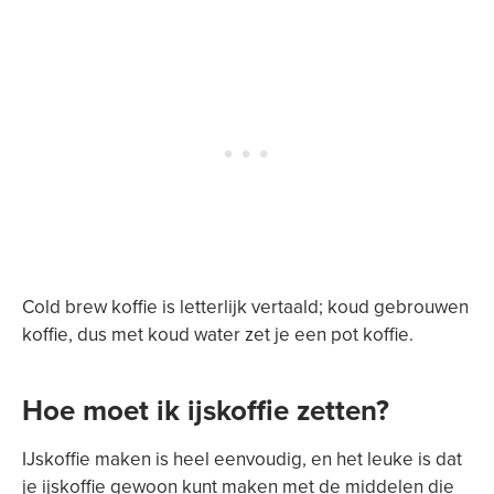
Cold brew koffie is letterlijk vertaald; koud gebrouwen
koffie, dus met koud water zet je een pot koffie.
Hoe moet ik ijskoffie zetten?
IJskoffie maken is heel eenvoudig, en het leuke is dat
je ijskoffie gewoon kunt maken met de middelen die