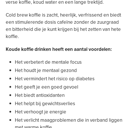
verse koffie, koud water en een lange trektijd.
Cold brew koffie is zacht, heerlijk, verfrissend en biedt
een stimulerende dosis cafeïne zonder de zuurgraad
en bitterheid die je kunt krijgen bij het zetten van hete
koffie.
Koude koffie drinken heeft een aantal voordelen:
Het verbetert de mentale focus
Het houdt je mentaal gezond
Het vermindert het risico op diabetes
Het geeft je een goed gevoel
Het biedt antioxidanten
Het helpt bij gewichtsverlies
Het verhoogt je energie
Het verlicht maagproblemen die in verband liggen
met warme koffie