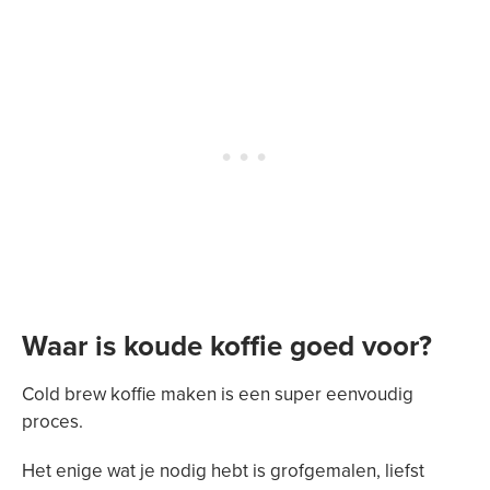
Waar is koude koffie goed voor?
Cold brew koffie maken is een super eenvoudig
proces.
Het enige wat je nodig hebt is grofgemalen, liefst