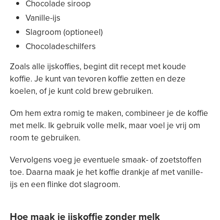
Chocolade siroop
Vanille-ijs
Slagroom (optioneel)
Chocoladeschilfers
Zoals alle ijskoffies, begint dit recept met koude
koffie. Je kunt van tevoren koffie zetten en deze
koelen, of je kunt cold brew gebruiken.
Om hem extra romig te maken, combineer je de koffie
met melk. Ik gebruik volle melk, maar voel je vrij om
room te gebruiken.
Vervolgens voeg je eventuele smaak- of zoetstoffen
toe. Daarna maak je het koffie drankje af met vanille-
ijs en een flinke dot slagroom.
Hoe maak je ijskoffie zonder melk