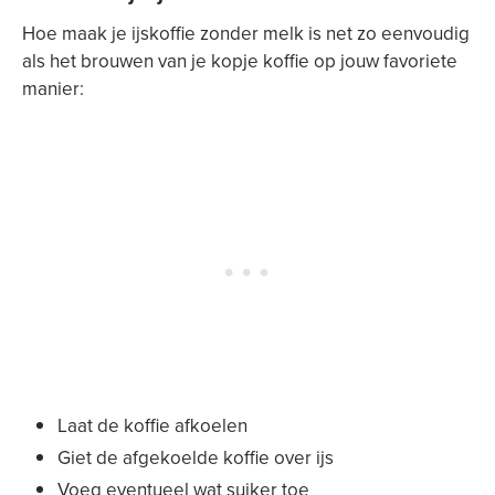
Hoe maak je ijskoffie zonder melk is net zo eenvoudig
als het brouwen van je kopje koffie op jouw favoriete
manier:
Laat de koffie afkoelen
Giet de afgekoelde koffie over ijs
Voeg eventueel wat suiker toe