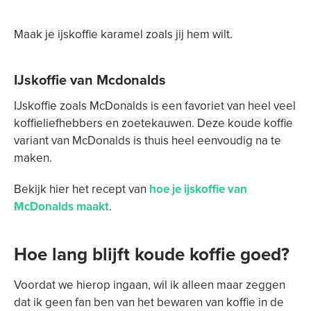
Maak je ijskoffie karamel zoals jij hem wilt.
IJskoffie van Mcdonalds
IJskoffie zoals McDonalds is een favoriet van heel veel
koffieliefhebbers en zoetekauwen. Deze koude koffie
variant van McDonalds is thuis heel eenvoudig na te
maken.
Bekijk hier het recept van
hoe je ijskoffie van
McDonalds maakt
.
Hoe lang blijft koude koffie goed?
Voordat we hierop ingaan, wil ik alleen maar zeggen
dat ik geen fan ben van het bewaren van koffie in de