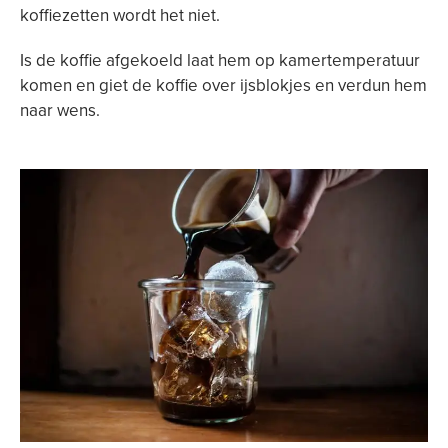
koffiezetten wordt het niet.
Is de koffie afgekoeld laat hem op kamertemperatuur
komen en giet de koffie over ijsblokjes en verdun hem
naar wens.