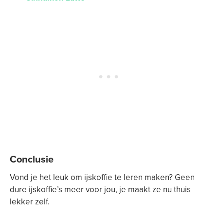
Conclusie
Vond je het leuk om ijskoffie te leren maken? Geen
dure ijskoffie’s meer voor jou, je maakt ze nu thuis
lekker zelf.