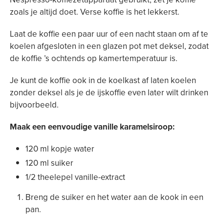
zoals je altijd doet. Verse koffie is het lekkerst.
Laat de koffie een paar uur of een nacht staan ​​om af te
koelen afgesloten in een glazen pot met deksel, zodat
de koffie ’s ochtends op kamertemperatuur is.
Je kunt de koffie ook in de koelkast af laten koelen
zonder deksel als je de ijskoffie even later wilt drinken
bijvoorbeeld.
Maak een eenvoudige vanille karamelsiroop:
120 ml kopje water
120 ml suiker
1/2 theelepel vanille-extract
Breng de suiker en het water aan de kook in een
pan.