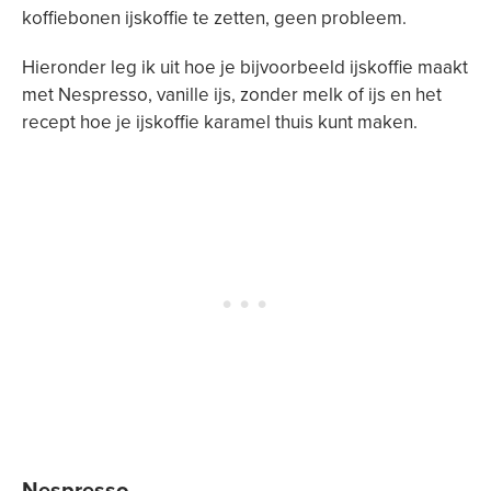
koffiebonen ijskoffie te zetten, geen probleem.
Hieronder leg ik uit hoe je bijvoorbeeld ijskoffie maakt
met Nespresso, vanille ijs, zonder melk of ijs en het
recept hoe je ijskoffie karamel thuis kunt maken.
Nespresso