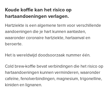
Koude koffie kan het risico op
hartaandoeningen verlagen.
Hartziekte is een algemene term voor verschillende
aandoeningen die je hart kunnen aantasten,
waaronder coronaire hartziekte, hartaanval en
beroerte.
Het is wereldwijd doodsoorzaak nummer één.
Cold brew-koffie bevat verbindingen die het risico op
hartaandoeningen kunnen verminderen, waaronder
cafeïne, fenolverbindingen, magnesium, trigonelline,
kiniden en lignanen.