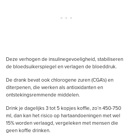
Deze verhogen de insulinegevoeligheid, stabiliseren
de bloedsuikerspiegel en verlagen de bloeddruk.
De drank bevat ook chlorogene zuren (CGA’s) en
diterpenen, die werken als antioxidanten en
ontstekingsremmende middelen.
Drink je dagelijks 3 tot 5 kopjes koffie, zo’n 450-750
ml, dan kan het risico op hartaandoeningen met wel
15% worden verlaagd, vergeleken met mensen die
geen koffie drinken.