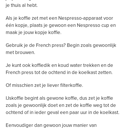
je thuis al hebt.
Als je koffie zet met een Nespresso-apparaat voor
één kopje, plaats je gewoon een Nespresso cup en
maak je jouw kopje koffie.
Gebruik je de French press? Begin zoals gewoonlijk
met brouwen.
Je kunt ook koffiedik en koud water trekken en de
French press tot de ochtend in de koelkast zetten.
Of misschien zet je liever filterkoffie.
IJskoffie begint als gewone koffie, dus zet je koffie
zoals je gewoonlijk doet en zet de koffie weg tot de
ochtend of in ieder geval een paar uur in de koelkast.
Eenvoudiger dan gewoon jouw manier van