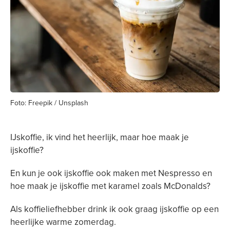
Foto: Freepik / Unsplash
IJskoffie, ik vind het heerlijk, maar hoe maak je
ijskoffie?
En kun je ook ijskoffie ook maken met Nespresso en
hoe maak je ijskoffie met karamel zoals McDonalds?
Als koffieliefhebber drink ik ook graag ijskoffie op een
heerlijke warme zomerdag.