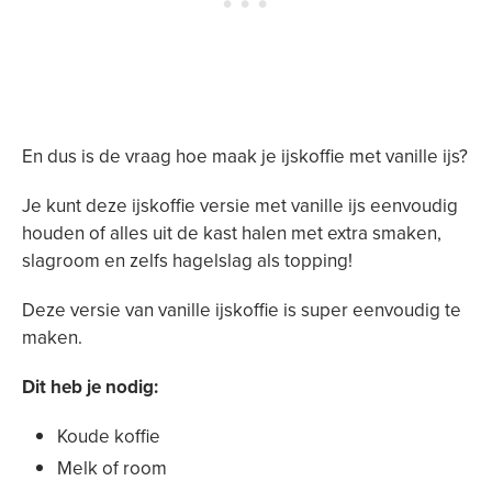
En dus is de vraag hoe maak je ijskoffie met vanille ijs?
Je kunt deze ijskoffie versie met vanille ijs eenvoudig
houden of alles uit de kast halen met extra smaken,
slagroom en zelfs hagelslag als topping!
Deze versie van vanille ijskoffie is super eenvoudig te
maken.
Dit heb je nodig:
Koude koffie
Melk of room