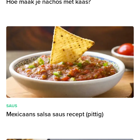
Hoe maak je nachos met kaas?
SAUS
Mexicaans salsa saus recept (pittig)