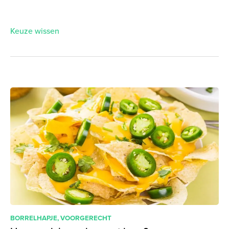
Keuze wissen
BORRELHAPJE
,
VOORGERECHT