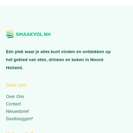
Eén plek waar je alles kunt vinden en ontdekken op
het gebied van eten, drinken en koken in Noord-
Holland.
Over ons
Over Ons
Contact
Nieuwsbrief
Gastbloggen?