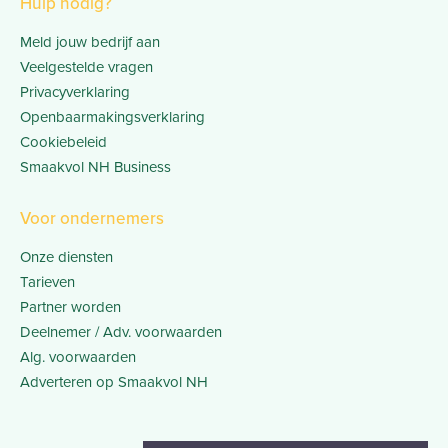
Hulp nodig?
Meld jouw bedrijf aan
Veelgestelde vragen
Privacyverklaring
Openbaarmakingsverklaring
Cookiebeleid
Smaakvol NH Business
Voor ondernemers
Onze diensten
Tarieven
Partner worden
Deelnemer / Adv. voorwaarden
Alg. voorwaarden
Adverteren op Smaakvol NH