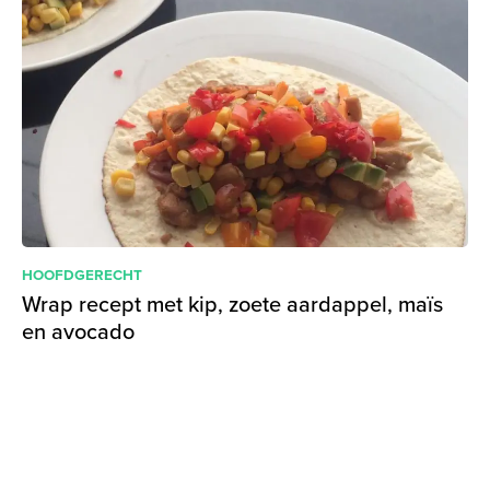
HOOFDGERECHT
Wrap recept met kip, zoete aardappel, maïs
en avocado