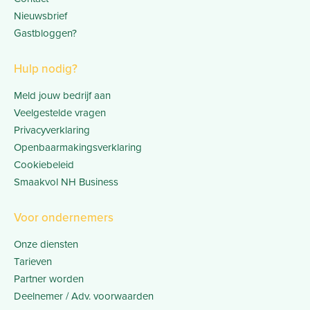
Nieuwsbrief
Gastbloggen?
Hulp nodig?
Meld jouw bedrijf aan
Veelgestelde vragen
Privacyverklaring
Openbaarmakingsverklaring
Cookiebeleid
Smaakvol NH Business
Voor ondernemers
Onze diensten
Tarieven
Partner worden
Deelnemer / Adv. voorwaarden