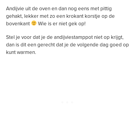
Andijvie uit de oven en dan nog eens met pittig
gehakt, lekker met zo een krokant korstje op de
bovenkant
Wie is er niet gek op!
Stel je voor dat je de andijviestamppot niet op krijgt,
dan is dit een gerecht dat je de volgende dag goed op
kunt warmen.