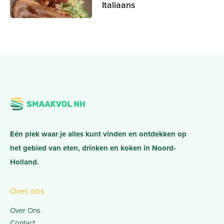
Italiaans
Eén plek waar je alles kunt vinden en ontdekken op
het gebied van eten, drinken en koken in Noord-
Holland.
Over ons
Over Ons
Contact