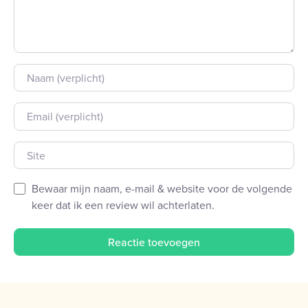
Naam
E-mail
Site
Bewaar mijn naam, e-mail & website voor de volgende
keer dat ik een review wil achterlaten.