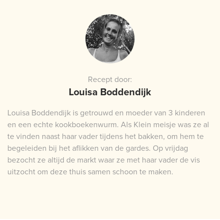
Recept door:
Louisa Boddendijk
Louisa Boddendijk is getrouwd en moeder van 3 kinderen
en een echte kookboekenwurm. Als Klein meisje was ze al
te vinden naast haar vader tijdens het bakken, om hem te
begeleiden bij het aflikken van de gardes. Op vrijdag
bezocht ze altijd de markt waar ze met haar vader de vis
uitzocht om deze thuis samen schoon te maken.