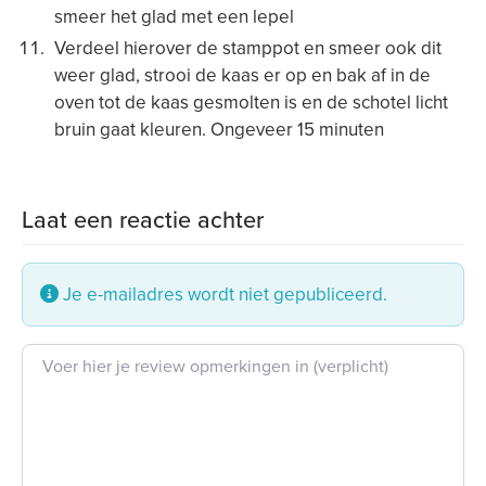
smeer het glad met een lepel
Verdeel hierover de stamppot en smeer ook dit
weer glad, strooi de kaas er op en bak af in de
oven tot de kaas gesmolten is en de schotel licht
bruin gaat kleuren. Ongeveer 15 minuten
Laat een reactie achter
Je e-mailadres wordt niet gepubliceerd.
Beoordeling tekst