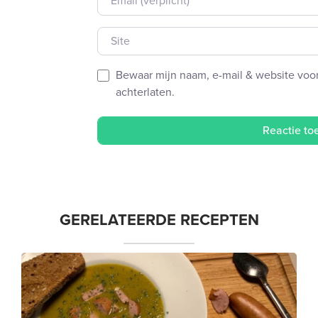
Site
Bewaar mijn naam, e-mail & website voor
achterlaten.
GERELATEERDE RECEPTEN