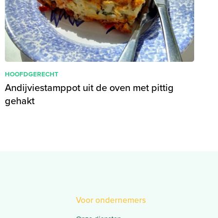
HOOFDGERECHT
Andijviestamppot uit de oven met pittig
gehakt
Voor ondernemers