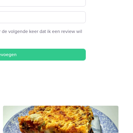
 de volgende keer dat ik een review wil