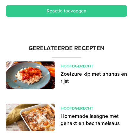
GERELATEERDE RECEPTEN
HOOFDGERECHT
Zoetzure kip met ananas en
rijst
HOOFDGERECHT
Homemade lasagne met
gehakt en bechamelsaus