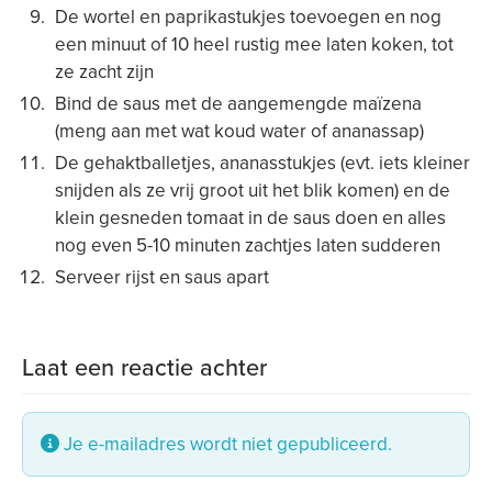
De wortel en paprikastukjes toevoegen en nog
een minuut of 10 heel rustig mee laten koken, tot
ze zacht zijn
Bind de saus met de aangemengde maïzena
(meng aan met wat koud water of ananassap)
De gehaktballetjes, ananasstukjes (evt. iets kleiner
snijden als ze vrij groot uit het blik komen) en de
klein gesneden tomaat in de saus doen en alles
nog even 5-10 minuten zachtjes laten sudderen
Serveer rijst en saus apart
Laat een reactie achter
Je e-mailadres wordt niet gepubliceerd.