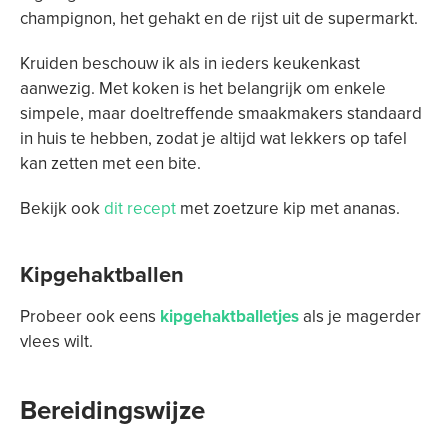
champignon, het gehakt en de rijst uit de supermarkt.
Kruiden beschouw ik als in ieders keukenkast
aanwezig. Met koken is het belangrijk om enkele
simpele, maar doeltreffende smaakmakers standaard
in huis te hebben, zodat je altijd wat lekkers op tafel
kan zetten met een bite.
Bekijk ook
dit recept
met zoetzure kip met ananas.
Kipgehaktballen
Probeer ook eens
kipgehaktballetjes
als je magerder
vlees wilt.
Bereidingswijze