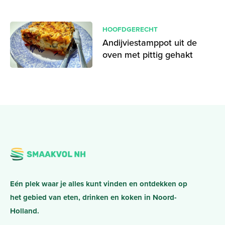
HOOFDGERECHT
Andijviestamppot uit de
oven met pittig gehakt
Eén plek waar je alles kunt vinden en ontdekken op
het gebied van eten, drinken en koken in Noord-
Holland.