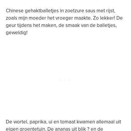
Chinese gehaktballetjes in zoetzure saus met rijst,
zoals mijn moeder het vroeger maakte. Zo lekker! De
geur tijdens het maken, de smaak van de balletjes,
geweldig!
De wortel, paprika, ui en tomaat kwamen allemaal uit
eigen groentetuin. De ananas uit blik ? en de