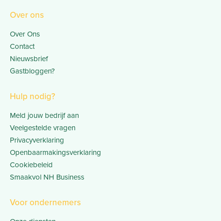
Over ons
Over Ons
Contact
Nieuwsbrief
Gastbloggen?
Hulp nodig?
Meld jouw bedrijf aan
Veelgestelde vragen
Privacyverklaring
Openbaarmakingsverklaring
Cookiebeleid
Smaakvol NH Business
Voor ondernemers