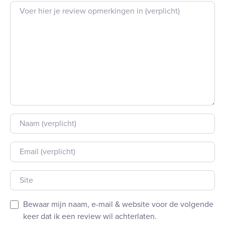
Beoordeling tekst
Naam
E-mail
Site
Bewaar mijn naam, e-mail & website voor de volgende
keer dat ik een review wil achterlaten.