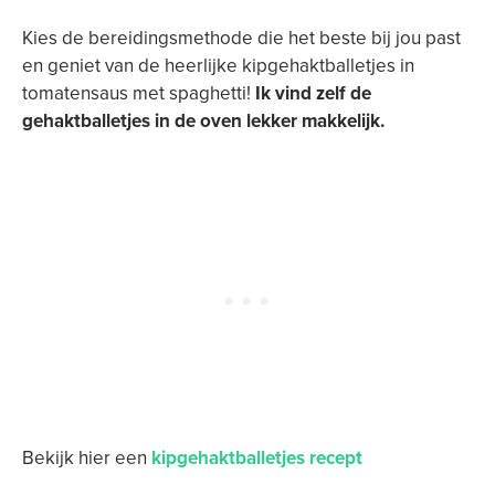
Kies de bereidingsmethode die het beste bij jou past
en geniet van de heerlijke kipgehaktballetjes in
tomatensaus met spaghetti!
Ik vind zelf de
gehaktballetjes in de oven lekker makkelijk.
Bekijk hier een
kipgehaktballetjes recept