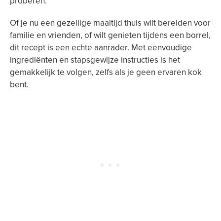
proberen.
Of je nu een gezellige maaltijd thuis wilt bereiden voor
familie en vrienden, of wilt genieten tijdens een borrel,
dit recept is een echte aanrader. Met eenvoudige
ingrediënten en stapsgewijze instructies is het
gemakkelijk te volgen, zelfs als je geen ervaren kok
bent.