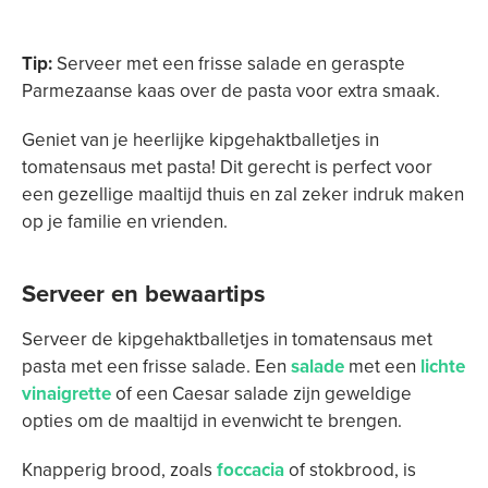
Tip:
Serveer met een frisse salade en geraspte
Parmezaanse kaas over de pasta voor extra smaak.
Geniet van je heerlijke kipgehaktballetjes in
tomatensaus met pasta! Dit gerecht is perfect voor
een gezellige maaltijd thuis en zal zeker indruk maken
op je familie en vrienden.
Serveer en bewaartips
Serveer de kipgehaktballetjes in tomatensaus met
pasta met een frisse salade. Een
salade
met een
lichte
vinaigrette
of een Caesar salade zijn geweldige
opties om de maaltijd in evenwicht te brengen.
Knapperig brood, zoals
foccacia
of stokbrood, is