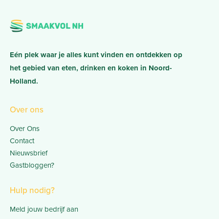
Eén plek waar je alles kunt vinden en ontdekken op
het gebied van eten, drinken en koken in Noord-
Holland.
Over ons
Over Ons
Contact
Nieuwsbrief
Gastbloggen?
Hulp nodig?
Meld jouw bedrijf aan