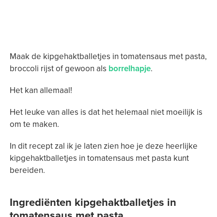
Maak de kipgehaktballetjes in tomatensaus met pasta,
broccoli rijst of gewoon als
borrelhapje
.
Het kan allemaal!
Het leuke van alles is dat het helemaal niet moeilijk is
om te maken.
In dit recept zal ik je laten zien hoe je deze heerlijke
kipgehaktballetjes in tomatensaus met pasta kunt
bereiden.
Ingrediënten kipgehaktballetjes in
tomatensaus met pasta