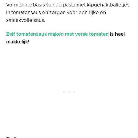
Vormen de basis van de pasta met kipgehaktballetjes
in tomatensaus en zorgen voor een rijke en
smaakvolle saus.
Zelf tomatensaus maken met verse tomaten
is heel
makkelijk!