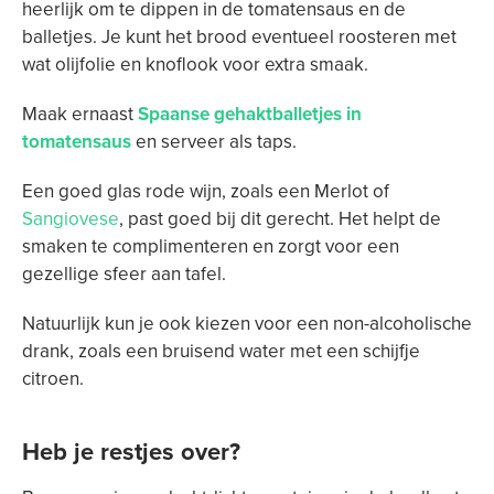
heerlijk om te dippen in de tomatensaus en de
balletjes. Je kunt het brood eventueel roosteren met
wat olijfolie en knoflook voor extra smaak.
Maak ernaast
Spaanse gehaktballetjes in
tomatensaus
en serveer als taps.
Een goed glas rode wijn, zoals een Merlot of
Sangiovese
, past goed bij dit gerecht. Het helpt de
smaken te complimenteren en zorgt voor een
gezellige sfeer aan tafel.
Natuurlijk kun je ook kiezen voor een non-alcoholische
drank, zoals een bruisend water met een schijfje
citroen.
Heb je restjes over?