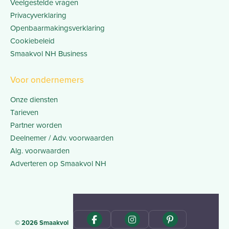
Veelgestelde vragen
Privacyverklaring
Openbaarmakingsverklaring
Cookiebeleid
Smaakvol NH Business
Voor ondernemers
Onze diensten
Tarieven
Partner worden
Deelnemer / Adv. voorwaarden
Alg. voorwaarden
Adverteren op Smaakvol NH
© 2026 Smaakvol