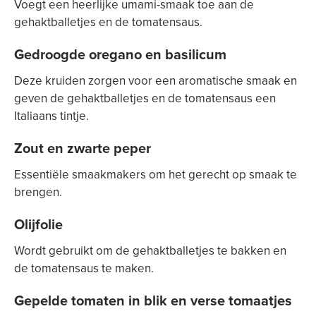
Voegt een heerlijke umami-smaak toe aan de
gehaktballetjes en de tomatensaus.
Gedroogde oregano en basilicum
Deze kruiden zorgen voor een aromatische smaak en
geven de gehaktballetjes en de tomatensaus een
Italiaans tintje.
Zout en zwarte peper
Essentiële smaakmakers om het gerecht op smaak te
brengen.
Olijfolie
Wordt gebruikt om de gehaktballetjes te bakken en
de tomatensaus te maken.
Gepelde tomaten in blik en verse tomaatjes