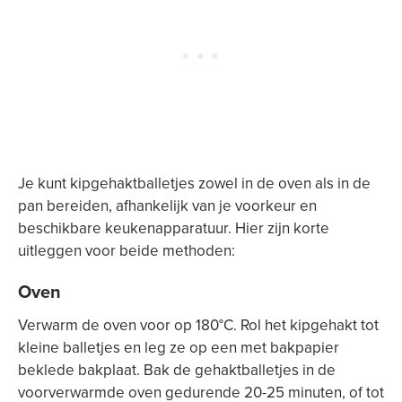
Je kunt kipgehaktballetjes zowel in de oven als in de
pan bereiden, afhankelijk van je voorkeur en
beschikbare keukenapparatuur. Hier zijn korte
uitleggen voor beide methoden:
Oven
Verwarm de oven voor op 180°C. Rol het kipgehakt tot
kleine balletjes en leg ze op een met bakpapier
beklede bakplaat. Bak de gehaktballetjes in de
voorverwarmde oven gedurende 20-25 minuten, of tot