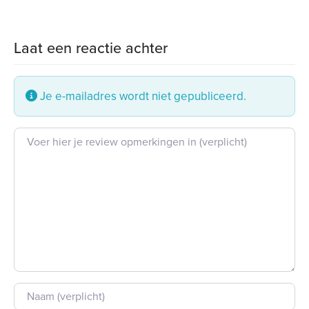
Laat een reactie achter
Je e-mailadres wordt niet gepubliceerd.
Beoordeling tekst
Naam