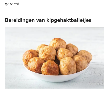
gerecht.
Bereidingen van kipgehaktballetjes