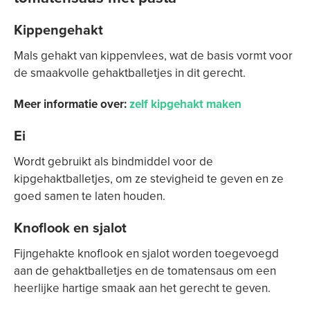
Kippengehakt
Mals gehakt van kippenvlees, wat de basis vormt voor
de smaakvolle gehaktballetjes in dit gerecht.
Meer informatie over:
zelf kipgehakt maken
Ei
Wordt gebruikt als bindmiddel voor de
kipgehaktballetjes, om ze stevigheid te geven en ze
goed samen te laten houden.
Knoflook en sjalot
Fijngehakte knoflook en sjalot worden toegevoegd
aan de gehaktballetjes en de tomatensaus om een
heerlijke hartige smaak aan het gerecht te geven.