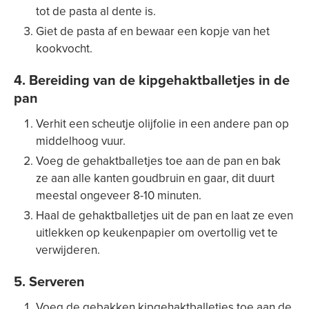
tot de pasta al dente is.
Giet de pasta af en bewaar een kopje van het
kookvocht.
4. Bereiding van de kipgehaktballetjes in de
pan
Verhit een scheutje olijfolie in een andere pan op
middelhoog vuur.
Voeg de gehaktballetjes toe aan de pan en bak
ze aan alle kanten goudbruin en gaar, dit duurt
meestal ongeveer 8-10 minuten.
Haal de gehaktballetjes uit de pan en laat ze even
uitlekken op keukenpapier om overtollig vet te
verwijderen.
5. Serveren
Voeg de gebakken kipgehaktballetjes toe aan de