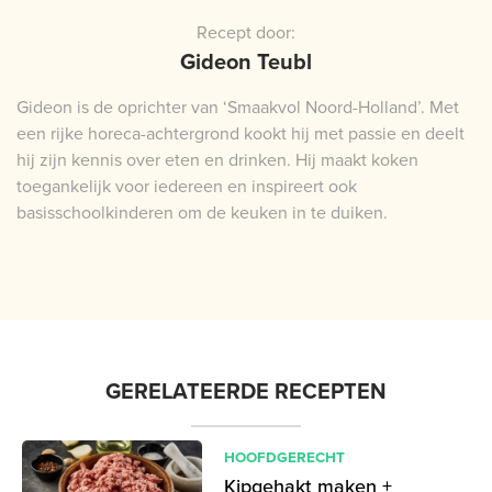
Recept door:
Gideon Teubl
Gideon is de oprichter van ‘Smaakvol Noord-Holland’. Met
een rijke horeca-achtergrond kookt hij met passie en deelt
hij zijn kennis over eten en drinken. Hij maakt koken
toegankelijk voor iedereen en inspireert ook
basisschoolkinderen om de keuken in te duiken.
GERELATEERDE RECEPTEN
HOOFDGERECHT
Kipgehakt maken +