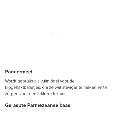
Paneermeel
Wordt gebruikt als vulmiddel voor de
kipgehaktballetjes, om ze wat steviger te maken en te
zorgen voor een lekkere textuur.
Geraspte Parmezaanse kaas