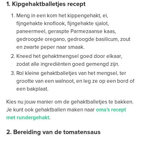
1. Kipgehaktballetjes recept
Meng in een kom het kippengehakt, ei,
fijngehakte knoflook, fijngehakte sjalot,
paneermeel, geraspte Parmezaanse kaas,
gedroogde oregano, gedroogde basilicum, zout
en zwarte peper naar smaak.
Kneed het gehaktmengsel goed door elkaar,
zodat alle ingrediënten goed gemengd zijn.
Rol kleine gehaktballetjes van het mengsel, ter
grootte van een walnoot, en leg ze op een bord of
een bakplaat.
Kies nu jouw manier om de gehaktballetjes te bakken.
Je kunt ook gehaktballen maken naar
oma’s recept
met rundergehakt
.
2. Bereiding van de tomatensaus