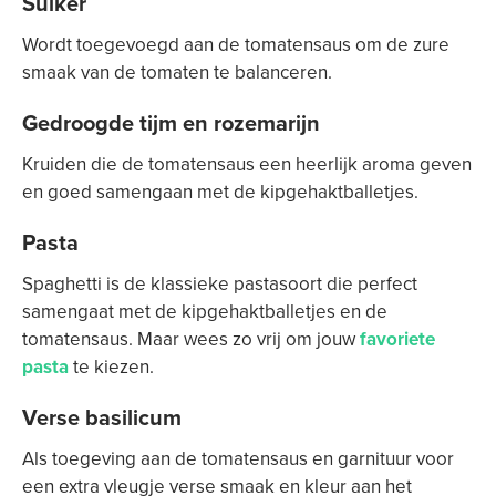
Suiker
Wordt toegevoegd aan de tomatensaus om de zure
smaak van de tomaten te balanceren.
Gedroogde tijm en rozemarijn
Kruiden die de tomatensaus een heerlijk aroma geven
en goed samengaan met de kipgehaktballetjes.
Pasta
Spaghetti is de klassieke pastasoort die perfect
samengaat met de kipgehaktballetjes en de
tomatensaus. Maar wees zo vrij om jouw
favoriete
pasta
te kiezen.
Verse basilicum
Als toegeving aan de tomatensaus en garnituur voor
een extra vleugje verse smaak en kleur aan het