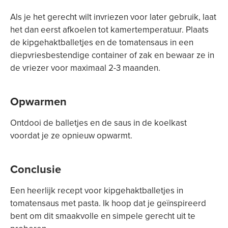
Als je het gerecht wilt invriezen voor later gebruik, laat
het dan eerst afkoelen tot kamertemperatuur. Plaats
de kipgehaktballetjes en de tomatensaus in een
diepvriesbestendige container of zak en bewaar ze in
de vriezer voor maximaal 2-3 maanden.
Opwarmen
Ontdooi de balletjes en de saus in de koelkast
voordat je ze opnieuw opwarmt.
Conclusie
Een heerlijk recept voor kipgehaktballetjes in
tomatensaus met pasta. Ik hoop dat je geïnspireerd
bent om dit smaakvolle en simpele gerecht uit te