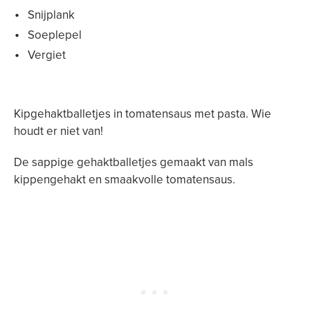
Snijplank
Soeplepel
Vergiet
Kipgehaktballetjes in tomatensaus met pasta. Wie
houdt er niet van!
De sappige gehaktballetjes gemaakt van mals
kippengehakt en smaakvolle tomatensaus.