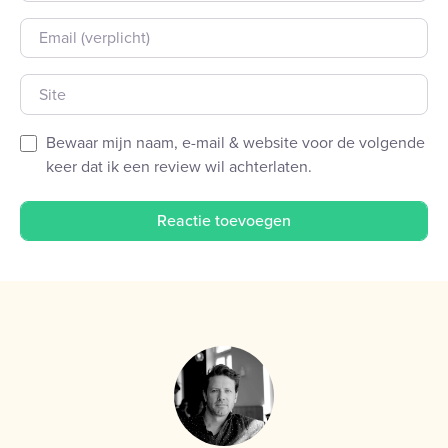
E-mail
Site
Bewaar mijn naam, e-mail & website voor de volgende
keer dat ik een review wil achterlaten.