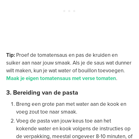
Tip:
Proef de tomatensaus en pas de kruiden en
suiker aan naar jouw smaak. Als je de saus wat dunner
wilt maken, kun je wat water of bouillon toevoegen.
Maak je eigen tomatensaus met verse tomaten
.
3. Bereiding van de pasta
Breng een grote pan met water aan de kook en
voeg zout toe naar smaak.
Voeg de pasta van jouw keus toe aan het
kokende water en kook volgens de instructies op
de verpakking, meestal ongeveer 8-10 minuten, of