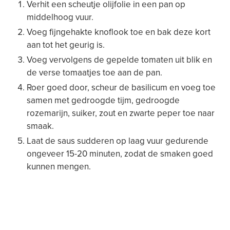
Verhit een scheutje olijfolie in een pan op
middelhoog vuur.
Voeg fijngehakte knoflook toe en bak deze kort
aan tot het geurig is.
Voeg vervolgens de gepelde tomaten uit blik en
de verse tomaatjes toe aan de pan.
Roer goed door, scheur de basilicum en voeg toe
samen met gedroogde tijm, gedroogde
rozemarijn, suiker, zout en zwarte peper toe naar
smaak.
Laat de saus sudderen op laag vuur gedurende
ongeveer 15-20 minuten, zodat de smaken goed
kunnen mengen.