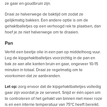
ze gaar en goudbruin zijn.
Draai ze halverwege de baktijd om zodat ze
gelijkmatig bakken. Een andere optie is om de
gehaktballetjes op een verhoogd rek te plaatsen, dan
hoef je ze niet halverwege om te draaien.
Pan
Verhit een beetje olie in een pan op middelhoog vuur.
Leg de kipgehaktballetjes voorzichtig in de pan en
bak ze aan alle kanten bruin en gaar, ongeveer 10-15
minuten in totaal. Draai ze regelmatig om te
voorkomen dat ze aanbranden.
Let op:
zorg ervoor dat de kipgehaktballetjes volledig
gaar zijn voordat je ze serveert. Snijd er één open om
te controleren of het gehakt van binnen niet meer roze
is en een interne temperatuur van 75°C heeft bereikt.