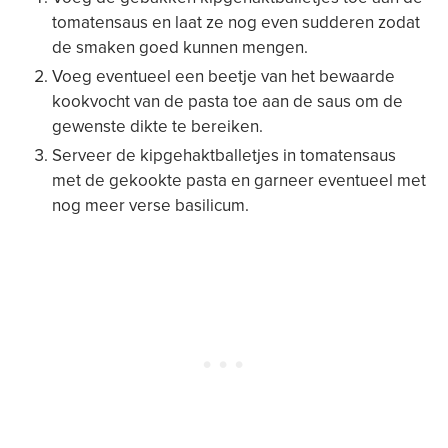
tomatensaus en laat ze nog even sudderen zodat
de smaken goed kunnen mengen.
Voeg eventueel een beetje van het bewaarde
kookvocht van de pasta toe aan de saus om de
gewenste dikte te bereiken.
Serveer de kipgehaktballetjes in tomatensaus
met de gekookte pasta en garneer eventueel met
nog meer verse basilicum.