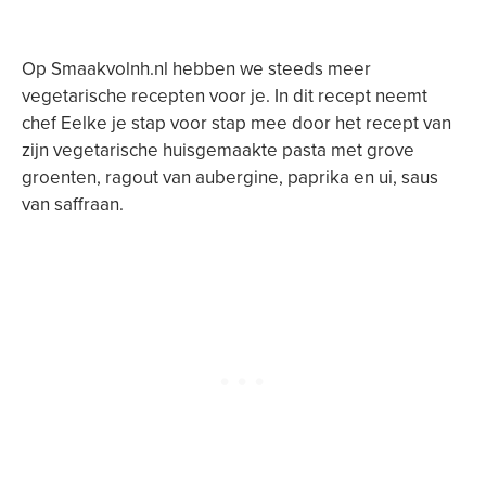
Op Smaakvolnh.nl hebben we steeds meer
vegetarische recepten voor je. In dit recept neemt
chef Eelke je stap voor stap mee door het recept van
zijn vegetarische huisgemaakte pasta met grove
groenten, ragout van aubergine, paprika en ui, saus
van saffraan.