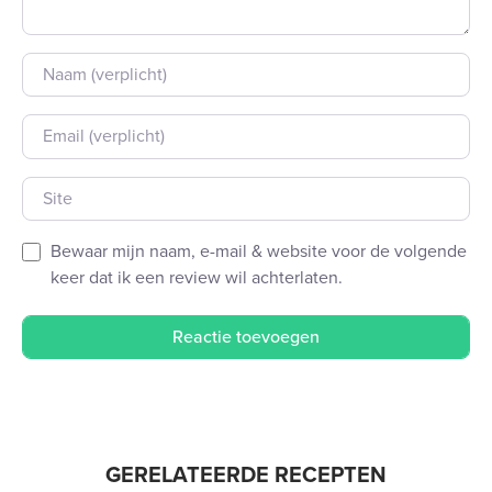
Naam
E-mail
Site
Bewaar mijn naam, e-mail & website voor de volgende
keer dat ik een review wil achterlaten.
GERELATEERDE RECEPTEN