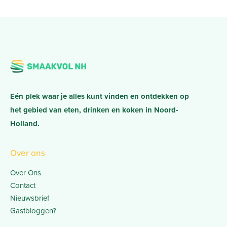
Eén plek waar je alles kunt vinden en ontdekken op
het gebied van eten, drinken en koken in Noord-
Holland.
Over ons
Over Ons
Contact
Nieuwsbrief
Gastbloggen?