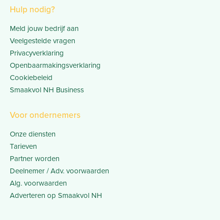
Hulp nodig?
Meld jouw bedrijf aan
Veelgestelde vragen
Privacyverklaring
Openbaarmakingsverklaring
Cookiebeleid
Smaakvol NH Business
Voor ondernemers
Onze diensten
Tarieven
Partner worden
Deelnemer / Adv. voorwaarden
Alg. voorwaarden
Adverteren op Smaakvol NH