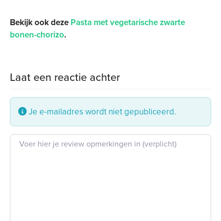
Bekijk ook deze
Pasta met vegetarische zwarte
bonen-chorizo
.
Laat een reactie achter
Je e-mailadres wordt niet gepubliceerd.
Beoordeling tekst