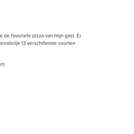
de favoriete pizza van mijn gast. Er
eindelijk 13 verschillende soorten
en;