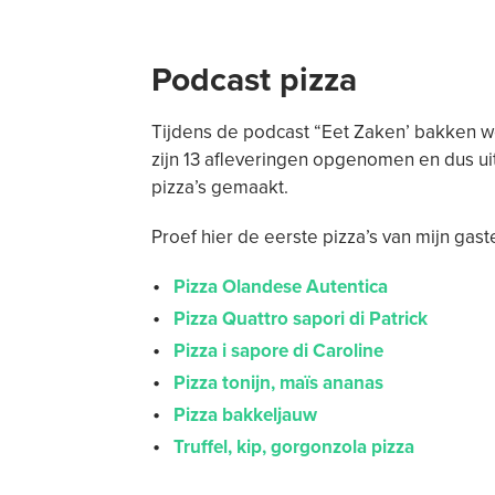
Podcast pizza
Tijdens de podcast “Eet Zaken’ bakken we 
zijn 13 afleveringen opgenomen en dus uit
pizza’s gemaakt.
Proef hier de eerste pizza’s van mijn gast
Pizza Olandese Autentica
Pizza Quattro sapori di Patrick
Pizza i sapore di Caroline
Pizza tonijn, maïs ananas
Pizza bakkeljauw
Truffel, kip, gorgonzola pizza