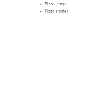
Pizzaschep
Pizza snijder