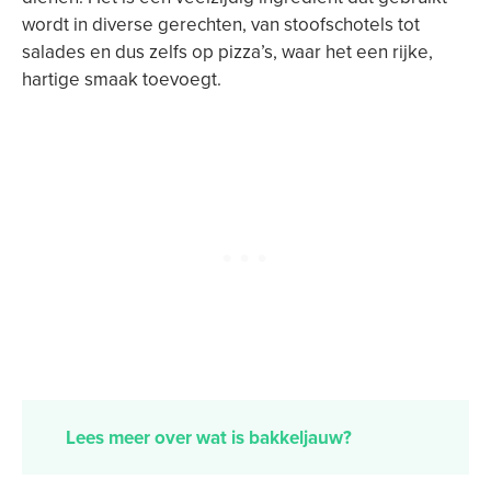
wordt in diverse gerechten, van stoofschotels tot
salades en dus zelfs op pizza’s, waar het een rijke,
hartige smaak toevoegt.
Lees meer over wat is bakkeljauw?