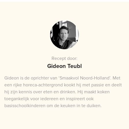
Recept door:
Gideon Teubl
Gideon is de oprichter van ‘Smaakvol Noord-Holland’. Met
een rijke horeca-achtergrond kookt hij met passie en deelt
hij zijn kennis over eten en drinken. Hij maakt koken
toegankelijk voor iedereen en inspireert ook
basisschoolkinderen om de keuken in te duiken.