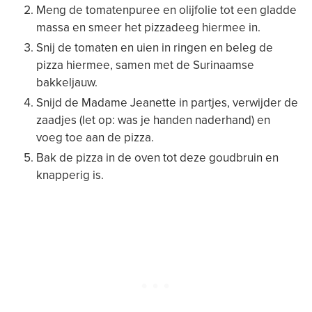
Meng de tomatenpuree en olijfolie tot een gladde
massa en smeer het pizzadeeg hiermee in.
Snij de tomaten en uien in ringen en beleg de
pizza hiermee, samen met de Surinaamse
bakkeljauw.
Snijd de Madame Jeanette in partjes, verwijder de
zaadjes (let op: was je handen naderhand) en
voeg toe aan de pizza.
Bak de pizza in de oven tot deze goudbruin en
knapperig is.