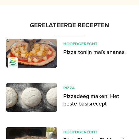
GERELATEERDE RECEPTEN
HOOFDGERECHT
Pizza tonijn maïs ananas
PIZZA
Pizzadeeg maken: Het
beste basisrecept
HOOFDGERECHT