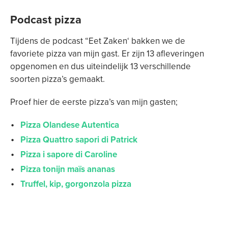
Podcast pizza
Tijdens de podcast “Eet Zaken‘ bakken we de
favoriete pizza van mijn gast. Er zijn 13 afleveringen
opgenomen en dus uiteindelijk 13 verschillende
soorten pizza’s gemaakt.
Proef hier de eerste pizza’s van mijn gasten;
Pizza Olandese Autentica
Pizza Quattro sapori di Patrick
Pizza i sapore di Caroline
Pizza tonijn maïs ananas
Truffel, kip, gorgonzola pizza