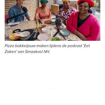
Pizza bakkeljauw maken tijdens de podcast ‘Eet
Zaken’ van Smaakvol NH.