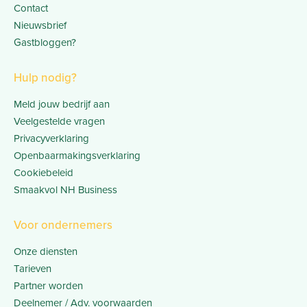
Contact
Nieuwsbrief
Gastbloggen?
Hulp nodig?
Meld jouw bedrijf aan
Veelgestelde vragen
Privacyverklaring
Openbaarmakingsverklaring
Cookiebeleid
Smaakvol NH Business
Voor ondernemers
Onze diensten
Tarieven
Partner worden
Deelnemer / Adv. voorwaarden