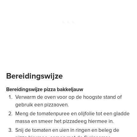
Bereidingswijze
Bereidingswijze pizza bakkeljauw
Verwarm de oven voor op de hoogste stand of
gebruik een pizzaoven.
Meng de tomatenpuree en olijfolie tot een gladde
massa en smeer het pizzadeeg hiermee in.
Snij de tomaten en uien in ringen en beleg de