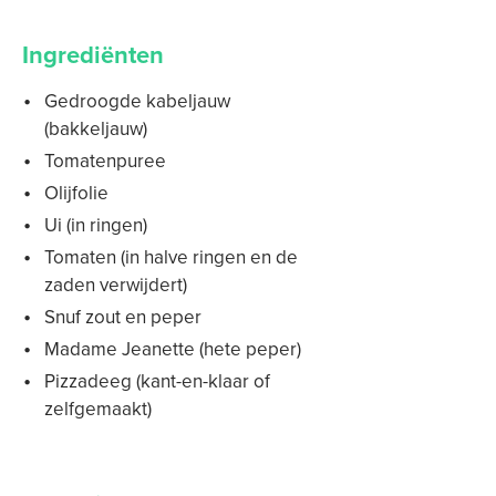
Ingrediënten
Gedroogde kabeljauw
(bakkeljauw)
Tomatenpuree
Olijfolie
Ui (in ringen)
Tomaten (in halve ringen en de
zaden verwijdert)
Snuf zout en peper
Madame Jeanette (hete peper)
Pizzadeeg (kant-en-klaar of
zelfgemaakt)