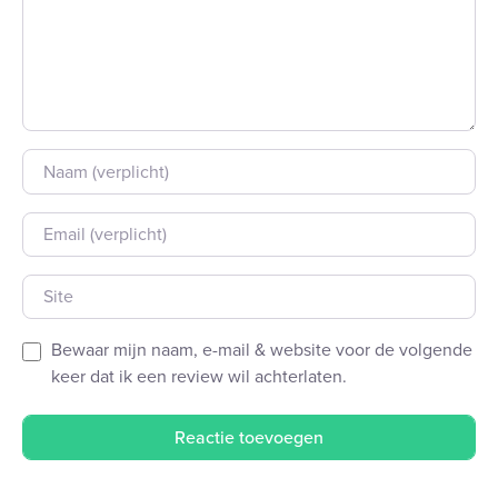
Naam
E-mail
Site
Bewaar mijn naam, e-mail & website voor de volgende
keer dat ik een review wil achterlaten.