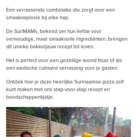
Een verrassende combinatie die zorgt voor een
smaakexplosie bij elke hap.
De SuriMAMs, bekend om hun liefde voor
eenvoudige, maar smaakvolle ingrediënten, brengen
dit unieke bakkeljauw recept tot leven.
Het is perfect voor een gezellige avond thuis of als
een exotische culinaire verrassing voor je gasten.
Ontdek hoe je deze heerlijke Surinaamse pizza zelf
kunt maken met ons stap-voor-stap recept en
boodschappenlijstje.