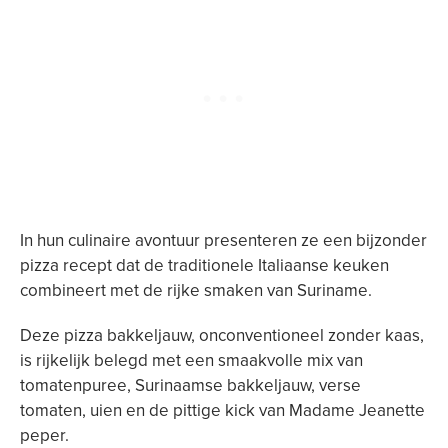
In hun culinaire avontuur presenteren ze een bijzonder
pizza recept dat de traditionele Italiaanse keuken
combineert met de rijke smaken van Suriname.
Deze pizza bakkeljauw, onconventioneel zonder kaas,
is rijkelijk belegd met een smaakvolle mix van
tomatenpuree, Surinaamse bakkeljauw, verse
tomaten, uien en de pittige kick van Madame Jeanette
peper.