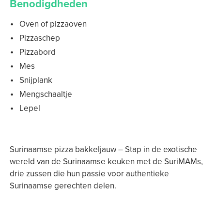
Benodigdheden
Oven of pizzaoven
Pizzaschep
Pizzabord
Mes
Snijplank
Mengschaaltje
Lepel
Surinaamse pizza bakkeljauw – Stap in de exotische
wereld van de Surinaamse keuken met de SuriMAMs,
drie zussen die hun passie voor authentieke
Surinaamse gerechten delen.