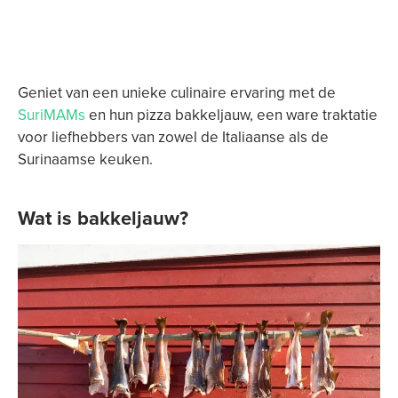
Geniet van een unieke culinaire ervaring met de
SuriMAMs
en hun pizza bakkeljauw, een ware traktatie
voor liefhebbers van zowel de Italiaanse als de
Surinaamse keuken.
Wat is bakkeljauw?