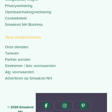
Privacyverklaring
Openbaarmakingsverklaring
Cookiebeleid
Smaakvol NH Business
Voor ondernemers
Onze diensten
Tarieven
Partner worden
Deelnemer / Adv. voorwaarden
Alg. voorwaarden
Adverteren op Smaakvol NH
© 2026 Smaakvol
NH