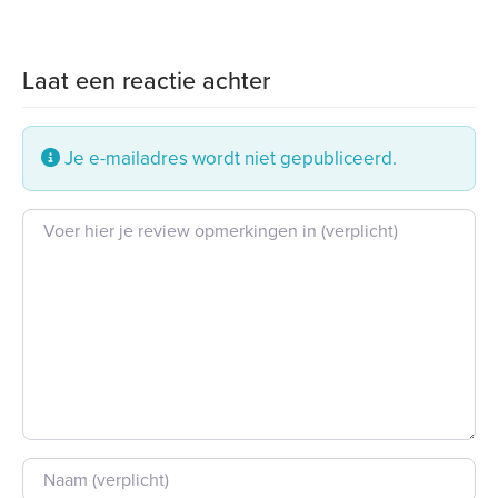
Laat een reactie achter
Je e-mailadres wordt niet gepubliceerd.
Beoordeling tekst
Naam