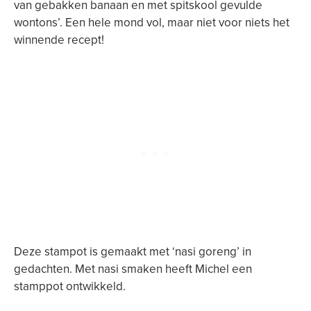
van gebakken banaan en met spitskool gevulde
wontons’. Een hele mond vol, maar niet voor niets het
winnende recept!
Deze stampot is gemaakt met ‘nasi goreng’ in
gedachten. Met nasi smaken heeft Michel een
stamppot ontwikkeld.