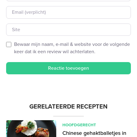
E-mail
Site
Bewaar mijn naam, e-mail & website voor de volgende
keer dat ik een review wil achterlaten.
GERELATEERDE RECEPTEN
HOOFDGERECHT
Chinese gehaktballetjes in