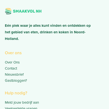
Eén plek waar je alles kunt vinden en ontdekken op
het gebied van eten, drinken en koken in Noord-
Holland.
Over ons
Over Ons
Contact
Nieuwsbrief
Gastbloggen?
Hulp nodig?
Meld jouw bedrijf aan
Veelgestelde vragen