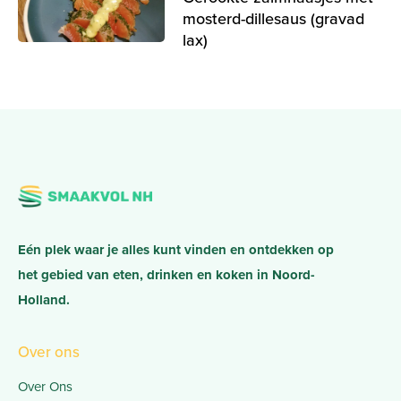
mosterd-dillesaus (gravad
lax)
Eén plek waar je alles kunt vinden en ontdekken op
het gebied van eten, drinken en koken in Noord-
Holland.
Over ons
Over Ons