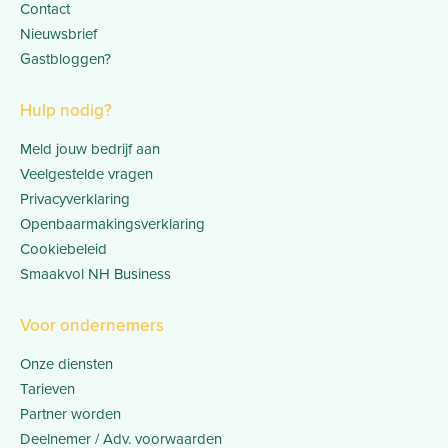
Contact
Nieuwsbrief
Gastbloggen?
Hulp nodig?
Meld jouw bedrijf aan
Veelgestelde vragen
Privacyverklaring
Openbaarmakingsverklaring
Cookiebeleid
Smaakvol NH Business
Voor ondernemers
Onze diensten
Tarieven
Partner worden
Deelnemer / Adv. voorwaarden