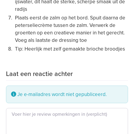
ijswater, dit haalt de sterke, scherpe smaak uit de
radijs
Plaats eerst de zalm op het bord. Spuit daarna de
peterseliecrème tussen de zalm. Verwerk de
groenten op een creatieve manier in het gerecht.
Voeg als laatste de dressing toe
Tip: Heerlijk met zelf gemaakte brioche broodjes
Laat een reactie achter
Je e-mailadres wordt niet gepubliceerd.
Beoordeling tekst