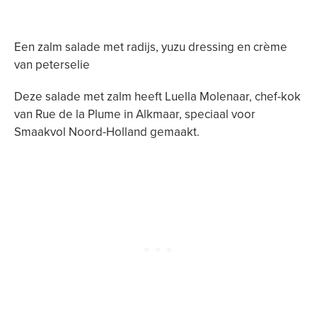
Een zalm salade met radijs, yuzu dressing en crème
van peterselie
Deze salade met zalm heeft Luella Molenaar, chef-kok
van Rue de la Plume in Alkmaar, speciaal voor
Smaakvol Noord-Holland gemaakt.