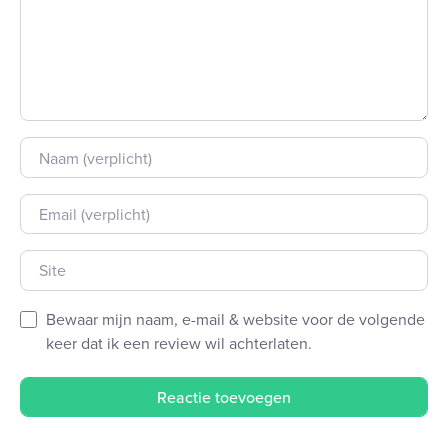
Naam
E-mail
Site
Bewaar mijn naam, e-mail & website voor de volgende
keer dat ik een review wil achterlaten.