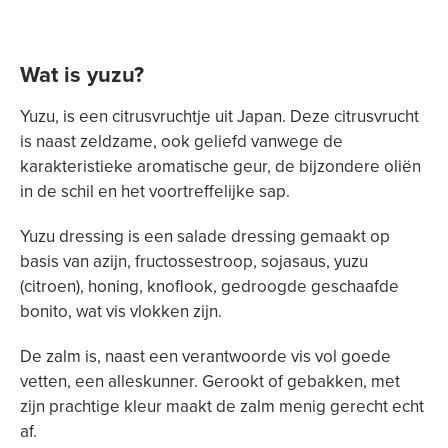
Wat is yuzu?
Yuzu, is een citrusvruchtje uit Japan. Deze citrusvrucht
is naast zeldzame, ook geliefd vanwege de
karakteristieke aromatische geur, de bijzondere oliën
in de schil en het voortreffelijke sap.
Yuzu dressing is een salade dressing gemaakt op
basis van azijn, fructossestroop, sojasaus, yuzu
(citroen), honing, knoflook, gedroogde geschaafde
bonito, wat vis vlokken zijn.
De zalm is, naast een verantwoorde vis vol goede
vetten, een alleskunner. Gerookt of gebakken, met
zijn prachtige kleur maakt de zalm menig gerecht echt
af.