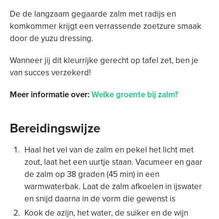
De de langzaam gegaarde zalm met radijs en
komkommer krijgt een verrassende zoetzure smaak
door de yuzu dressing.
Wanneer jij dit kleurrijke gerecht op tafel zet, ben je
van succes verzekerd!
Meer informatie over:
Welke groente bij zalm?
Bereidingswijze
Haal het vel van de zalm en pekel het licht met
zout, laat het een uurtje staan. Vacumeer en gaar
de zalm op 38 graden (45 min) in een
warmwaterbak. Laat de zalm afkoelen in ijswater
en snijd daarna in de vorm die gewenst is
Kook de azijn, het water, de suiker en de wijn