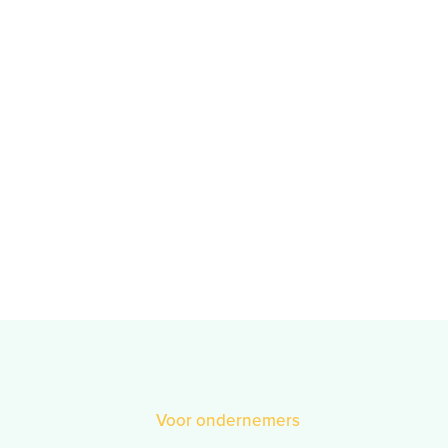
Voor ondernemers