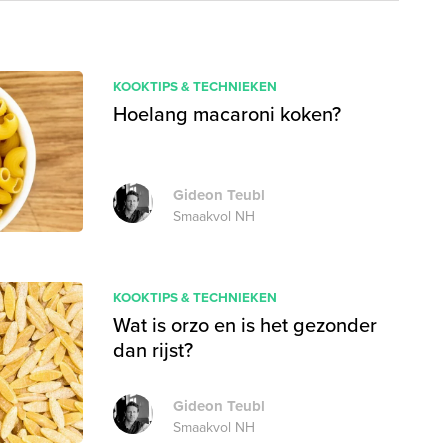
KOOKTIPS & TECHNIEKEN
Hoelang macaroni koken?
Gideon Teubl
Smaakvol NH
KOOKTIPS & TECHNIEKEN
Wat is orzo en is het gezonder
dan rijst?
Gideon Teubl
Smaakvol NH