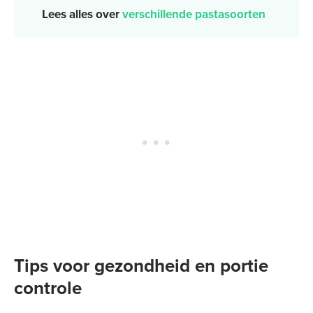
Lees alles over
verschillende pastasoorten
Tips voor gezondheid en portie
controle