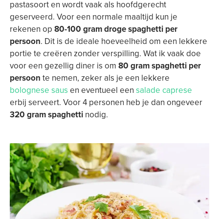
pastasoort en wordt vaak als hoofdgerecht
geserveerd. Voor een normale maaltijd kun je
rekenen op
80-100 gram droge spaghetti per
persoon
. Dit is de ideale hoeveelheid om een lekkere
portie te creëren zonder verspilling. Wat ik vaak doe
voor een gezellig diner is om
80 gram spaghetti per
persoon
te nemen, zeker als je een lekkere
bolognese saus
en eventueel een
salade caprese
erbij serveert. Voor 4 personen heb je dan ongeveer
320 gram spaghetti
nodig.