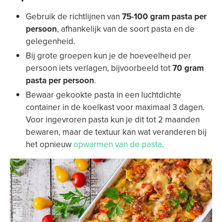
Gebruik de richtlijnen van
75-100 gram pasta per
persoon
, afhankelijk van de soort pasta en de
gelegenheid.
Bij grote groepen kun je de hoeveelheid per
persoon iets verlagen, bijvoorbeeld tot
70 gram
pasta per persoon
.
Bewaar gekookte pasta in een luchtdichte
container in de koelkast voor maximaal 3 dagen.
Voor ingevroren pasta kun je dit tot 2 maanden
bewaren, maar de textuur kan wat veranderen bij
het opnieuw
opwarmen van de pasta
.