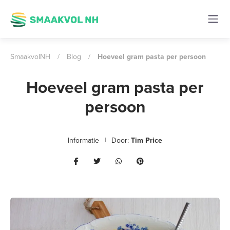
SmaakvolNH
/
Blog
/
Hoeveel gram pasta per persoon
Hoeveel gram pasta per
persoon
Informatie
Door:
Tim Price