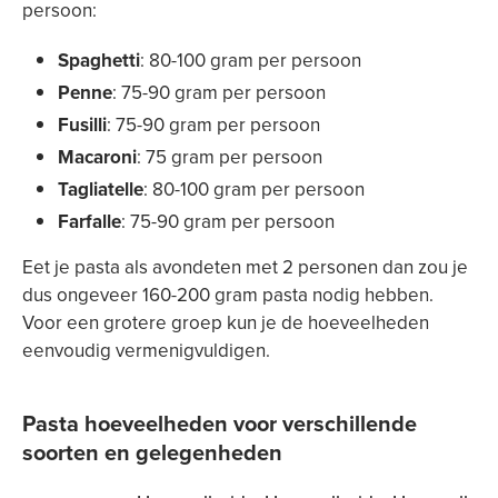
persoon:
Spaghetti
: 80-100 gram per persoon
Penne
: 75-90 gram per persoon
Fusilli
: 75-90 gram per persoon
Macaroni
: 75 gram per persoon
Tagliatelle
: 80-100 gram per persoon
Farfalle
: 75-90 gram per persoon
Eet je pasta als avondeten met 2 personen dan zou je
dus ongeveer 160-200 gram pasta nodig hebben.
Voor een grotere groep kun je de hoeveelheden
eenvoudig vermenigvuldigen.
Pasta hoeveelheden voor verschillende
soorten en gelegenheden