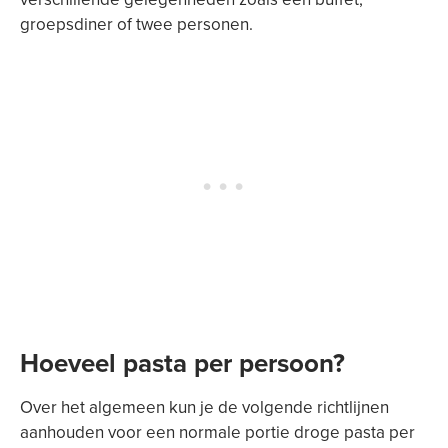
groepsdiner of twee personen.
Hoeveel pasta per persoon?
Over het algemeen kun je de volgende richtlijnen
aanhouden voor een normale portie droge pasta per