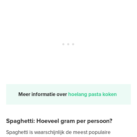
Meer informatie over
hoelang pasta koken
Spaghetti: Hoeveel gram per persoon?
Spaghetti is waarschijnlijk de meest populaire