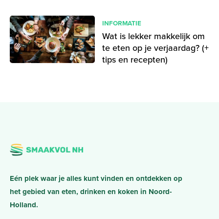
INFORMATIE
Wat is lekker makkelijk om
te eten op je verjaardag? (+
tips en recepten)
Eén plek waar je alles kunt vinden en ontdekken op
het gebied van eten, drinken en koken in Noord-
Holland.