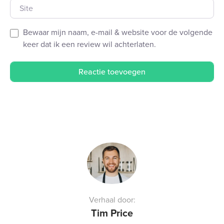
Site
Bewaar mijn naam, e-mail & website voor de volgende
keer dat ik een review wil achterlaten.
Verhaal door:
Tim Price