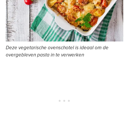
Deze vegetarische ovenschotel is ideaal om de
overgebleven pasta in te verwerken