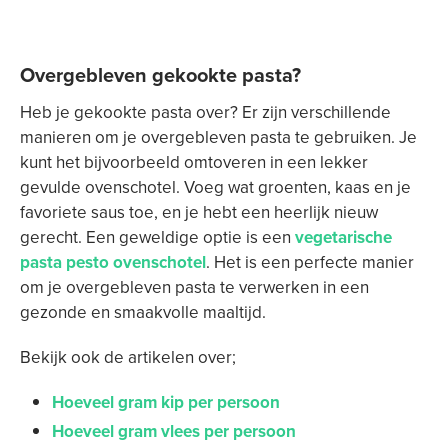
Overgebleven gekookte pasta?
Heb je gekookte pasta over? Er zijn verschillende
manieren om je overgebleven pasta te gebruiken. Je
kunt het bijvoorbeeld omtoveren in een lekker
gevulde ovenschotel. Voeg wat groenten, kaas en je
favoriete saus toe, en je hebt een heerlijk nieuw
gerecht. Een geweldige optie is een
vegetarische
pasta pesto ovenschotel
. Het is een perfecte manier
om je overgebleven pasta te verwerken in een
gezonde en smaakvolle maaltijd.
Bekijk ook de artikelen over;
Hoeveel gram kip per persoon
Hoeveel gram vlees per persoon