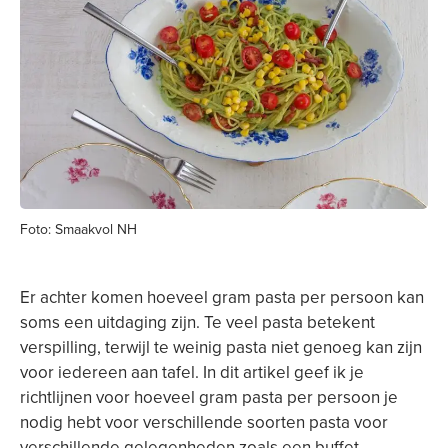
Foto: Smaakvol NH
Er achter komen hoeveel gram pasta per persoon kan
soms een uitdaging zijn. Te veel pasta betekent
verspilling, terwijl te weinig pasta niet genoeg kan zijn
voor iedereen aan tafel. In dit artikel geef ik je
richtlijnen voor hoeveel gram pasta per persoon je
nodig hebt voor verschillende soorten pasta voor
verschillende gelegenheden zoals een buffet,