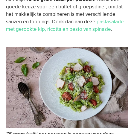
goede keuze voor een buffet of groepsdiner, omdat
het makkelijk te combineren is met verschillende
sauzen en toppings. Denk dan aan deze
pastasalade
met gerookte kip, ricotta en pesto van spinazie
.