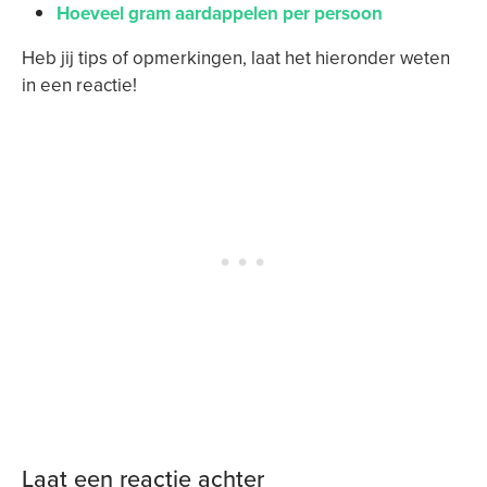
Hoeveel gram aardappelen per persoon
Heb jij tips of opmerkingen, laat het hieronder weten
in een reactie!
Laat een reactie achter