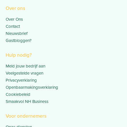
Over ons
Over Ons
Contact
Nieuwsbrief
Gastbloggen?
Hulp nodig?
Meld jouw bedrijf aan
Veelgestelde vragen
Privacyverklaring
Openbaarmakingsverklaring
Cookiebeleid
Smaakvol NH Business
Voor ondernemers
Onze diensten