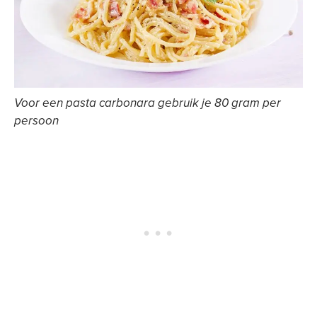
Voor een pasta carbonara gebruik je 80 gram per
persoon