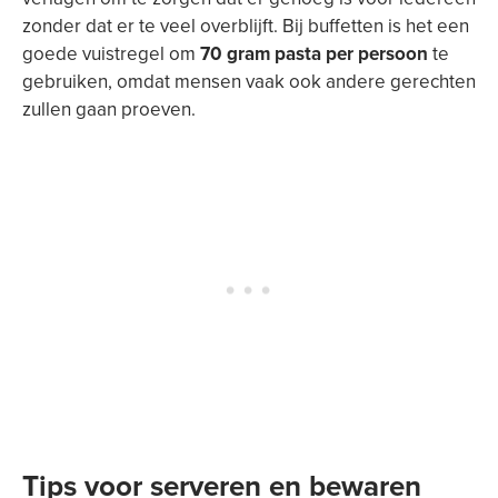
zonder dat er te veel overblijft. Bij buffetten is het een
goede vuistregel om
70 gram pasta per persoon
te
gebruiken, omdat mensen vaak ook andere gerechten
zullen gaan proeven.
Tips voor serveren en bewaren