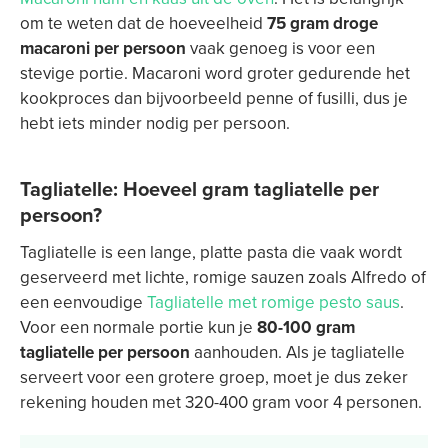
om te weten dat de hoeveelheid
75 gram droge
macaroni per persoon
vaak genoeg is voor een
stevige portie. Macaroni word groter gedurende het
kookproces dan bijvoorbeeld penne of fusilli, dus je
hebt iets minder nodig per persoon.
Tagliatelle: Hoeveel gram tagliatelle per
persoon?
Tagliatelle is een lange, platte pasta die vaak wordt
geserveerd met lichte, romige sauzen zoals Alfredo of
een eenvoudige
Tagliatelle met romige pesto saus
.
Voor een normale portie kun je
80-100 gram
tagliatelle per persoon
aanhouden. Als je tagliatelle
serveert voor een grotere groep, moet je dus zeker
rekening houden met 320-400 gram voor 4 personen.