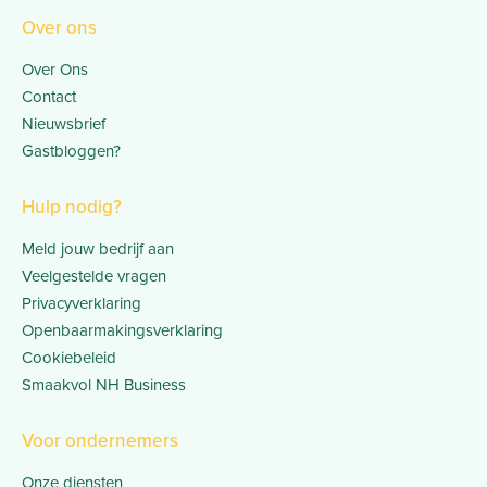
Over ons
Over Ons
Contact
Nieuwsbrief
Gastbloggen?
Hulp nodig?
Meld jouw bedrijf aan
Veelgestelde vragen
Privacyverklaring
Openbaarmakingsverklaring
Cookiebeleid
Smaakvol NH Business
Voor ondernemers
Onze diensten