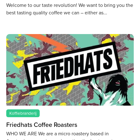
Welcome to our taste revolution! We want to bring you the
best tasting quality coffee we can – either as
Koffiebranderij
Friedhats Coffee Roasters
WHO WE ARE We are a micro roastery based in