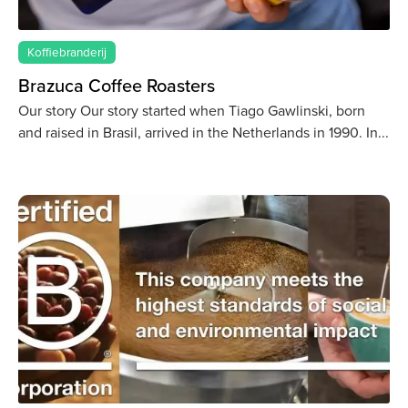
Koffiebranderij
Brazuca Coffee Roasters
Our story Our story started when Tiago Gawlinski, born
and raised in Brasil, arrived in the Netherlands in 1990. In