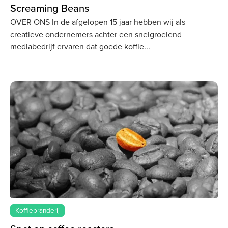
Screaming Beans
OVER ONS In de afgelopen 15 jaar hebben wij als
creatieve ondernemers achter een snelgroeiend
mediabedrijf ervaren dat goede koffie
Koffiebranderij