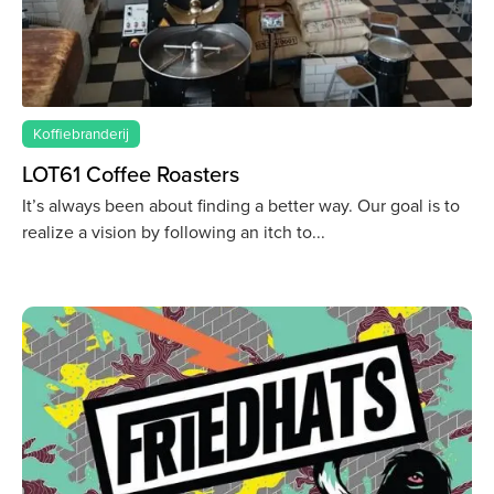
Koffiebranderij
LOT61 Coffee Roasters
It’s always been about finding a better way. Our goal is to
realize a vision by following an itch to