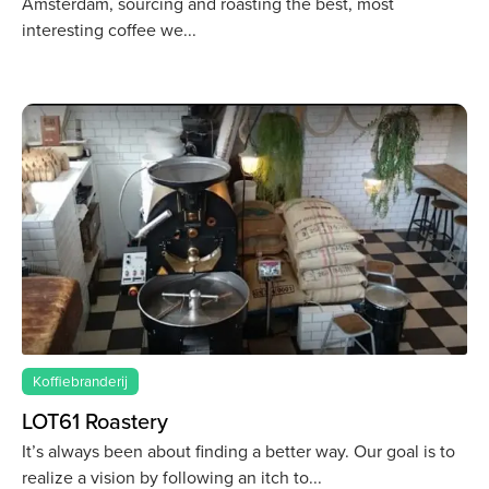
Amsterdam, sourcing and roasting the best, most
interesting coffee we
Koffiebranderij
LOT61 Roastery
It’s always been about finding a better way. Our goal is to
realize a vision by following an itch to