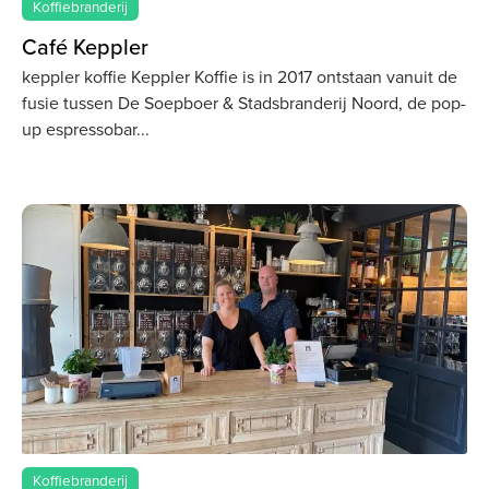
Koffiebranderij
Café Keppler
keppler koffie Keppler Koffie is in 2017 ontstaan vanuit de
fusie tussen De Soepboer & Stadsbranderij Noord, de pop-
up espressobar
Koffiebranderij