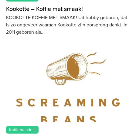
Kookotte – Koffie met smaak!
KOOKOTTE KOFFIE MET SMAAK! Uit hobby geboren, dat
is zo ongeveer waaraan Kookotte zijn oorsprong dankt. In
2011 geboren als
Koffiebranderij