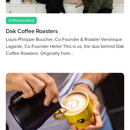
Koffiebranderij
Dak Coffee Roasters
Louis-Philippe Boucher, Co-Founder & Roaster Veronique
Lagarde, Co-Founder Hello! This is us, the duo behind Dak
Coffee Roasters. Originally from