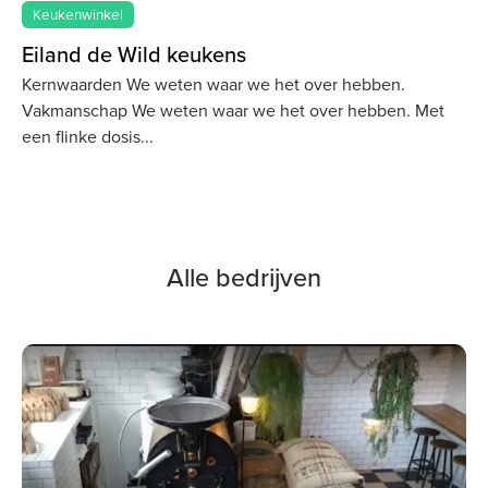
Keukenwinkel
Eiland de Wild keukens
Kernwaarden We weten waar we het over hebben.
Vakmanschap We weten waar we het over hebben. Met
een flinke dosis
Alle bedrijven