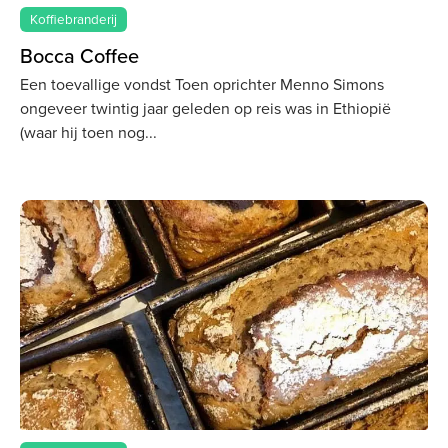
Koffiebranderij
Bocca Coffee
Een toevallige vondst Toen oprichter Menno Simons
ongeveer twintig jaar geleden op reis was in Ethiopië
(waar hij toen nog