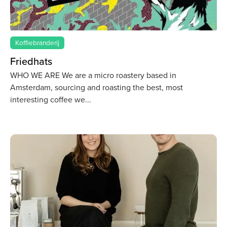
Koffiebranderij
Friedhats
WHO WE ARE We are a micro roastery based in
Amsterdam, sourcing and roasting the best, most
interesting coffee we