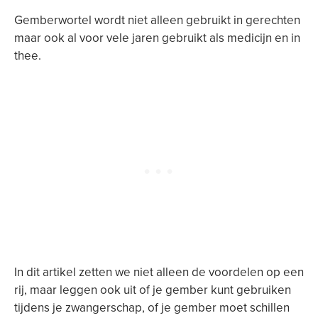
Gemberwortel wordt niet alleen gebruikt in gerechten
maar ook al voor vele jaren gebruikt als medicijn en in
thee.
In dit artikel zetten we niet alleen de voordelen op een
rij, maar leggen ook uit of je gember kunt gebruiken
tijdens je zwangerschap, of je gember moet schillen