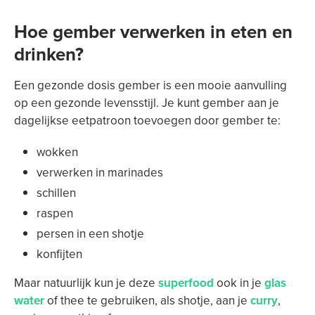
Hoe gember verwerken in eten en
drinken?
Een gezonde dosis gember is een mooie aanvulling
op een gezonde levensstijl. Je kunt gember aan je
dagelijkse eetpatroon toevoegen door gember te:
wokken
verwerken in marinades
schillen
raspen
persen in een shotje
konfijten
Maar natuurlijk kun je deze
superfood
ook in je
glas
water
of thee te gebruiken, als shotje, aan je
curry
,