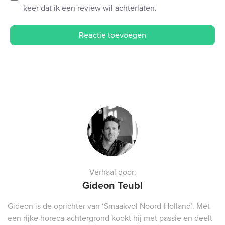
keer dat ik een review wil achterlaten.
Verhaal door:
Gideon Teubl
Gideon is de oprichter van ‘Smaakvol Noord-Holland’. Met
een rijke horeca-achtergrond kookt hij met passie en deelt