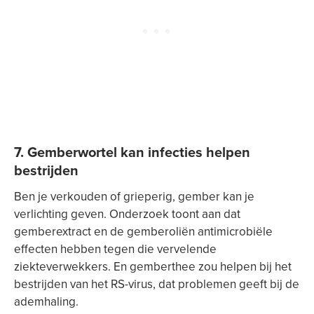
7. Gemberwortel kan infecties helpen
bestrijden
Ben je verkouden of grieperig, gember kan je
verlichting geven. Onderzoek toont aan dat
gemberextract en de gemberoliën antimicrobiële
effecten hebben tegen die vervelende
ziekteverwekkers. En gemberthee zou helpen bij het
bestrijden van het RS-virus, dat problemen geeft bij de
ademhaling.