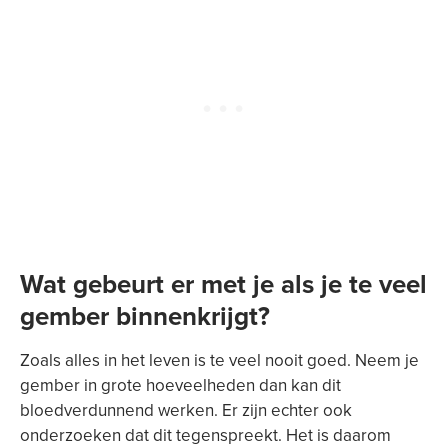
Wat gebeurt er met je als je te veel
gember binnenkrijgt?
Zoals alles in het leven is te veel nooit goed. Neem je
gember in grote hoeveelheden dan kan dit
bloedverdunnend werken. Er zijn echter ook
onderzoeken dat dit tegenspreekt. Het is daarom