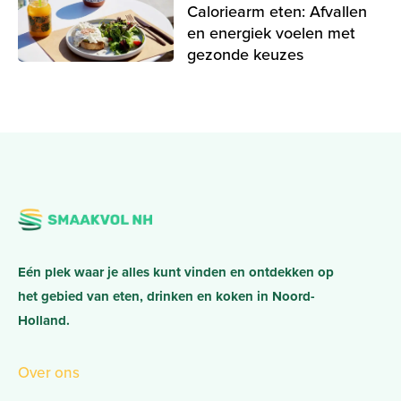
Caloriearm eten: Afvallen
en energiek voelen met
gezonde keuzes
Eén plek waar je alles kunt vinden en ontdekken op
het gebied van eten, drinken en koken in Noord-
Holland.
Over ons