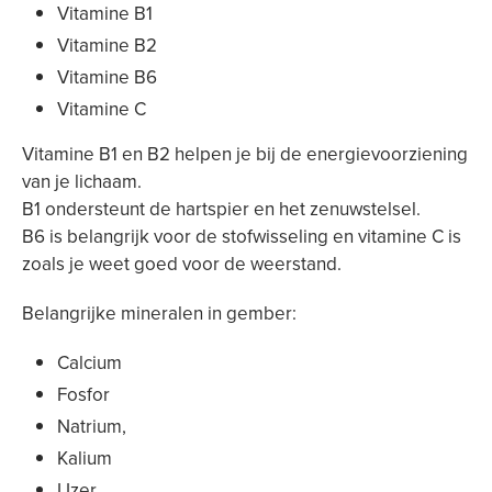
Vitamine B1
Vitamine B2
Vitamine B6
Vitamine C
Vitamine B1 en B2 helpen je bij de energievoorziening
van je lichaam.
B1 ondersteunt de hartspier en het zenuwstelsel.
B6 is belangrijk voor de stofwisseling en vitamine C is
zoals je weet goed voor de weerstand.
Belangrijke mineralen in gember:
Calcium
Fosfor
Natrium,
Kalium
IJzer