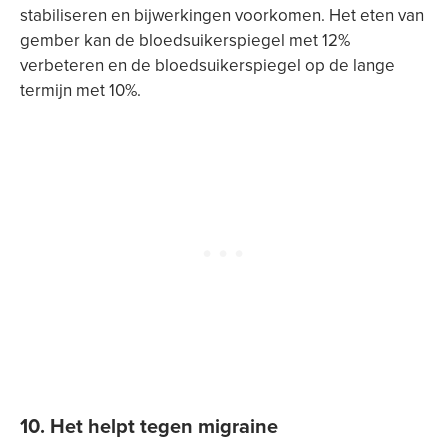
stabiliseren en bijwerkingen voorkomen. Het eten van
gember kan de bloedsuikerspiegel met 12%
verbeteren en de bloedsuikerspiegel op de lange
termijn met 10%.
10. Het helpt tegen migraine