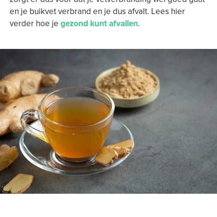
en je buikvet verbrand en je dus afvalt. Lees hier
verder hoe je
gezond kunt afvallen
.