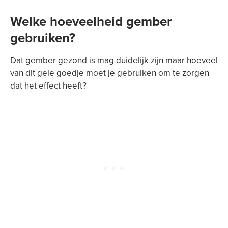
Welke hoeveelheid gember
gebruiken?
Dat gember gezond is mag duidelijk zijn maar hoeveel
van dit gele goedje moet je gebruiken om te zorgen
dat het effect heeft?