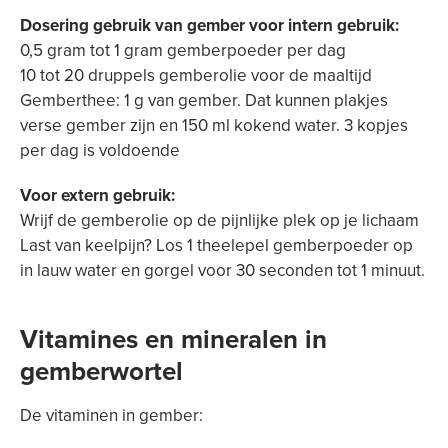
Dosering gebruik van gember voor intern gebruik:
0,5 gram tot 1 gram gemberpoeder per dag
10 tot 20 druppels gemberolie voor de maaltijd
Gemberthee: 1 g van gember. Dat kunnen plakjes
verse gember zijn en 150 ml kokend water. 3 kopjes
per dag is voldoende
Voor extern gebruik:
Wrijf de gemberolie op de pijnlijke plek op je lichaam
Last van keelpijn? Los 1 theelepel gemberpoeder op
in lauw water en gorgel voor 30 seconden tot 1 minuut.
Vitamines en mineralen in
gemberwortel
De vitaminen in gember: