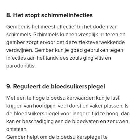
8. Het stopt schimmelinfecties
Gember is het meest effectief bij het doden van
schimmels. Schimmels kunnen vreselijk irriteren en
gember zorgt ervoor dat deze ziekteverwekkende
verdwijnen. Gember kun je goed gebruiken tegen
infecties aan het tandvlees zoals gingivitis en
parodontitis.
9. Reguleert de bloedsuikerspiegel
Met een te hoge bloedsuikerwaarden kun je last
krijgen van hoofdpijn, veel dorst en vaker plassen. Is
de bloedsuikerspiegel voor langere tijd te hoog, dan
kan er beschadiging aan de bloedvaten en zenuwen
ontstaan.
Gember helpt om de bloedsuikerspiegel te