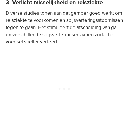
3. Verlicht misselijkheid en reisziekte
Diverse studies tonen aan dat gember goed werkt om
reisziekte te voorkomen en spijsverteringsstoornissen
tegen te gaan. Het stimuleert de afscheiding van gal
en verschillende spijsverteringsenzymen zodat het
voedsel sneller verteert.