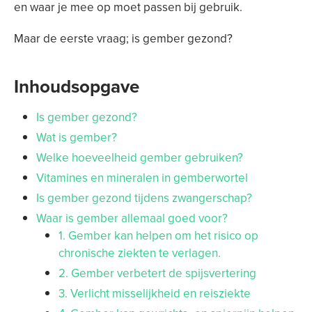
en waar je mee op moet passen bij gebruik.
Maar de eerste vraag; is gember gezond?
Inhoudsopgave
Is gember gezond?
Wat is gember?
Welke hoeveelheid gember gebruiken?
Vitamines en mineralen in gemberwortel
Is gember gezond tijdens zwangerschap?
Waar is gember allemaal goed voor?
1. Gember kan helpen om het risico op
chronische ziekten te verlagen.
2. Gember verbetert de spijsvertering
3. Verlicht misselijkheid en reisziekte