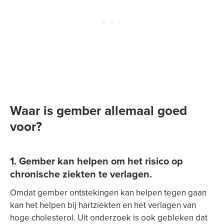
Waar is gember allemaal goed
voor?
1. Gember kan helpen om het risico op
chronische ziekten te verlagen.
Omdat gember ontstekingen kan helpen tegen gaan
kan het helpen bij hartziekten en het verlagen van
hoge cholesterol. Uit onderzoek is ook gebleken dat