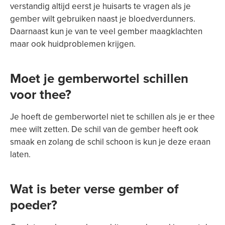
verstandig altijd eerst je huisarts te vragen als je
gember wilt gebruiken naast je bloedverdunners.
Daarnaast kun je van te veel gember maagklachten
maar ook huidproblemen krijgen.
Moet je gemberwortel schillen
voor thee?
Je hoeft de gemberwortel niet te schillen als je er thee
mee wilt zetten. De schil van de gember heeft ook
smaak en zolang de schil schoon is kun je deze eraan
laten.
Wat is beter verse gember of
poeder?