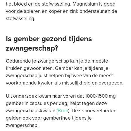
het bloed en de stofwisseling. Magnesium is goed
voor de spieren en koper en zink ondersteunen de
stofwisseling.
Is gember gezond tijdens
zwangerschap?
Gedurende je zwangerschap kun je de meeste
kruiden gewoon eten. Gember kan je tijdens je
zwangerschap juist helpen bij twee van de meest
voorkomende kwalen als misselijkheid en overgeven.
Uit onderzoek kwam naar voren dat 1000-1500 mg
gember in capsules per dag, helpt tegen deze
zwangerschapskwalen (
Bron
). Deze hoeveelheden
gelden ook voor gemberthee tijdens je
zwangerschap.