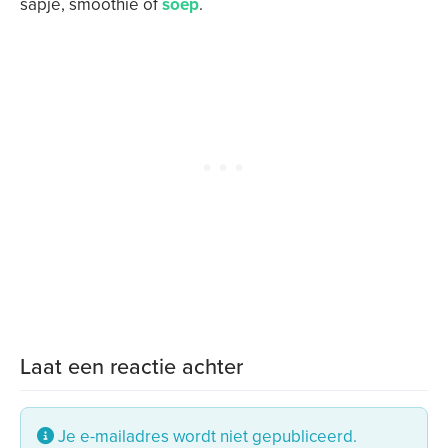
sapje, smoothie of
soep
.
Laat een reactie achter
Je e-mailadres wordt niet gepubliceerd.