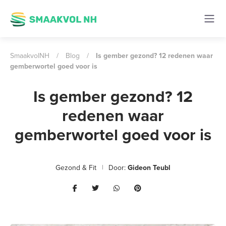
SmaakvolNH
/
Blog
/
Is gember gezond? 12 redenen waar
gemberwortel goed voor is
Is gember gezond? 12
redenen waar
gemberwortel goed voor is
Gezond & Fit
Door:
Gideon Teubl