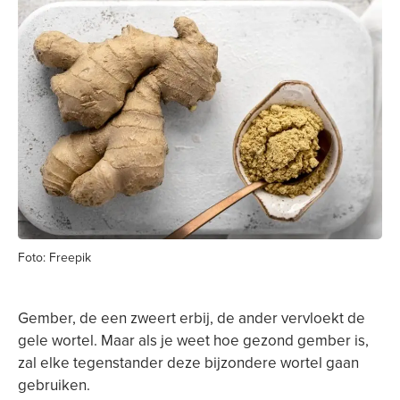
Foto: Freepik
Gember, de een zweert erbij, de ander vervloekt de
gele wortel. Maar als je weet hoe gezond gember is,
zal elke tegenstander deze bijzondere wortel gaan
gebruiken.