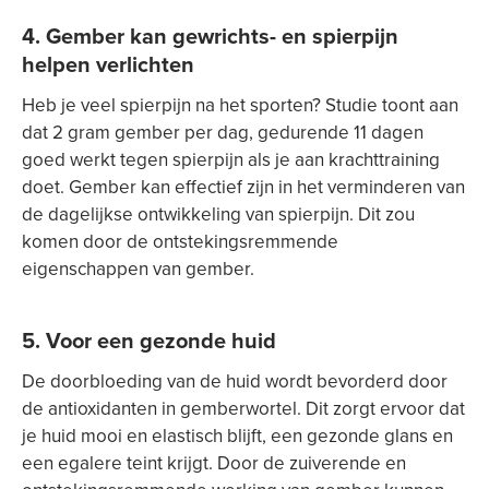
4. Gember kan gewrichts- en spierpijn
helpen verlichten
Heb je veel spierpijn na het sporten? Studie toont aan
dat 2 gram gember per dag, gedurende 11 dagen
goed werkt tegen spierpijn als je aan krachttraining
doet. Gember kan effectief zijn in het verminderen van
de dagelijkse ontwikkeling van spierpijn. Dit zou
komen door de ontstekingsremmende
eigenschappen van gember.
5. Voor een gezonde huid
De doorbloeding van de huid wordt bevorderd door
de antioxidanten in gemberwortel. Dit zorgt ervoor dat
je huid mooi en elastisch blijft, een gezonde glans en
een egalere teint krijgt. Door de zuiverende en