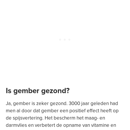
Is gember gezond?
Ja, gember is zeker gezond. 3000 jaar geleden had
men al door dat gember een positief effect heeft op
de spijsvertering. Het bescherm het maag- en
darmvlies en verbetert de opname van vitamine en