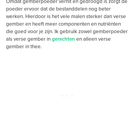
Omdat gemberpoeder verhit en gedroogd is zorgt de
poeder ervoor dat de bestanddelen nog beter
werken. Hierdoor is het vele malen sterker dan verse
gember en heeft meer componenten en nutriënten
die goed voor je zijn. Ik gebruik zowel gemberpoeder
als verse gember in
gerechten
en alleen verse
gember in thee.