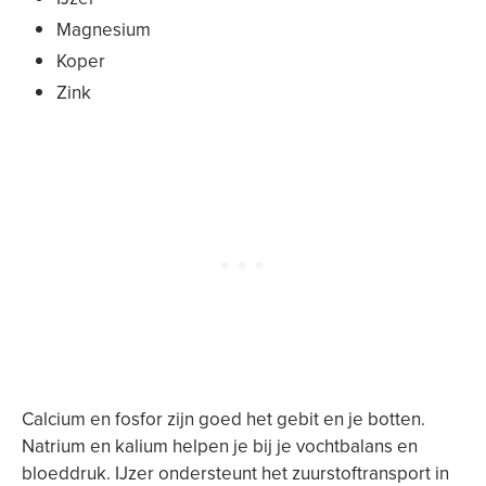
Magnesium
Koper
Zink
Calcium en fosfor zijn goed het gebit en je botten.
Natrium en kalium helpen je bij je vochtbalans en
bloeddruk. IJzer ondersteunt het zuurstoftransport in