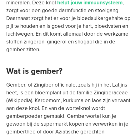
mineralen. Deze knol
helpt jouw immuunsysteem
,
zorgt voor een goede darmfunctie en stoelgang.
Daarnaast zorgt het er voor je bloedsuikergehalte op
pijl te houden en is goed voor je hart, bloedvaten en
luchtwegen. En dit komt allemaal door de werkzame
stoffen zingeron, gingerol en shogaol die in de
gember zitten.
Wat is gember?
Gember, of Zingiber officinale, zoals hij in het Latijns
heet, is een bloemplant uit de familie Zingiberaceae
(Wikipedia). Kardemom, kurkuma en laos zijn verwant
aan deze knol. En van de wortelknol wordt
gemberpoeder gemaakt. Gemberwortel kun je
gewoon bij de supermarkt kopen en verwerken in je
gemberthee of door Aziatische gerechten.