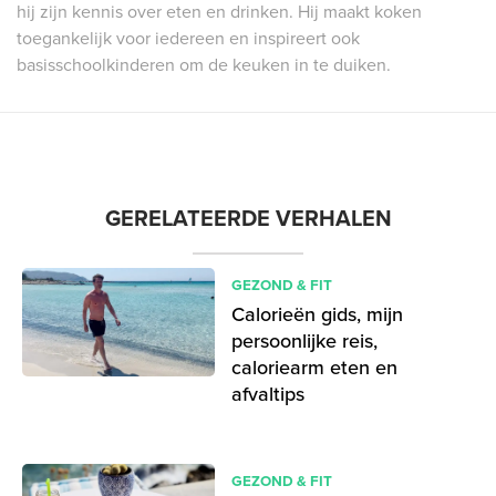
hij zijn kennis over eten en drinken. Hij maakt koken
toegankelijk voor iedereen en inspireert ook
basisschoolkinderen om de keuken in te duiken.
GERELATEERDE VERHALEN
GEZOND & FIT
Calorieën gids, mijn
persoonlijke reis,
caloriearm eten en
afvaltips
GEZOND & FIT