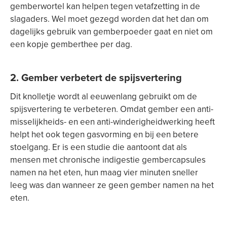
gemberwortel kan helpen tegen vetafzetting in de
slagaders. Wel moet gezegd worden dat het dan om
dagelijks gebruik van gemberpoeder gaat en niet om
een kopje gemberthee per dag.
2. Gember verbetert de spijsvertering
Dit knolletje wordt al eeuwenlang gebruikt om de
spijsvertering te verbeteren. Omdat gember een anti-
misselijkheids- en een anti-winderigheidwerking heeft
helpt het ook tegen gasvorming en bij een betere
stoelgang. Er is een studie die aantoont dat als
mensen met chronische indigestie gembercapsules
namen na het eten, hun maag vier minuten sneller
leeg was dan wanneer ze geen gember namen na het
eten.