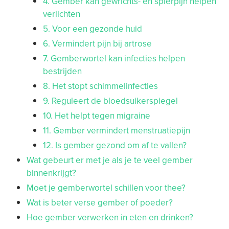
4. Gember kan gewrichts- en spierpijn helpen
verlichten
5. Voor een gezonde huid
6. Vermindert pijn bij artrose
7. Gemberwortel kan infecties helpen
bestrijden
8. Het stopt schimmelinfecties
9. Reguleert de bloedsuikerspiegel
10. Het helpt tegen migraine
11. Gember vermindert menstruatiepijn
12. Is gember gezond om af te vallen?
Wat gebeurt er met je als je te veel gember
binnenkrijgt?
Moet je gemberwortel schillen voor thee?
Wat is beter verse gember of poeder?
Hoe gember verwerken in eten en drinken?