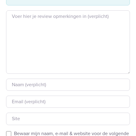
Beoordeling tekst
Naam
E-mail
Site
Bewaar mijn naam, e-mail & website voor de volgende