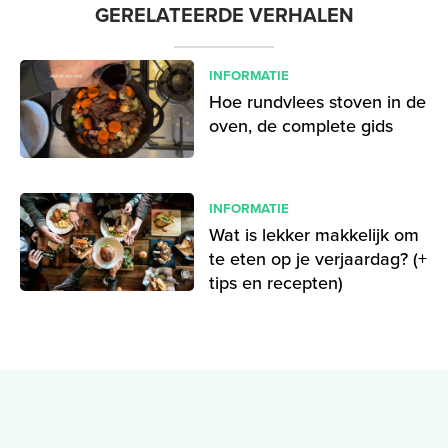
GERELATEERDE VERHALEN
INFORMATIE
Hoe rundvlees stoven in de
oven, de complete gids
INFORMATIE
Wat is lekker makkelijk om
te eten op je verjaardag? (+
tips en recepten)