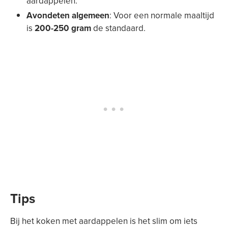
aardappelen.
Avondeten algemeen
: Voor een normale maaltijd
is
200-250 gram
de standaard.
Tips
Bij het koken met aardappelen is het slim om iets