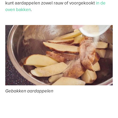
kunt aardappelen zowel rauw of voorgekookt
in de
oven bakken
.
Gebakken aardappelen