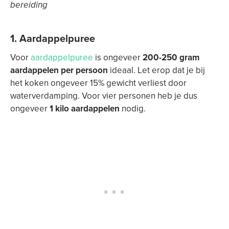
bereiding
1.
Aardappelpuree
Voor
aardappelpuree
is ongeveer
200-250 gram
aardappelen per persoon
ideaal. Let erop dat je bij
het koken ongeveer 15% gewicht verliest door
waterverdamping. Voor vier personen heb je dus
ongeveer
1 kilo aardappelen
nodig.