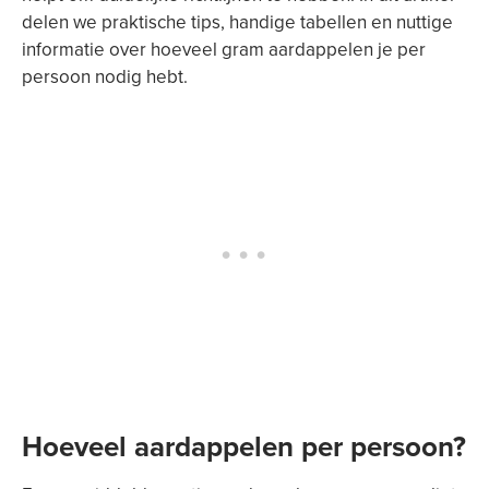
delen we praktische tips, handige tabellen en nuttige
informatie over hoeveel gram aardappelen je per
persoon nodig hebt.
Hoeveel aardappelen per persoon?