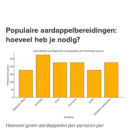
Populaire aardappelbereidingen:
hoeveel heb je nodig?
Hoeveel gram aardappelen per persoon per