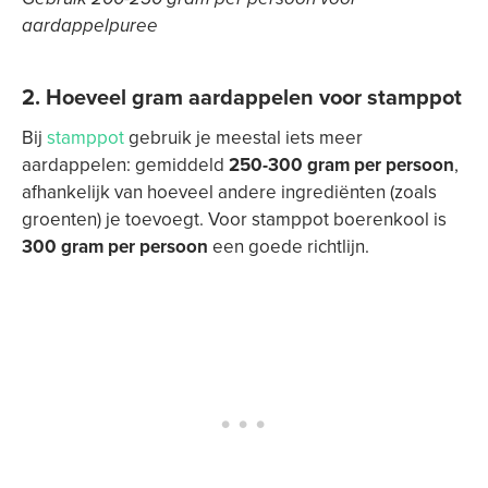
aardappelpuree
2.
Hoeveel gram aardappelen voor stamppot
Bij
stamppot
gebruik je meestal iets meer
aardappelen: gemiddeld
250-300 gram per persoon
,
afhankelijk van hoeveel andere ingrediënten (zoals
groenten) je toevoegt. Voor stamppot boerenkool is
300 gram per persoon
een goede richtlijn.