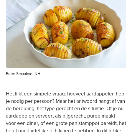
Foto: Smaakvol NH
Het lijkt een simpele vraag: hoeveel aardappelen heb
je nodig per persoon? Maar het antwoord hangt af van
de bereiding, het type gerecht en de situatie. Of je nu
aardappelen serveert als bijgerecht, puree maakt
voor een diner, of een grote pan stamppot bereidt, het
helpt om duidelijke richtlijnen te hebben. In dit artikel