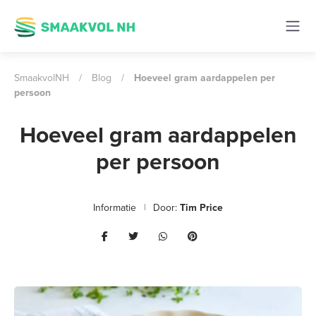
SmaakvolNH
/
Blog
/
Hoeveel gram aardappelen per
persoon
Hoeveel gram aardappelen
per persoon
Informatie
Door:
Tim Price