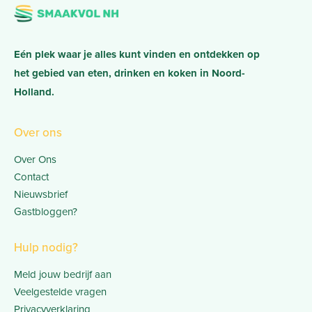
Eén plek waar je alles kunt vinden en ontdekken op
het gebied van eten, drinken en koken in Noord-
Holland.
Over ons
Over Ons
Contact
Nieuwsbrief
Gastbloggen?
Hulp nodig?
Meld jouw bedrijf aan
Veelgestelde vragen
Privacyverklaring