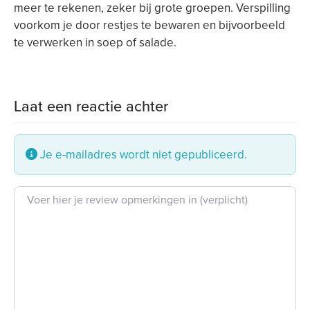
meer te rekenen, zeker bij grote groepen. Verspilling
voorkom je door restjes te bewaren en bijvoorbeeld
te verwerken in soep of salade.
Laat een reactie achter
Je e-mailadres wordt niet gepubliceerd.
Beoordeling tekst