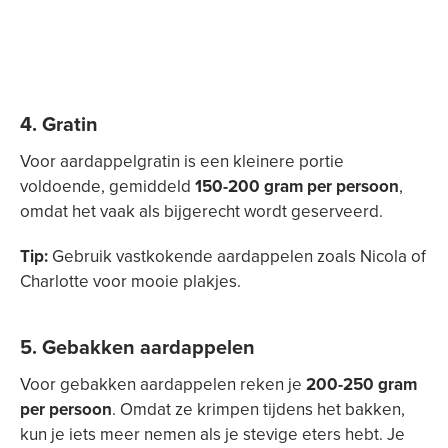
4.
Gratin
Voor aardappelgratin is een kleinere portie
voldoende, gemiddeld
150-200 gram per persoon
,
omdat het vaak als bijgerecht wordt geserveerd.
Tip:
Gebruik vastkokende aardappelen zoals Nicola of
Charlotte voor mooie plakjes.
5.
Gebakken aardappelen
Voor gebakken aardappelen reken je
200-250 gram
per persoon
. Omdat ze krimpen tijdens het bakken,
kun je iets meer nemen als je stevige eters hebt. Je