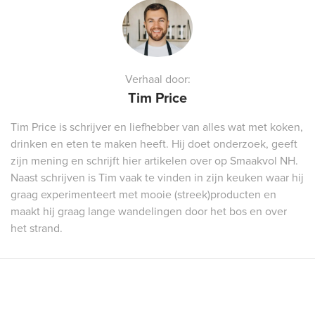
Verhaal door:
Tim Price
Tim Price is schrijver en liefhebber van alles wat met koken,
drinken en eten te maken heeft. Hij doet onderzoek, geeft
zijn mening en schrijft hier artikelen over op Smaakvol NH.
Naast schrijven is Tim vaak te vinden in zijn keuken waar hij
graag experimenteert met mooie (streek)producten en
maakt hij graag lange wandelingen door het bos en over
het strand.