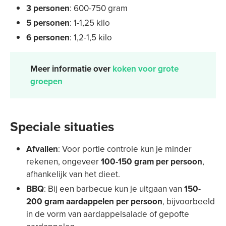
3 personen
: 600-750 gram
5 personen
: 1-1,25 kilo
6 personen
: 1,2-1,5 kilo
Meer informatie over
koken voor grote
groepen
Speciale situaties
Afvallen
: Voor portie controle kun je minder
rekenen, ongeveer
100-150 gram per persoon
,
afhankelijk van het dieet.
BBQ
: Bij een barbecue kun je uitgaan van
150-
200 gram aardappelen per persoon
, bijvoorbeeld
in de vorm van aardappelsalade of gepofte