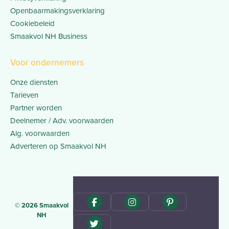
Openbaarmakingsverklaring
Cookiebeleid
Smaakvol NH Business
Voor ondernemers
Onze diensten
Tarieven
Partner worden
Deelnemer / Adv. voorwaarden
Alg. voorwaarden
Adverteren op Smaakvol NH
© 2026 Smaakvol
NH