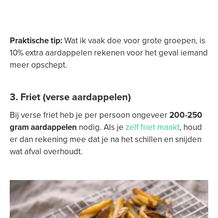
Praktische tip:
Wat ik vaak doe voor grote groepen, is
10% extra aardappelen rekenen voor het geval iemand
meer opschept.
3.
Friet (verse aardappelen)
Bij verse friet heb je per persoon ongeveer
200-250
gram aardappelen
nodig. Als je
zelf friet maakt
, houd
er dan rekening mee dat je na het schillen en snijden
wat afval overhoudt.