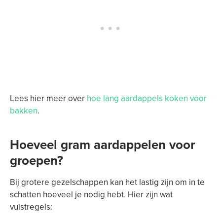
Lees hier meer over
hoe lang aardappels koken voor
bakken
.
Hoeveel gram aardappelen voor
groepen?
Bij grotere gezelschappen kan het lastig zijn om in te
schatten hoeveel je nodig hebt. Hier zijn wat
vuistregels: