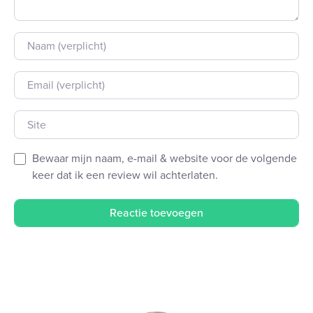
Naam
E-mail
Site
Bewaar mijn naam, e-mail & website voor de volgende
keer dat ik een review wil achterlaten.