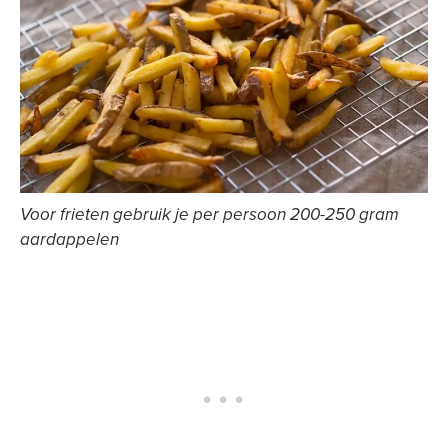
Voor frieten gebruik je per persoon 200-250 gram
aardappelen