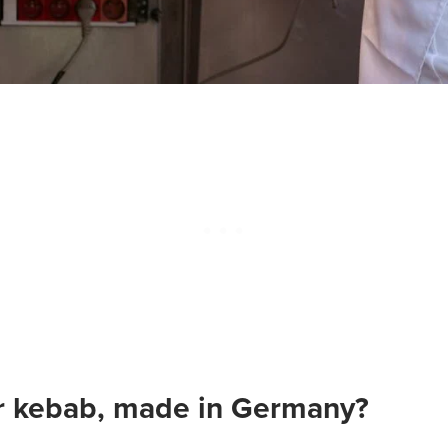
 kebab, made in Germany?