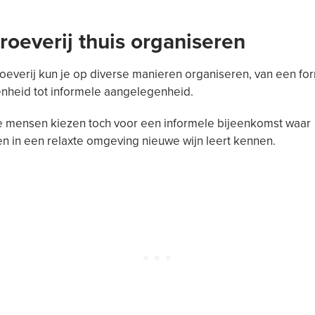
roeverij thuis organiseren
oeverij kun je op diverse manieren organiseren, van een fo
nheid tot informele aangelegenheid.
 mensen kiezen toch voor een informele bijeenkomst waar
 in een relaxte omgeving nieuwe wijn leert kennen.