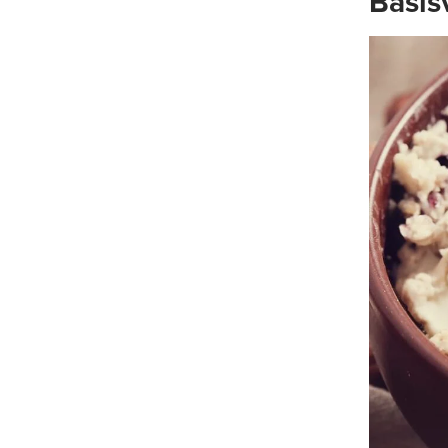
Basis