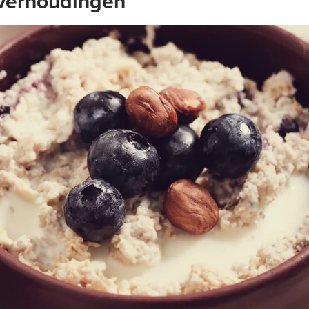
verhoudingen