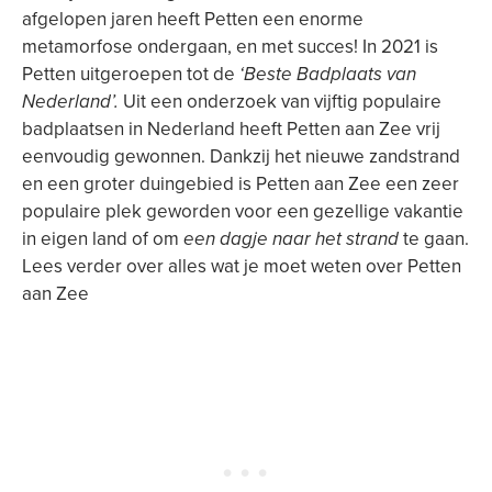
afgelopen jaren heeft Petten een enorme
metamorfose ondergaan, en met succes! In 2021 is
Petten uitgeroepen tot de
‘Beste Badplaats van
Nederland’.
Uit een onderzoek van vijftig populaire
badplaatsen in Nederland heeft Petten aan Zee vrij
eenvoudig gewonnen. Dankzij het nieuwe zandstrand
en een groter duingebied is Petten aan Zee een zeer
populaire plek geworden voor een gezellige vakantie
in eigen land of om
een dagje naar het strand
te gaan.
Lees verder over alles wat je moet weten over Petten
aan Zee