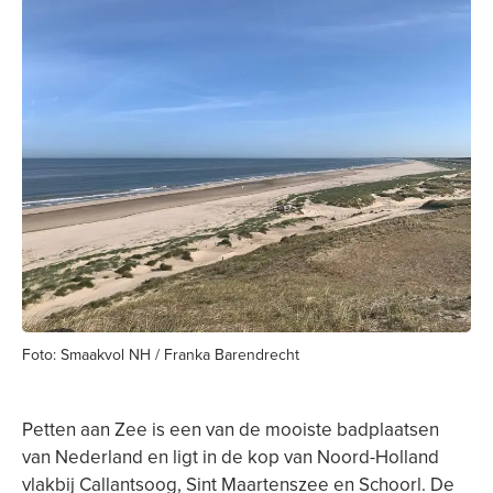
Foto: Smaakvol NH / Franka Barendrecht
Petten aan Zee is een van de mooiste badplaatsen
van Nederland en ligt in de kop van Noord-Holland
vlakbij Callantsoog, Sint Maartenszee en Schoorl. De