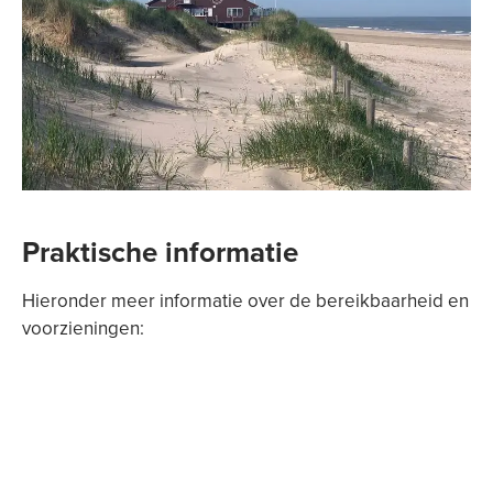
Praktische informatie
Hieronder meer informatie over de bereikbaarheid en
voorzieningen: