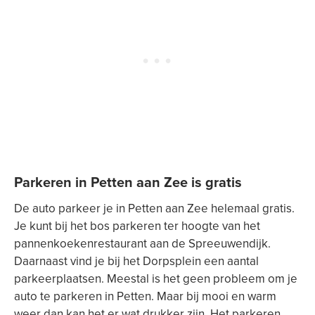
Parkeren in Petten aan Zee is gratis
De auto parkeer je in Petten aan Zee helemaal gratis.
Je kunt bij het bos parkeren ter hoogte van het
pannenkoekenrestaurant aan de Spreeuwendijk.
Daarnaast vind je bij het Dorpsplein een aantal
parkeerplaatsen. Meestal is het geen probleem om je
auto te parkeren in Petten. Maar bij mooi en warm
weer dan kan het er wat drukker zijn. Het parkeren