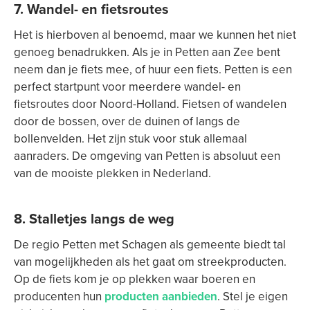
7. Wandel- en fietsroutes
Het is hierboven al benoemd, maar we kunnen het niet
genoeg benadrukken. Als je in Petten aan Zee bent
neem dan je fiets mee, of huur een fiets. Petten is een
perfect startpunt voor meerdere wandel- en
fietsroutes door Noord-Holland. Fietsen of wandelen
door de bossen, over de duinen of langs de
bollenvelden. Het zijn stuk voor stuk allemaal
aanraders. De omgeving van Petten is absoluut een
van de mooiste plekken in Nederland.
8. Stalletjes langs de weg
De regio Petten met Schagen als gemeente biedt tal
van mogelijkheden als het gaat om streekproducten.
Op de fiets kom je op plekken waar boeren en
producenten hun
producten aanbieden
. Stel je eigen