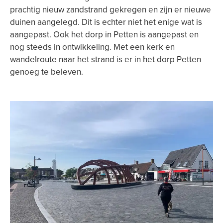
prachtig nieuw zandstrand gekregen en zijn er nieuwe
duinen aangelegd. Dit is echter niet het enige wat is
aangepast. Ook het dorp in Petten is aangepast en
nog steeds in ontwikkeling. Met een kerk en
wandelroute naar het strand is er in het dorp Petten
genoeg te beleven.