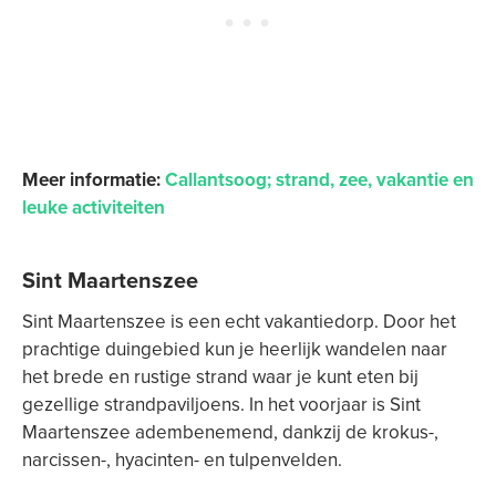
Meer informatie:
Callantsoog; strand, zee, vakantie en
leuke activiteiten
Sint Maartenszee
Sint Maartenszee is een echt vakantiedorp. Door het
prachtige duingebied kun je heerlijk wandelen naar
het brede en rustige strand waar je kunt eten bij
gezellige strandpaviljoens. In het voorjaar is Sint
Maartenszee adembenemend, dankzij de krokus-,
narcissen-, hyacinten- en tulpenvelden.