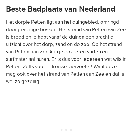
Beste Badplaats van Nederland
Het dorpje Petten ligt aan het duingebied, omringd
door prachtige bossen. Het strand van Petten aan Zee
is breed en je hebt vanaf de duinen een prachtig
uitzicht over het dorp, zand en de zee. Op het strand
van Petten aan Zee kun je ook leren surfen en
surfmateriaal huren. Er is dus voor iedereen wat wils in
Petten. Zelfs voor je trouwe viervoeter! Want deze
mag ook over het strand van Petten aan Zee en dat is
wel zo gezellig.