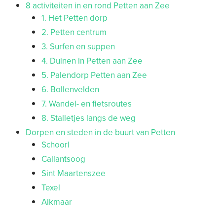
8 activiteiten in en rond Petten aan Zee
1. Het Petten dorp
2. Petten centrum
3. Surfen en suppen
4. Duinen in Petten aan Zee
5. Palendorp Petten aan Zee
6. Bollenvelden
7. Wandel- en fietsroutes
8. Stalletjes langs de weg
Dorpen en steden in de buurt van Petten
Schoorl
Callantsoog
Sint Maartenszee
Texel
Alkmaar