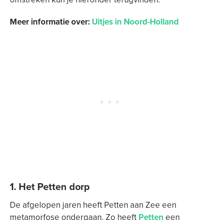
Meer informatie over:
Uitjes in Noord-Holland
1. Het Petten dorp
De afgelopen jaren heeft Petten aan Zee een
metamorfose ondergaan. Zo heeft
Petten
een