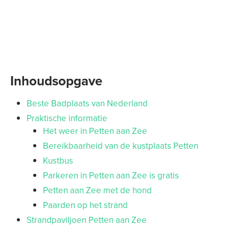
Inhoudsopgave
Beste Badplaats van Nederland
Praktische informatie
Het weer in Petten aan Zee
Bereikbaarheid van de kustplaats Petten
Kustbus
Parkeren in Petten aan Zee is gratis
Petten aan Zee met de hond
Paarden op het strand
Strandpaviljoen Petten aan Zee