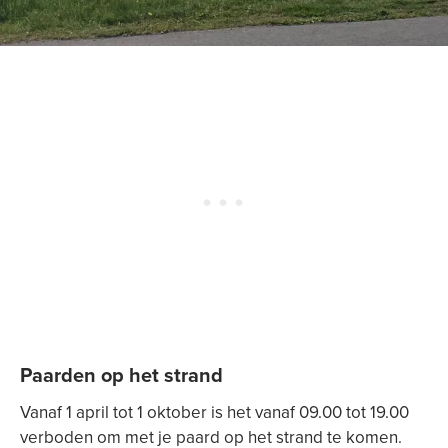
Paarden op het strand
Vanaf 1 april tot 1 oktober is het vanaf 09.00 tot 19.00
verboden om met je paard op het strand te komen.