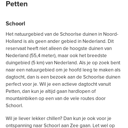
Petten
Schoorl
Het natuurgebied van de Schoorlse duinen in Noord-
Holland is als geen ander gebied in Nederland. Dit
reservaat heeft niet alleen de hoogste duinen van
Nederland (55,4 meter), maar ook het breedste
duingebied (5 km) van Nederland. Als je op zoek bent
naar een natuurgebied om je hoofd leeg te maken als
dagtocht, dan is een bezoek aan de Schoorlse duinen
perfect voor je. Wil je een actieve dagtocht vanuit
Petten, dan kun je altijd gaan hardlopen of
mountainbiken op een van de vele routes door
Schoorl.
Wil je liever lekker chillen? Dan kun je ook voor je
ontspanning naar Schoorl aan Zee gaan. Let wel op