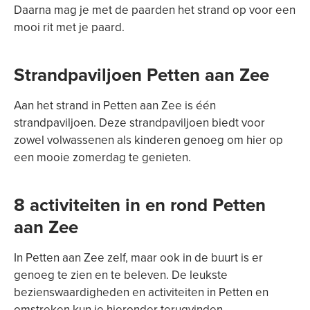
Daarna mag je met de paarden het strand op voor een
mooi rit met je paard.
Strandpaviljoen Petten aan Zee
Aan het strand in Petten aan Zee is één
strandpaviljoen. Deze strandpaviljoen biedt voor
zowel volwassenen als kinderen genoeg om hier op
een mooie zomerdag te genieten.
8 activiteiten in en rond Petten
aan Zee
In Petten aan Zee zelf, maar ook in de buurt is er
genoeg te zien en te beleven. De leukste
bezienswaardigheden en activiteiten in Petten en
omstreken kun je hieronder terugvinden.