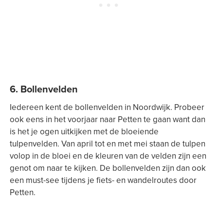
6. Bollenvelden
Iedereen kent de bollenvelden in Noordwijk. Probeer
ook eens in het voorjaar naar Petten te gaan want dan
is het je ogen uitkijken met de bloeiende
tulpenvelden. Van april tot en met mei staan de tulpen
volop in de bloei en de kleuren van de velden zijn een
genot om naar te kijken. De bollenvelden zijn dan ook
een must-see tijdens je fiets- en wandelroutes door
Petten.