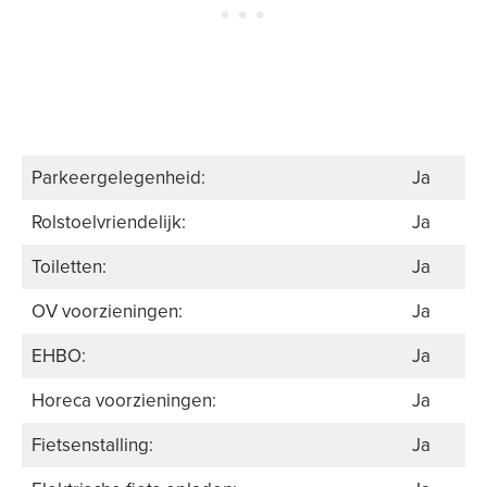
Parkeergelegenheid:
Ja
Rolstoelvriendelijk:
Ja
Toiletten:
Ja
OV voorzieningen:
Ja
EHBO:
Ja
Horeca voorzieningen:
Ja
Fietsenstalling:
Ja