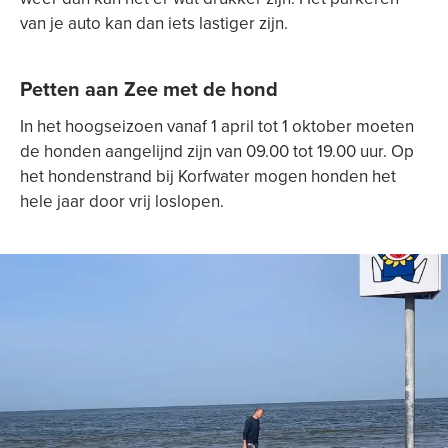
van je auto kan dan iets lastiger zijn.
Petten aan Zee met de hond
In het hoogseizoen vanaf 1 april tot 1 oktober moeten
de honden aangelijnd zijn van 09.00 tot 19.00 uur. Op
het hondenstrand bij Korfwater mogen honden het
hele jaar door vrij loslopen.