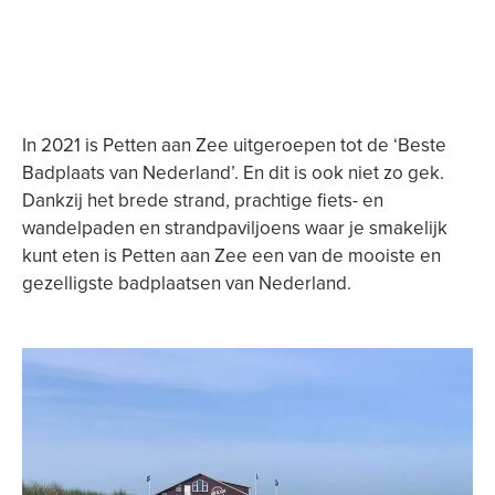
In 2021 is Petten aan Zee uitgeroepen tot de ‘Beste
Badplaats van Nederland’. En dit is ook niet zo gek.
Dankzij het brede strand, prachtige fiets- en
wandelpaden en strandpaviljoens waar je smakelijk
kunt eten is Petten aan Zee een van de mooiste en
gezelligste badplaatsen van Nederland.