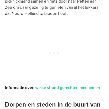
picknickmand samen en fiets door naar Petten aan
Zee om daar gezellig te genieten van al het lekkers
dat Noord-Holland te bieden heeft.
Informatie over:
welke strand gerechten meenemen
Dorpen en steden in de buurt van