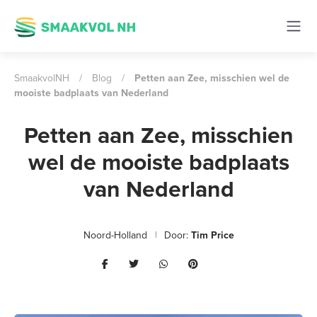
SmaakvolNH
/
Blog
/
Petten aan Zee, misschien wel de
mooiste badplaats van Nederland
Petten aan Zee, misschien
wel de mooiste badplaats
van Nederland
Noord-Holland
Door:
Tim Price