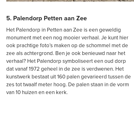
5. Palendorp Petten aan Zee
Het Palendorp in Petten aan Zee is een geweldig
monument met een nog mooier verhaal. Je kunt hier
ook prachtige foto’s maken op de schommel met de
zee als achtergrond. Ben je ook benieuwd naar het
verhaal? Het Palendorp symboliseert een oud dorp
dat vanaf 1972 geheel in de zee is verdwenen. Het
kunstwerk bestaat uit 160 palen gevarieerd tussen de
zes tot twaalf meter hoog. De palen staan in de vorm
van 10 huizen en een kerk.