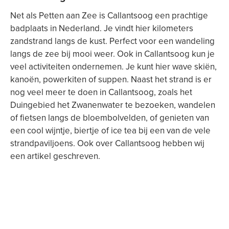
Net als Petten aan Zee is Callantsoog een prachtige
badplaats in Nederland. Je vindt hier kilometers
zandstrand langs de kust. Perfect voor een wandeling
langs de zee bij mooi weer. Ook in Callantsoog kun je
veel activiteiten ondernemen. Je kunt hier wave skiën,
kanoën, powerkiten of suppen. Naast het strand is er
nog veel meer te doen in Callantsoog, zoals het
Duingebied het Zwanenwater te bezoeken, wandelen
of fietsen langs de bloembolvelden, of genieten van
een cool wijntje, biertje of ice tea bij een van de vele
strandpaviljoens. Ook over Callantsoog hebben wij
een artikel geschreven.