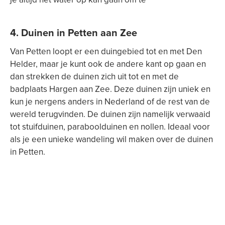
4. Duinen in Petten aan Zee
Van Petten loopt er een duingebied tot en met Den
Helder, maar je kunt ook de andere kant op gaan en
dan strekken de duinen zich uit tot en met de
badplaats Hargen aan Zee. Deze duinen zijn uniek en
kun je nergens anders in Nederland of de rest van de
wereld terugvinden. De duinen zijn namelijk verwaaid
tot stuifduinen, paraboolduinen en nollen. Ideaal voor
als je een unieke wandeling wil maken over de duinen
in Petten.