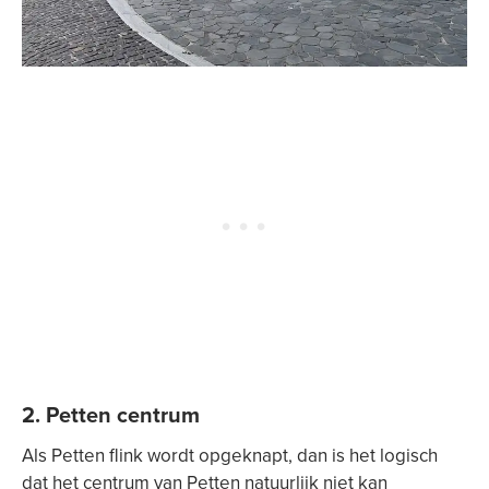
2. Petten centrum
Als Petten flink wordt opgeknapt, dan is het logisch
dat het centrum van Petten natuurlijk niet kan