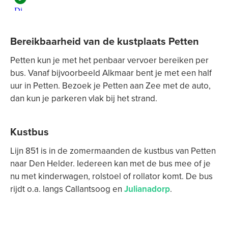
Bereikbaarheid van de kustplaats Petten
Petten kun je met het penbaar vervoer bereiken per
bus. Vanaf bijvoorbeeld Alkmaar bent je met een half
uur in Petten. Bezoek je Petten aan Zee met de auto,
dan kun je parkeren vlak bij het strand.
Kustbus
Lijn 851 is in de zomermaanden de kustbus van Petten
naar Den Helder. Iedereen kan met de bus mee of je
nu met kinderwagen, rolstoel of rollator komt. De bus
rijdt o.a. langs Callantsoog en
Julianadorp
.