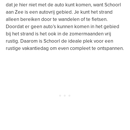
dat je hier niet met de auto kunt komen, want Schoorl
aan Zee is een autovrij gebied. Je kunt het strand
alleen bereiken door te wandelen of te fietsen.
Doordat er geen auto’s kunnen komen in het gebied
bij het strand is het ook in de zomermaanden vrij
rustig. Daarom is Schoorl de ideale plek voor een
rustige vakantiedag om even compleet te ontspannen.