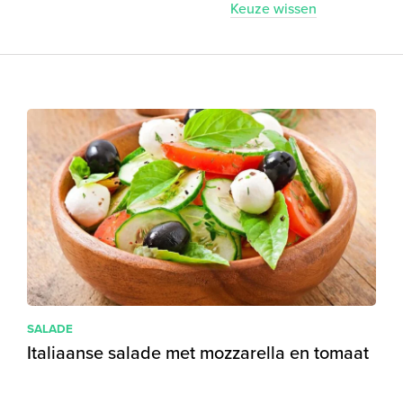
Keuze wissen
SALADE
Italiaanse salade met mozzarella en tomaat