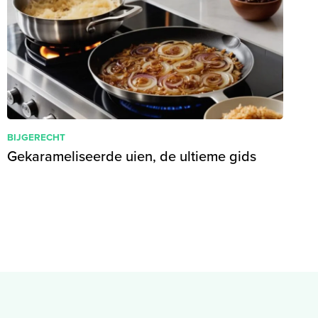
BIJGERECHT
Gekarameliseerde uien, de ultieme gids