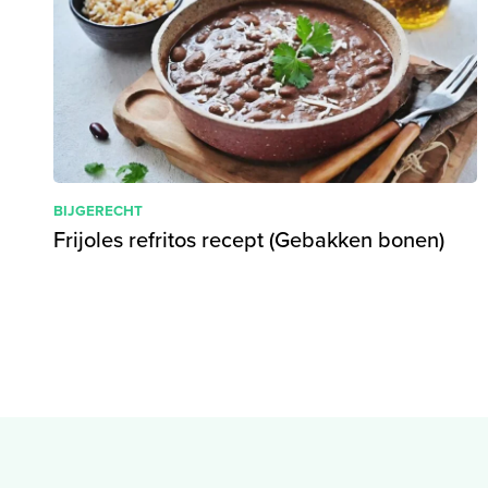
BIJGERECHT
Frijoles refritos recept (Gebakken bonen)