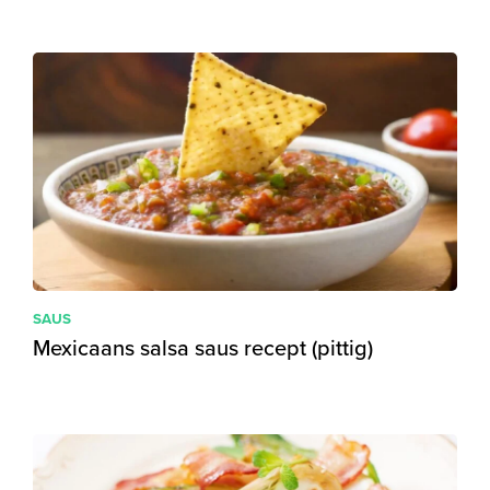
SAUS
Mexicaans salsa saus recept (pittig)