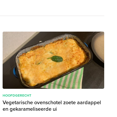
HOOFDGERECHT
Vegetarische ovenschotel zoete aardappel
en gekarameliseerde ui