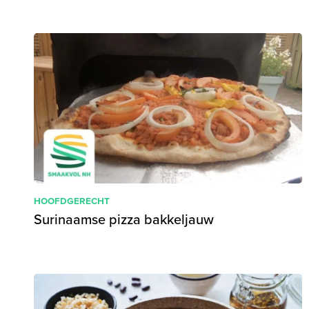
HOOFDGERECHT
Surinaamse pizza bakkeljauw