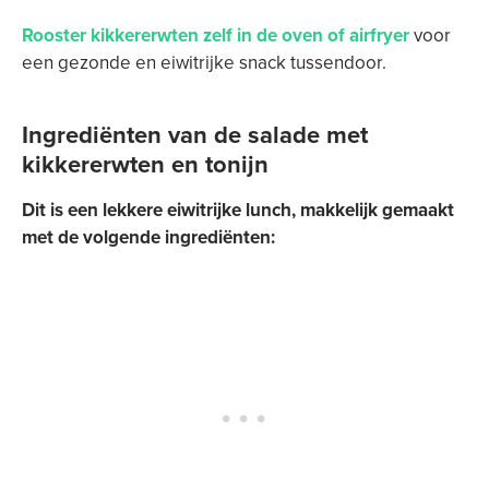
Rooster kikkererwten zelf in de oven of airfryer
voor
een gezonde en eiwitrijke snack tussendoor.
Ingrediënten van de salade met
kikkererwten en tonijn
Dit is een lekkere eiwitrijke lunch, makkelijk gemaakt
met de volgende ingrediënten: