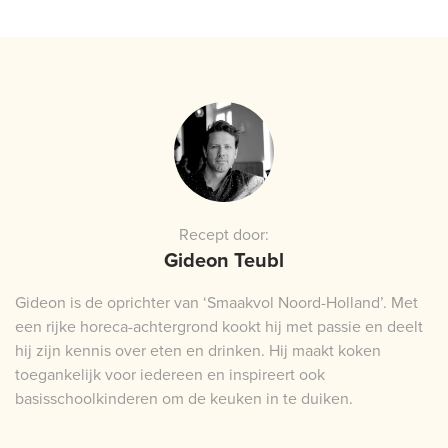
Recept door:
Gideon Teubl
Gideon is de oprichter van ‘Smaakvol Noord-Holland’. Met
een rijke horeca-achtergrond kookt hij met passie en deelt
hij zijn kennis over eten en drinken. Hij maakt koken
toegankelijk voor iedereen en inspireert ook
basisschoolkinderen om de keuken in te duiken.