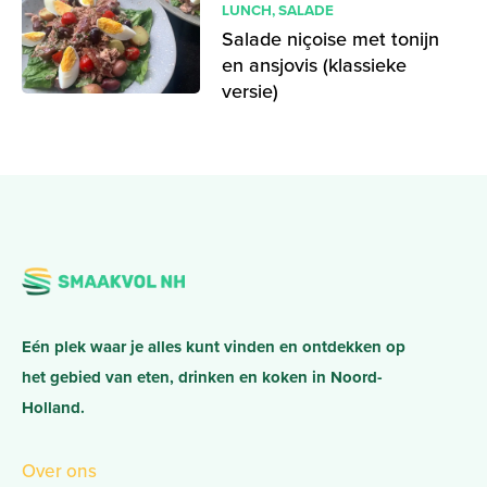
LUNCH
,
SALADE
Salade niçoise met tonijn
en ansjovis (klassieke
versie)
Eén plek waar je alles kunt vinden en ontdekken op
het gebied van eten, drinken en koken in Noord-
Holland.
Over ons