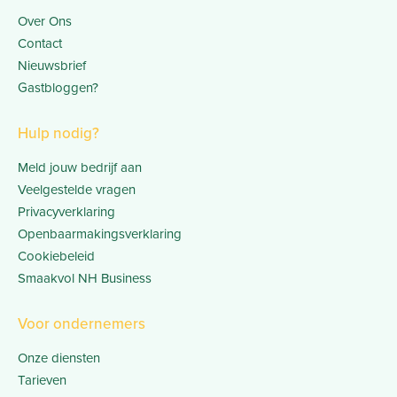
Over Ons
Contact
Nieuwsbrief
Gastbloggen?
Hulp nodig?
Meld jouw bedrijf aan
Veelgestelde vragen
Privacyverklaring
Openbaarmakingsverklaring
Cookiebeleid
Smaakvol NH Business
Voor ondernemers
Onze diensten
Tarieven