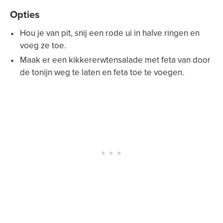
Opties
Hou je van pit, snij een rode ui in halve ringen en
voeg ze toe.
Maak er een kikkererwtensalade met feta van door
de tonijn weg te laten en feta toe te voegen.