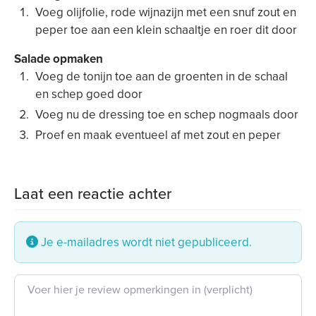
Voeg olijfolie, rode wijnazijn met een snuf zout en
peper toe aan een klein schaaltje en roer dit door
Salade opmaken
Voeg de tonijn toe aan de groenten in de schaal
en schep goed door
Voeg nu de dressing toe en schep nogmaals door
Proef en maak eventueel af met zout en peper
Laat een reactie achter
Je e-mailadres wordt niet gepubliceerd.
Beoordeling tekst