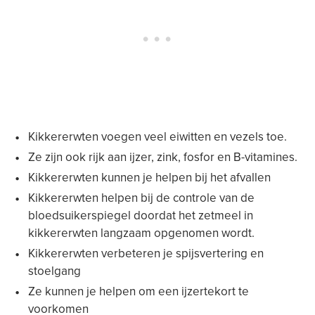
Kikkererwten voegen veel eiwitten en vezels toe.
Ze zijn ook rijk aan ijzer, zink, fosfor en B-vitamines.
Kikkererwten kunnen je helpen bij het afvallen
Kikkererwten helpen bij de controle van de
bloedsuikerspiegel doordat het zetmeel in
kikkererwten langzaam opgenomen wordt.
Kikkererwten verbeteren je spijsvertering en
stoelgang
Ze kunnen je helpen om een ijzertekort te
voorkomen