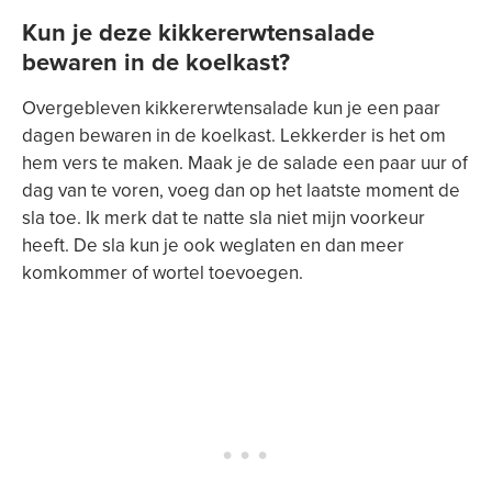
Kun je deze kikkererwtensalade
bewaren in de koelkast?
Overgebleven kikkererwtensalade kun je een paar
dagen bewaren in de koelkast. Lekkerder is het om
hem vers te maken. Maak je de salade een paar uur of
dag van te voren, voeg dan op het laatste moment de
sla toe. Ik merk dat te natte sla niet mijn voorkeur
heeft. De sla kun je ook weglaten en dan meer
komkommer of wortel toevoegen.