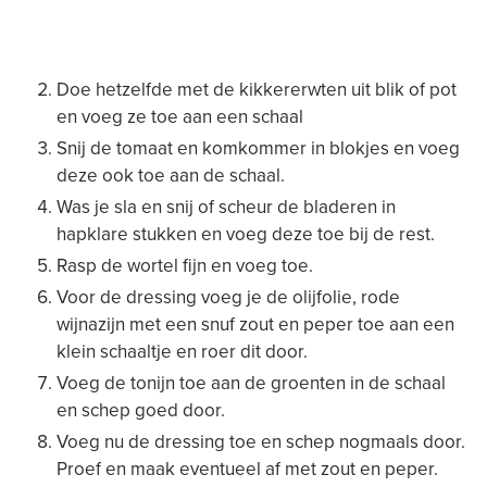
Doe hetzelfde met de kikkererwten uit blik of pot
en voeg ze toe aan een schaal
Snij de tomaat en komkommer in blokjes en voeg
deze ook toe aan de schaal.
Was je sla en snij of scheur de bladeren in
hapklare stukken en voeg deze toe bij de rest.
Rasp de wortel fijn en voeg toe.
Voor de dressing voeg je de olijfolie, rode
wijnazijn met een snuf zout en peper toe aan een
klein schaaltje en roer dit door.
Voeg de tonijn toe aan de groenten in de schaal
en schep goed door.
Voeg nu de dressing toe en schep nogmaals door.
Proef en maak eventueel af met zout en peper.