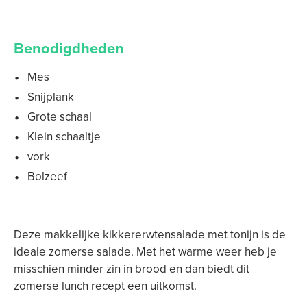
Benodigdheden
Mes
Snijplank
Grote schaal
Klein schaaltje
vork
Bolzeef
Deze makkelijke kikkererwtensalade met tonijn is de
ideale zomerse salade. Met het warme weer heb je
misschien minder zin in brood en dan biedt dit
zomerse lunch recept een uitkomst.