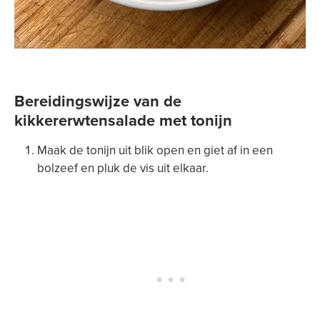
Bereidingswijze van de
kikkererwtensalade met tonijn
Maak de tonijn uit blik open en giet af in een
bolzeef en pluk de vis uit elkaar.