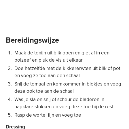
Bereidingswijze
Maak de tonijn uit blik open en giet af in een
bolzeef en pluk de vis uit elkaar
Doe hetzelfde met de kikkererwten uit blik of pot
en voeg ze toe aan een schaal
Snij de tomaat en komkommer in blokjes en voeg
deze ook toe aan de schaal
Was je sla en snij of scheur de bladeren in
hapklare stukken en voeg deze toe bij de rest
Rasp de wortel fijn en voeg toe
Dressing