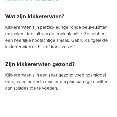
Wat zijn kikkererwten?
Kikkererwten zijn perzikkleurige ronde peulvruchten
en maken deel uit van de erwtenfamilie. Ze hebben
een heerlijke nootachtige smaak. Gebruik uitgelekte
kikkererwten uit blik of kook ze zelf.
Zijn kikkererwten gezond?
Kikkererwten zijn een zeer gezond voedingsmiddel
en zijn een perfecte manier om plantaardige eiwitten
aan salades toe te voegen.