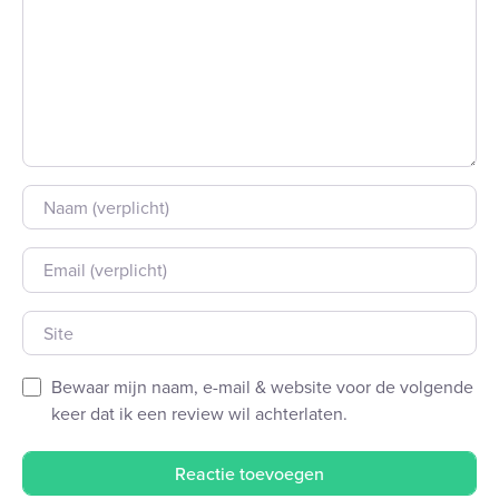
Naam
E-mail
Site
Bewaar mijn naam, e-mail & website voor de volgende
keer dat ik een review wil achterlaten.