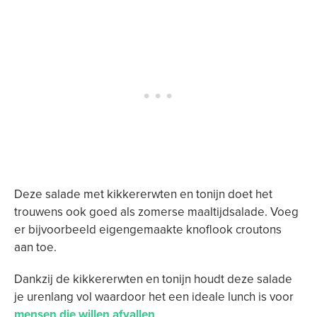
Deze salade met kikkererwten en tonijn doet het
trouwens ook goed als zomerse maaltijdsalade. Voeg
er bijvoorbeeld eigengemaakte knoflook croutons
aan toe.
Dankzij de kikkererwten en tonijn houdt deze salade
je urenlang vol waardoor het een ideale lunch is voor
mensen die willen afvallen
.