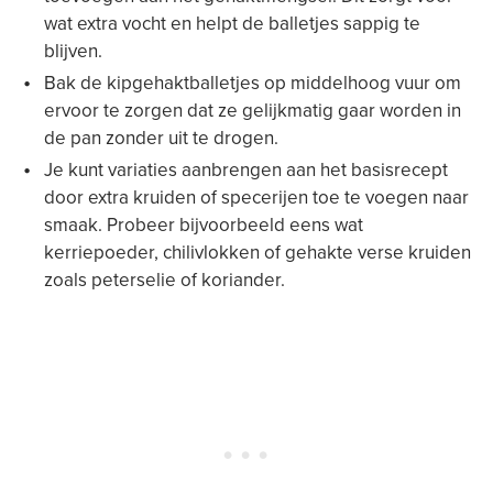
wat extra vocht en helpt de balletjes sappig te
blijven.
Bak de kipgehaktballetjes op middelhoog vuur om
ervoor te zorgen dat ze gelijkmatig gaar worden in
de pan zonder uit te drogen.
Je kunt variaties aanbrengen aan het basisrecept
door extra kruiden of specerijen toe te voegen naar
smaak. Probeer bijvoorbeeld eens wat
kerriepoeder, chilivlokken of gehakte verse kruiden
zoals peterselie of koriander.