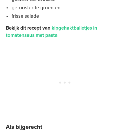
geroosterde groenten
frisse salade
Bekijk dit recept van
kipgehaktballetjes in
tomatensaus met pasta
Als bijgerecht