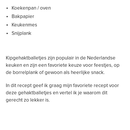
Koekenpan / oven
Bakpapier
Keukenmes
Snijplank
Kipgehaktballetjes zijn populair in de Nederlandse
keuken en zijn een favoriete keuze voor feestjes, op
de borrelplank of gewoon als heerlijke snack.
In dit recept geef ik graag mijn favoriete recept voor
deze gehaktballetjes en vertel ik je waarom dit
gerecht zo lekker is.