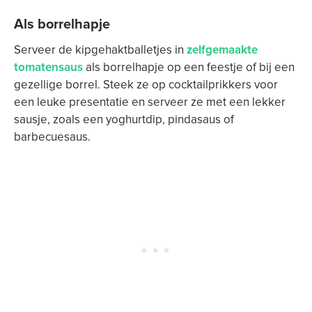
Als borrelhapje
Serveer de kipgehaktballetjes in
zelfgemaakte
tomatensaus
als borrelhapje op een feestje of bij een
gezellige borrel. Steek ze op cocktailprikkers voor
een leuke presentatie en serveer ze met een lekker
sausje, zoals een yoghurtdip, pindasaus of
barbecuesaus.