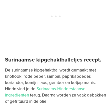
Surinaamse kipgehaktballetjes recept.
De surinaamse kipgehaktbal wordt gemaakt met
knoflook, rode peper, sambal, paprikapoeder,
koriander, komijn, laos, gember en ketjap manis.
Hierin vind je de
Surinaams-Hindoestaanse
ingrediënten
terug. Daarna worden ze vaak gebakken
of gefrituurd in de olie.