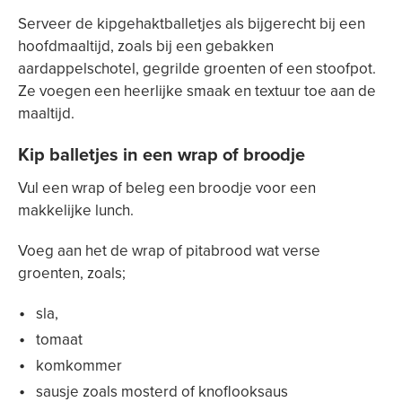
Serveer de kipgehaktballetjes als bijgerecht bij een
hoofdmaaltijd, zoals bij een gebakken
aardappelschotel, gegrilde groenten of een stoofpot.
Ze voegen een heerlijke smaak en textuur toe aan de
maaltijd.
Kip balletjes in een wrap of broodje
Vul een wrap of beleg een broodje voor een
makkelijke lunch.
Voeg aan het de wrap of pitabrood wat verse
groenten, zoals;
sla,
tomaat
komkommer
sausje zoals mosterd of knoflooksaus