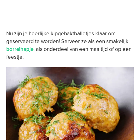
Nu zijn je heerlijke kipgehaktballetjes klaar om
geserveerd te worden! Serveer ze als een smakelijk
borrelhapje
, als onderdeel van een maaltijd of op een
feestje.