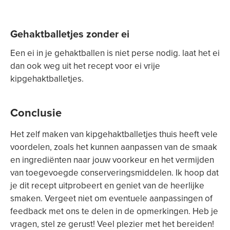
Gehaktballetjes zonder ei
Een ei in je gehaktballen is niet perse nodig. laat het ei
dan ook weg uit het recept voor ei vrije
kipgehaktballetjes.
Conclusie
Het zelf maken van kipgehaktballetjes thuis heeft vele
voordelen, zoals het kunnen aanpassen van de smaak
en ingrediënten naar jouw voorkeur en het vermijden
van toegevoegde conserveringsmiddelen. Ik hoop dat
je dit recept uitprobeert en geniet van de heerlijke
smaken. Vergeet niet om eventuele aanpassingen of
feedback met ons te delen in de opmerkingen. Heb je
vragen, stel ze gerust! Veel plezier met het bereiden!