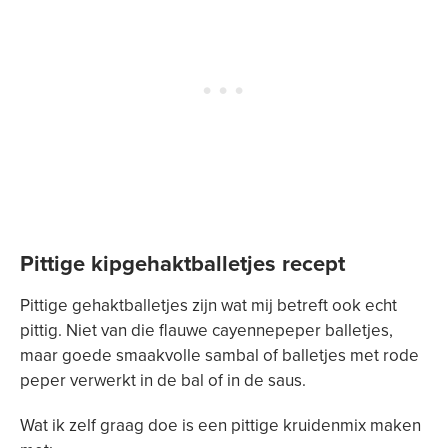
Pittige kipgehaktballetjes recept
Pittige gehaktballetjes zijn wat mij betreft ook echt
pittig. Niet van die flauwe cayennepeper balletjes,
maar goede smaakvolle sambal of balletjes met rode
peper verwerkt in de bal of in de saus.
Wat ik zelf graag doe is een pittige kruidenmix maken