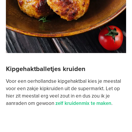
Kipgehaktballetjes kruiden
Voor een oerhollandse kipgehaktbal kies je meestal
voor een zakje kipkruiden uit de supermarkt. Let op
hier zit meestal erg veel zout in en dus zou ik je
aanraden om gewoon
zelf kruidenmix te maken
.