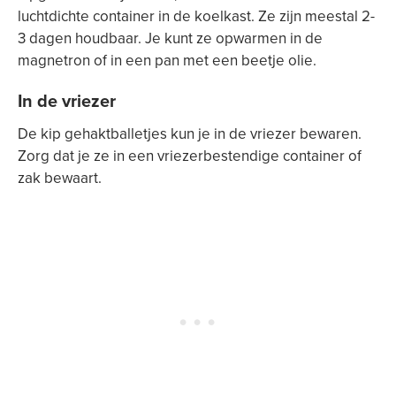
luchtdichte container in de koelkast. Ze zijn meestal 2-
3 dagen houdbaar. Je kunt ze opwarmen in de
magnetron of in een pan met een beetje olie.
In de vriezer
De kip gehaktballetjes kun je in de vriezer bewaren.
Zorg dat je ze in een vriezerbestendige container of
zak bewaart.