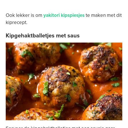
Ook lekker is om
yakitori kipspiesjes
te maken met dit
kiprecept.
Kipgehaktballetjes met saus