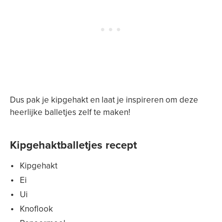
Dus pak je kipgehakt en laat je inspireren om deze
heerlijke balletjes zelf te maken!
Kipgehaktballetjes recept
Kipgehakt
Ei
Ui
Knoflook