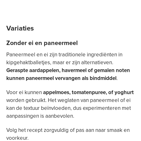
Variaties
Zonder ei en paneermeel
Paneermeel en ei zijn traditionele ingrediënten in
kipgehaktballetjes, maar er zijn alternatieven.
Geraspte aardappelen, havermeel of gemalen noten
kunnen paneermeel vervangen als bindmiddel
.
Voor ei kunnen
appelmoes, tomatenpuree, of yoghurt
worden gebruikt. Het weglaten van paneermeel of ei
kan de textuur beïnvloeden, dus experimenteren met
aanpassingen is aanbevolen.
Volg het recept zorgvuldig of pas aan naar smaak en
voorkeur.