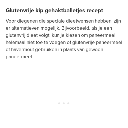
Glutenvrije kip gehaktballetjes recept
Voor diegenen die speciale dieetwensen hebben, zijn
er alternatieven mogelijk. Bijvoorbeeld, als je een
glutenvrij dieet volgt, kun je kiezen om paneermeel
helemaal niet toe te voegen of glutenvrije paneermeel
of havermout gebruiken in plaats van gewoon
paneermeel.