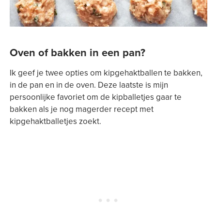
Oven of bakken in een pan?
Ik geef je twee opties om kipgehaktballen te bakken,
in de pan en in de oven. Deze laatste is mijn
persoonlijke favoriet om de kipballetjes gaar te
bakken als je nog magerder recept met
kipgehaktballetjes zoekt.