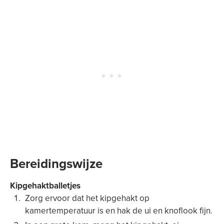
Bereidingswijze
Kipgehaktballetjes
Zorg ervoor dat het kipgehakt op
kamertemperatuur is en hak de ui en knoflook fijn.