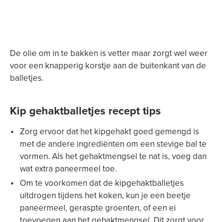
De olie om in te bakken is vetter maar zorgt wel weer
voor een knapperig korstje aan de buitenkant van de
balletjes.
Kip gehaktballetjes recept tips
Zorg ervoor dat het kipgehakt goed gemengd is
met de andere ingrediënten om een stevige bal te
vormen. Als het gehaktmengsel te nat is, voeg dan
wat extra paneermeel toe.
Om te voorkomen dat de kipgehaktballetjes
uitdrogen tijdens het koken, kun je een beetje
paneermeel, geraspte groenten, of een ei
toevoegen aan het gehaktmengsel. Dit zorgt voor