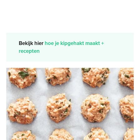
Bekijk hier
hoe je kipgehakt maakt +
recepten