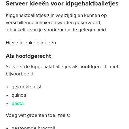
Serveer ideeën voor kipgehaktballetjes
Kipgehaktballetjes zijn veelzijdig en kunnen op
verschillende manieren worden geserveerd,
afhankelijk van je voorkeur en de gelegenheid.
Hier zijn enkele ideeën:
Als hoofdgerecht
Serveer de kipgehaktballetjes als hoofdgerecht met
bijvoorbeeld;
gekookte rijst
quinoa
pasta
.
Voeg wat groenten toe, zoals;
gestoomde broccoli