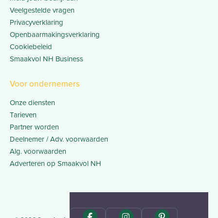
Veelgestelde vragen
Privacyverklaring
Openbaarmakingsverklaring
Cookiebeleid
Smaakvol NH Business
Voor ondernemers
Onze diensten
Tarieven
Partner worden
Deelnemer / Adv. voorwaarden
Alg. voorwaarden
Adverteren op Smaakvol NH