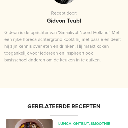
Recept door:
Gideon Teubl
Gideon is de oprichter van ‘Smaakvol Noord-Holland’. Met
een rijke horeca-achtergrond kookt hij met passie en deelt
hij zijn kennis over eten en drinken. Hij maakt koken
toegankelijk voor iedereen en inspireert ook
basisschoolkinderen om de keuken in te duiken.
GERELATEERDE RECEPTEN
LUNCH
,
ONTBIJT
,
SMOOTHIE