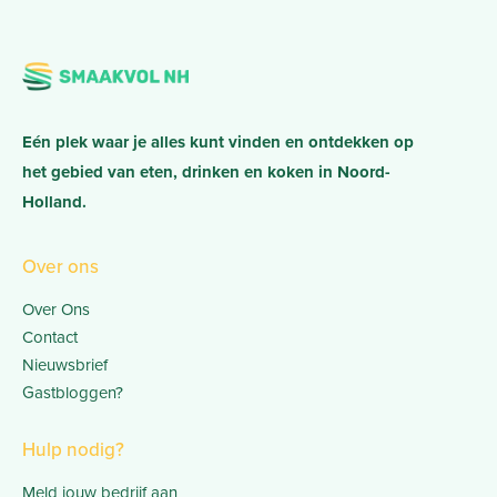
Eén plek waar je alles kunt vinden en ontdekken op
het gebied van eten, drinken en koken in Noord-
Holland.
Over ons
Over Ons
Contact
Nieuwsbrief
Gastbloggen?
Hulp nodig?
Meld jouw bedrijf aan