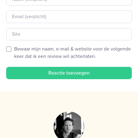
E-mail
Site
Bewaar mijn naam, e-mail & website voor de volgende
keer dat ik een review wil achterlaten.