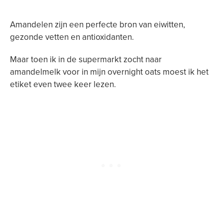
Amandelen zijn een perfecte bron van eiwitten,
gezonde vetten en antioxidanten.
Maar toen ik in de supermarkt zocht naar
amandelmelk voor in mijn overnight oats moest ik het
etiket even twee keer lezen.