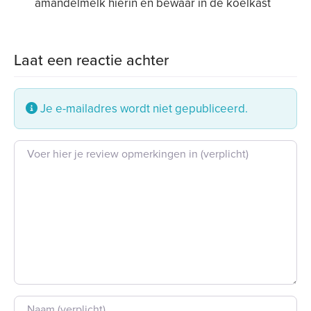
amandelmelk hierin en bewaar in de koelkast
Laat een reactie achter
Je e-mailadres wordt niet gepubliceerd.
Beoordeling tekst
Naam