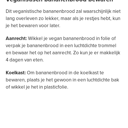
Dit veganistische bananenbrood zal waarschijnlijk niet
lang overleven zo lekker, maar als je restjes hebt, kun
je het bewaren voor later.
Aanrecht:
Wikkel je vegan bananenbrood in folie of
verpak je bananenbrood in een luchtdichte trommel
en bewaar het op het aanrecht. Zo kun je er makkelijk
4 dagen van eten.
Koelkast:
Om bananenbrood in de koelkast te
bewaren, plaats je het gewoon in een luchtdichte bak
of wikkel je het in plasticfolie.