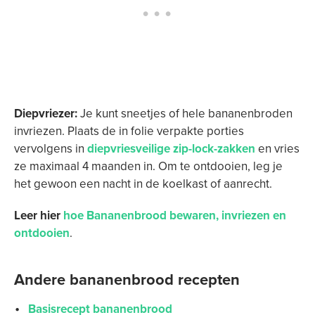
Diepvriezer:
Je kunt sneetjes of hele bananenbroden
invriezen. Plaats de in folie verpakte porties
vervolgens in
diepvriesveilige zip-lock-zakken
en vries
ze maximaal 4 maanden in. Om te ontdooien, leg je
het gewoon een nacht in de koelkast of aanrecht.
Leer hier
hoe Bananenbrood bewaren, invriezen en
ontdooien
.
Andere bananenbrood recepten
Basisrecept bananenbrood