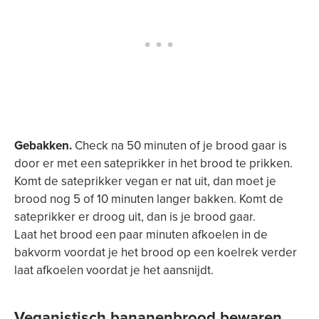
Gebakken.
Check na 50 minuten of je brood gaar is
door er met een sateprikker in het brood te prikken.
Komt de sateprikker vegan er nat uit, dan moet je
brood nog 5 of 10 minuten langer bakken. Komt de
sateprikker er droog uit, dan is je brood gaar.
Laat het brood een paar minuten afkoelen in de
bakvorm voordat je het brood op een koelrek verder
laat afkoelen voordat je het aansnijdt.
Veganistisch bananenbrood bewaren