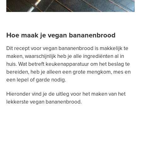
Hoe maak je vegan bananenbrood
Dit recept voor vegan bananenbrood is makkelijk te
maken, waarschijnlijk heb je alle ingrediënten al in
huis. Wat betreft keukenapparatuur om het beslag te
bereiden, heb je alleen een grote mengkom, mes en
een lepel of garde nodig.
Hieronder vind je de uitleg voor het maken van het
lekkerste vegan bananenbrood.