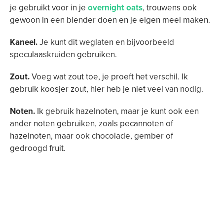
je gebruikt voor in je
overnight oats
, trouwens ook
gewoon in een blender doen en je eigen meel maken.
Kaneel.
Je kunt dit weglaten en bijvoorbeeld
speculaaskruiden gebruiken.
Zout.
Voeg wat zout toe, je proeft het verschil. Ik
gebruik koosjer zout, hier heb je niet veel van nodig.
Noten.
Ik gebruik hazelnoten, maar je kunt ook een
ander noten gebruiken, zoals pecannoten of
hazelnoten, maar ook chocolade, gember of
gedroogd fruit.