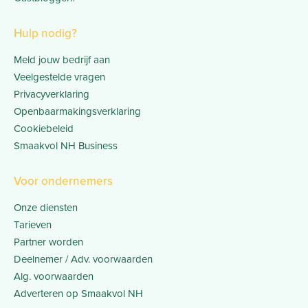
Hulp nodig?
Meld jouw bedrijf aan
Veelgestelde vragen
Privacyverklaring
Openbaarmakingsverklaring
Cookiebeleid
Smaakvol NH Business
Voor ondernemers
Onze diensten
Tarieven
Partner worden
Deelnemer / Adv. voorwaarden
Alg. voorwaarden
Adverteren op Smaakvol NH