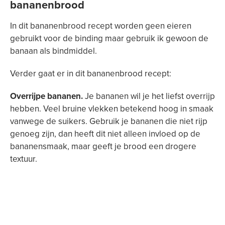
bananenbrood
In dit bananenbrood recept worden geen eieren
gebruikt voor de binding maar gebruik ik gewoon de
banaan als bindmiddel.
Verder gaat er in dit bananenbrood recept:
Overrijpe bananen.
Je bananen wil je het liefst overrijp
hebben. Veel bruine vlekken betekend hoog in smaak
vanwege de suikers. Gebruik je bananen die niet rijp
genoeg zijn, dan heeft dit niet alleen invloed op de
bananensmaak, maar geeft je brood een drogere
textuur.