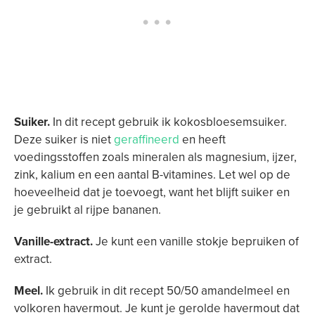
Suiker.
In dit recept gebruik ik kokosbloesemsuiker.
Deze suiker is niet
geraffineerd
en heeft
voedingsstoffen zoals mineralen als magnesium, ijzer,
zink, kalium en een aantal B-vitamines. Let wel op de
hoeveelheid dat je toevoegt, want het blijft suiker en
je gebruikt al rijpe bananen.
Vanille-extract.
Je kunt een vanille stokje bepruiken of
extract.
Meel.
Ik gebruik in dit recept 50/50 amandelmeel en
volkoren havermout. Je kunt je gerolde havermout dat