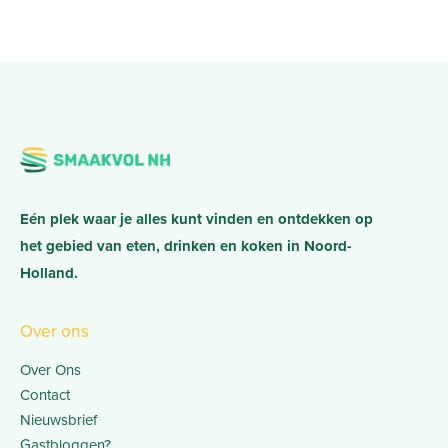
Eén plek waar je alles kunt vinden en ontdekken op
het gebied van eten, drinken en koken in Noord-
Holland.
Over ons
Over Ons
Contact
Nieuwsbrief
Gastbloggen?