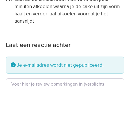
minuten afkoelen waarna je de cake uit zijn vorm
haalt en verder laat afkoelen voordat je het
aansnijdt
Laat een reactie achter
Je e-mailadres wordt niet gepubliceerd.
Beoordeling tekst