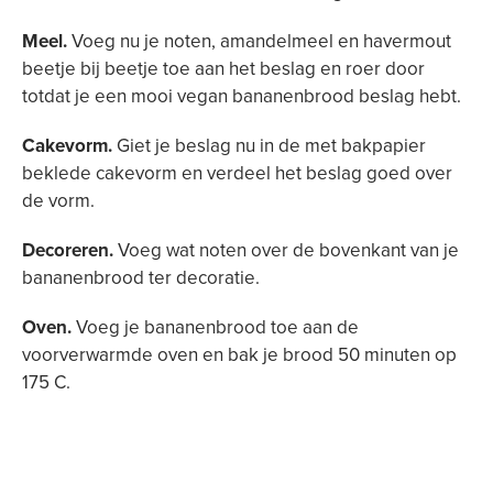
Meel.
Voeg nu je noten, amandelmeel en havermout
beetje bij beetje toe aan het beslag en roer door
totdat je een mooi vegan bananenbrood beslag hebt.
Cakevorm.
Giet je beslag nu in de met bakpapier
beklede cakevorm en verdeel het beslag goed over
de vorm.
Decoreren.
Voeg wat noten over de bovenkant van je
bananenbrood ter decoratie.
Oven.
Voeg je bananenbrood toe aan de
voorverwarmde oven en bak je brood 50 minuten op
175 C.