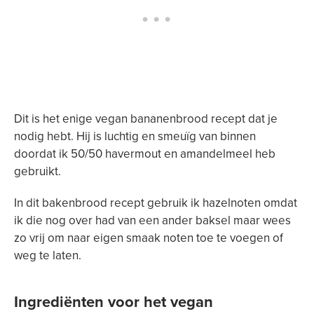
Dit is het enige vegan bananenbrood recept dat je
nodig hebt. Hij is luchtig en smeuïg van binnen
doordat ik 50/50 havermout en amandelmeel heb
gebruikt.
In dit bakenbrood recept gebruik ik hazelnoten omdat
ik die nog over had van een ander baksel maar wees
zo vrij om naar eigen smaak noten toe te voegen of
weg te laten.
Ingrediënten voor het vegan