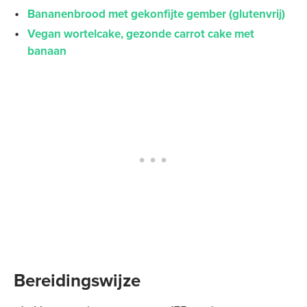
Bananenbrood met gekonfijte gember (glutenvrij)
Vegan wortelcake, gezonde carrot cake met
banaan
Bereidingswijze