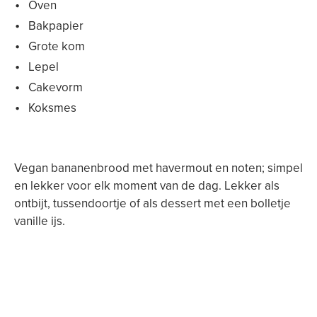
Oven
Bakpapier
Grote kom
Lepel
Cakevorm
Koksmes
Vegan bananenbrood met havermout en noten; simpel
en lekker voor elk moment van de dag. Lekker als
ontbijt, tussendoortje of als dessert met een bolletje
vanille ijs.