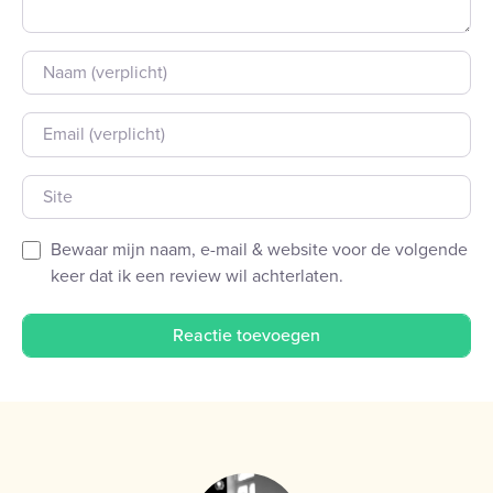
Naam
E-mail
Site
Bewaar mijn naam, e-mail & website voor de volgende
keer dat ik een review wil achterlaten.