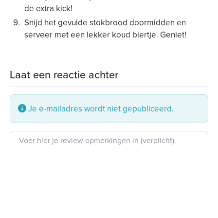
de extra kick!
Snijd het gevulde stokbrood doormidden en
serveer met een lekker koud biertje. Geniet!
Laat een reactie achter
Je e-mailadres wordt niet gepubliceerd.
Beoordeling tekst