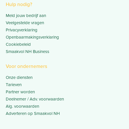
Hulp nodig?
Meld jouw bedrijf aan
Veelgestelde vragen
Privacyverklaring
Openbaarmakingsverklaring
Cookiebeleid
Smaakvol NH Business
Voor ondernemers
Onze diensten
Tarieven
Partner worden
Deelnemer / Adv. voorwaarden
Alg. voorwaarden
Adverteren op Smaakvol NH