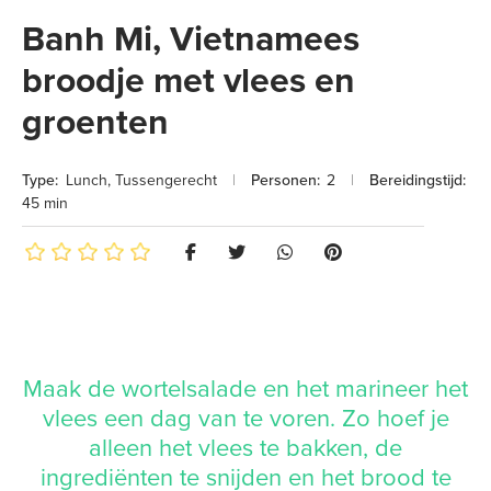
Banh Mi, Vietnamees
broodje met vlees en
groenten
Type:
Lunch
,
Tussengerecht
|
Personen:
2
|
Bereidingstijd:
45 min
Maak de wortelsalade en het marineer het
vlees een dag van te voren. Zo hoef je
alleen het vlees te bakken, de
ingrediënten te snijden en het brood te