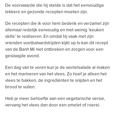
De voorwaarde die hij stelde is dat het eenvoudige
lekkere en gezonde recepten moeten zijn.
De recepten die ik voor hem bedenk en verzamel zijn
allemaal redelijk eenvoudig en met weinig ‘keuken
skills’ te realiseren. En omdat hij vaak met zijn
vrienden voetbalwedstrijden kijkt op tv kan dit recept
van de Banh Mi niet ontbreken en zorgen voor een
geslaagde avond.
Een dag van te voren kun je de wortelsalade al maken
en het marineren van het vlees. Zo hoef je alleen het
vlees te bakken, de ingrediënten te snijden en het
brood te vullen.
Heb je meer behoefte aan een vegetarische versie,
vervang het vlees dan door een omelet of roerei.