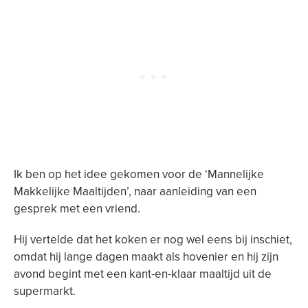
Ik ben op het idee gekomen voor de ‘Mannelijke
Makkelijke Maaltijden’, naar aanleiding van een
gesprek met een vriend.
Hij vertelde dat het koken er nog wel eens bij inschiet,
omdat hij lange dagen maakt als hovenier en hij zijn
avond begint met een kant-en-klaar maaltijd uit de
supermarkt.