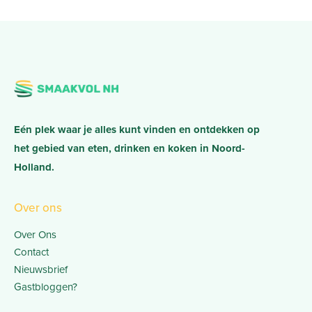
Eén plek waar je alles kunt vinden en ontdekken op
het gebied van eten, drinken en koken in Noord-
Holland.
Over ons
Over Ons
Contact
Nieuwsbrief
Gastbloggen?