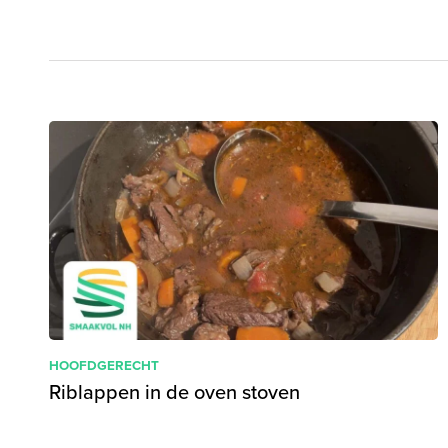
HOOFDGERECHT
Riblappen in de oven stoven