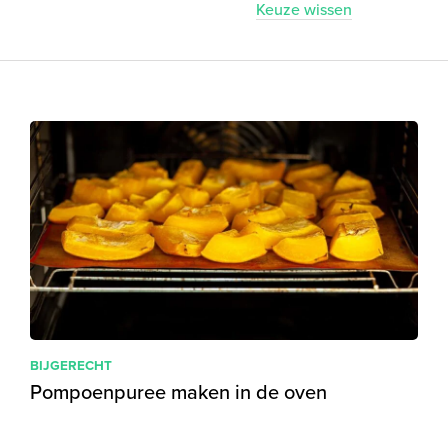
Keuze wissen
BIJGERECHT
Pompoenpuree maken in de oven