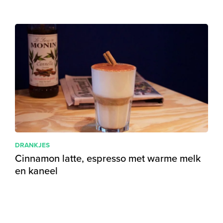
DRANKJES
Cinnamon latte, espresso met warme melk
en kaneel