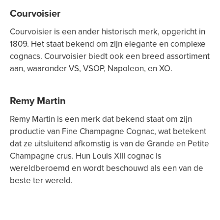
Courvoisier
Courvoisier is een ander historisch merk, opgericht in
1809. Het staat bekend om zijn elegante en complexe
cognacs. Courvoisier biedt ook een breed assortiment
aan, waaronder VS, VSOP, Napoleon, en XO.
Remy Martin
Remy Martin is een merk dat bekend staat om zijn
productie van Fine Champagne Cognac, wat betekent
dat ze uitsluitend afkomstig is van de Grande en Petite
Champagne crus. Hun Louis XIII cognac is
wereldberoemd en wordt beschouwd als een van de
beste ter wereld.