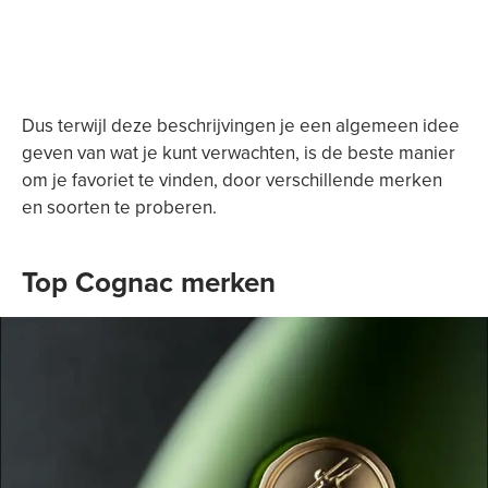
Dus terwijl deze beschrijvingen je een algemeen idee
geven van wat je kunt verwachten, is de beste manier
om je favoriet te vinden, door verschillende merken
en soorten te proberen.
Top Cognac merken