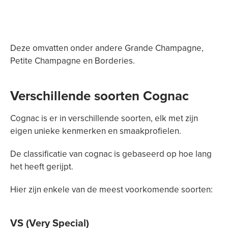
Deze omvatten onder andere Grande Champagne,
Petite Champagne en Borderies.
Verschillende soorten Cognac
Cognac is er in verschillende soorten, elk met zijn
eigen unieke kenmerken en smaakprofielen.
De classificatie van cognac is gebaseerd op hoe lang
het heeft gerijpt.
Hier zijn enkele van de meest voorkomende soorten:
VS (Very Special)