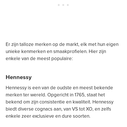
Er zijn talloze merken op de markt, elk met hun eigen
unieke kenmerken en smaakprofielen. Hier zijn
enkele van de meest populaire:
Hennessy
Hennessy is een van de oudste en meest bekende
merken ter wereld. Opgericht in 1765, staat het
bekend om zijn consistentie en kwaliteit. Hennessy
biedt diverse cognacs aan, van VS tot XO, en zelfs
enkele zeer exclusieve en dure soorten.