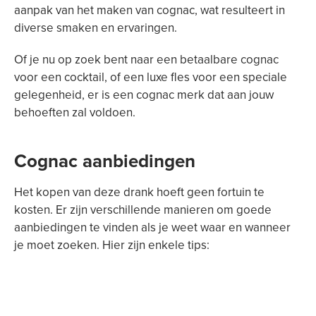
aanpak van het maken van cognac, wat resulteert in
diverse smaken en ervaringen.
Of je nu op zoek bent naar een betaalbare cognac
voor een cocktail, of een luxe fles voor een speciale
gelegenheid, er is een cognac merk dat aan jouw
behoeften zal voldoen.
Cognac aanbiedingen
Het kopen van deze drank hoeft geen fortuin te
kosten. Er zijn verschillende manieren om goede
aanbiedingen te vinden als je weet waar en wanneer
je moet zoeken. Hier zijn enkele tips: