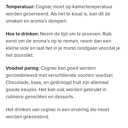
Temperatuur:
Cognac moet op kamertemperatuur
worden geserveerd. Als het te koud is, kan dit de
smaken en aroma’s dempen.
Hoe te drinken:
Neem de tijd om te proeven. Ruik
eerst om de aroma’s op te nemen, neem dan een
kleine slok en laat het in je mond rondgaan voordat je
het doorslikt.
Voedsel paring:
Cognac kan goed worden
gecombineerd met verschillende soorten voedsel.
Chocolade, kaas, en gedroogd fruit zijn allemaal
goede keuzes. Het kan ook worden gebruikt in
culinaire gerechten en desserts.
Het drinken van cognac is een ervaring die moet
worden gekoesterd.