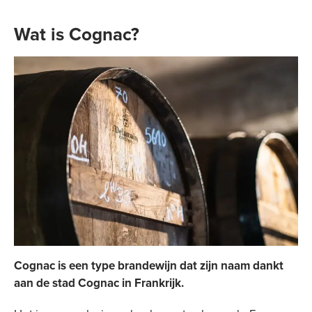
Wat is Cognac?
Cognac is een type brandewijn dat zijn naam dankt
aan de stad Cognac in Frankrijk.