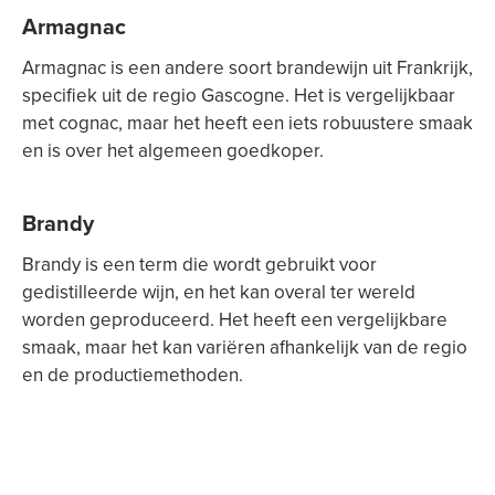
Armagnac
Armagnac is een andere soort brandewijn uit Frankrijk,
specifiek uit de regio Gascogne. Het is vergelijkbaar
met cognac, maar het heeft een iets robuustere smaak
en is over het algemeen goedkoper.
Brandy
Brandy is een term die wordt gebruikt voor
gedistilleerde wijn, en het kan overal ter wereld
worden geproduceerd. Het heeft een vergelijkbare
smaak, maar het kan variëren afhankelijk van de regio
en de productiemethoden.