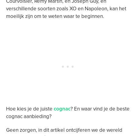
Courvoisier, Remy Martin, en Joseph Guy, en
verschillende soorten zoals XO en Napoleon, kan het
moeilijk zijn om te weten waar te beginnen.
Hoe kies je de juiste
cognac
? En waar vind je de beste
cognac aanbieding?
Geen zorgen, in dit artikel ontcijferen we de wereld