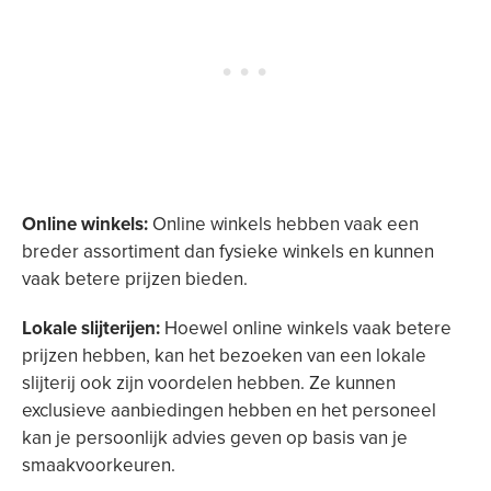
Online winkels:
Online winkels hebben vaak een
breder assortiment dan fysieke winkels en kunnen
vaak betere prijzen bieden.
Lokale slijterijen:
Hoewel online winkels vaak betere
prijzen hebben, kan het bezoeken van een lokale
slijterij ook zijn voordelen hebben. Ze kunnen
exclusieve aanbiedingen hebben en het personeel
kan je persoonlijk advies geven op basis van je
smaakvoorkeuren.