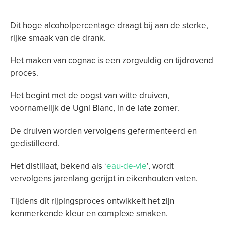
Dit hoge alcoholpercentage draagt bij aan de sterke,
rijke smaak van de drank.
Het maken van cognac is een zorgvuldig en tijdrovend
proces.
Het begint met de oogst van witte druiven,
voornamelijk de Ugni Blanc, in de late zomer.
De druiven worden vervolgens gefermenteerd en
gedistilleerd.
Het distillaat, bekend als ‘
eau-de-vie
‘, wordt
vervolgens jarenlang gerijpt in eikenhouten vaten.
Tijdens dit rijpingsproces ontwikkelt het zijn
kenmerkende kleur en complexe smaken.