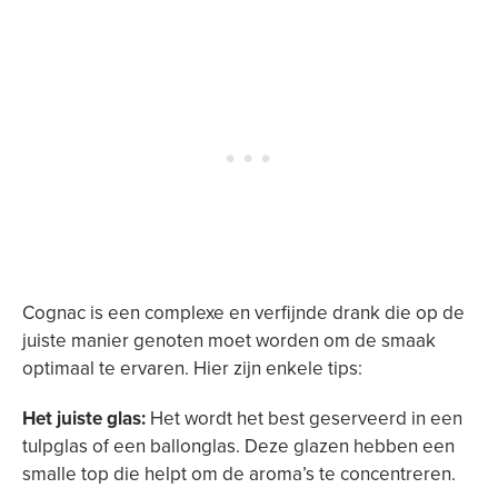
Cognac is een complexe en verfijnde drank die op de
juiste manier genoten moet worden om de smaak
optimaal te ervaren. Hier zijn enkele tips:
Het juiste glas:
Het wordt het best geserveerd in een
tulpglas of een ballonglas. Deze glazen hebben een
smalle top die helpt om de aroma’s te concentreren.