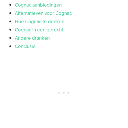
Cognac aanbiedingen
Alternatieven voor Cognac
Hoe Cognac te drinken
Cognac in een gerecht
Andere dranken
Conclusie