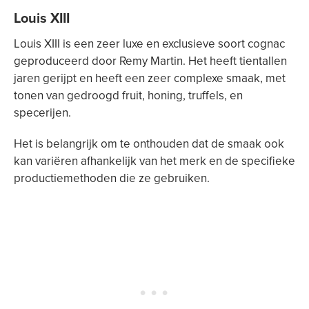
Louis XIII
Louis XIII is een zeer luxe en exclusieve soort cognac
geproduceerd door Remy Martin. Het heeft tientallen
jaren gerijpt en heeft een zeer complexe smaak, met
tonen van gedroogd fruit, honing, truffels, en
specerijen.
Het is belangrijk om te onthouden dat de smaak ook
kan variëren afhankelijk van het merk en de specifieke
productiemethoden die ze gebruiken.