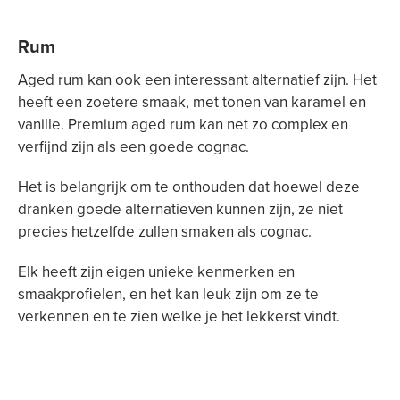
Rum
Aged rum kan ook een interessant alternatief zijn. Het
heeft een zoetere smaak, met tonen van karamel en
vanille. Premium aged rum kan net zo complex en
verfijnd zijn als een goede cognac.
Het is belangrijk om te onthouden dat hoewel deze
dranken goede alternatieven kunnen zijn, ze niet
precies hetzelfde zullen smaken als cognac.
Elk heeft zijn eigen unieke kenmerken en
smaakprofielen, en het kan leuk zijn om ze te
verkennen en te zien welke je het lekkerst vindt.