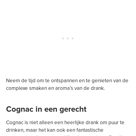
Neem de tijd om te ontspannen en te genieten van de
complexe smaken en aroma’s van de drank.
Cognac in een gerecht
Cognac is niet alleen een heerlijke drank om puur te
drinken, maar het kan ook een fantastische