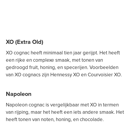
XO (Extra Old)
XO cognac heeft minimaal tien jaar gerijpt. Het heeft
een rijke en complexe smaak, met tonen van
gedroogd fruit, honing, en specerijen. Voorbeelden
van XO cognacs zijn Hennessy XO en Courvoisier XO.
Napoleon
Napoleon cognac is vergelijkbaar met XO in termen
van rijping, maar het heeft een iets andere smaak. Het
heeft tonen van noten, honing, en chocolade.