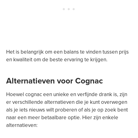
Het is belangrijk om een balans te vinden tussen prijs
en kwaliteit om de beste ervaring te krijgen.
Alternatieven voor Cognac
Hoewel cognac een unieke en verfijnde drank is, zijn
er verschillende alternatieven die je kunt overwegen
als je iets nieuws wilt proberen of als je op zoek bent
naar een meer betaalbare optie. Hier zijn enkele
alternatieven: