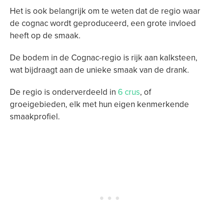
Het is ook belangrijk om te weten dat de regio waar
de cognac wordt geproduceerd, een grote invloed
heeft op de smaak.
De bodem in de Cognac-regio is rijk aan kalksteen,
wat bijdraagt aan de unieke smaak van de drank.
De regio is onderverdeeld in
6 crus
, of
groeigebieden, elk met hun eigen kenmerkende
smaakprofiel.