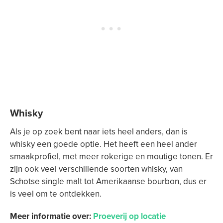
Whisky
Als je op zoek bent naar iets heel anders, dan is
whisky een goede optie. Het heeft een heel ander
smaakprofiel, met meer rokerige en moutige tonen. Er
zijn ook veel verschillende soorten whisky, van
Schotse single malt tot Amerikaanse bourbon, dus er
is veel om te ontdekken.
Meer informatie over:
Proeverij op locatie