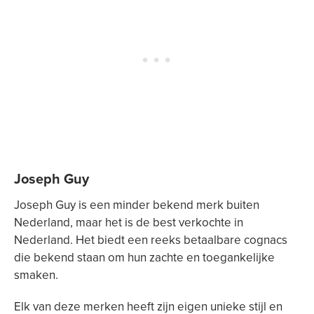
Joseph Guy
Joseph Guy is een minder bekend merk buiten
Nederland, maar het is de best verkochte in
Nederland. Het biedt een reeks betaalbare cognacs
die bekend staan om hun zachte en toegankelijke
smaken.
Elk van deze merken heeft zijn eigen unieke stijl en