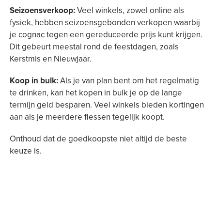
Seizoensverkoop:
Veel winkels, zowel online als
fysiek, hebben seizoensgebonden verkopen waarbij
je cognac tegen een gereduceerde prijs kunt krijgen.
Dit gebeurt meestal rond de feestdagen, zoals
Kerstmis en Nieuwjaar.
Koop in bulk:
Als je van plan bent om het regelmatig
te drinken, kan het kopen in bulk je op de lange
termijn geld besparen. Veel winkels bieden kortingen
aan als je meerdere flessen tegelijk koopt.
Onthoud dat de goedkoopste niet altijd de beste
keuze is.