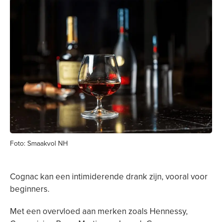
Foto: Smaakvol NH
Cognac kan een intimiderende drank zijn, vooral voor
beginners.
Met een overvloed aan merken zoals Hennessy,