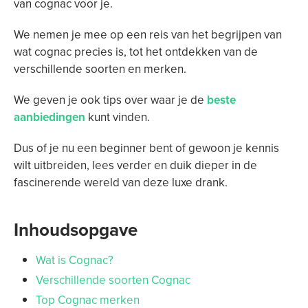
van cognac voor je.
We nemen je mee op een reis van het begrijpen van
wat cognac precies is, tot het ontdekken van de
verschillende soorten en merken.
We geven je ook tips over waar je de
beste
aanbiedingen
kunt vinden.
Dus of je nu een beginner bent of gewoon je kennis
wilt uitbreiden, lees verder en duik dieper in de
fascinerende wereld van deze luxe drank.
Inhoudsopgave
Wat is Cognac?
Verschillende soorten Cognac
Top Cognac merken