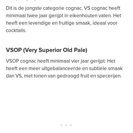
Dit is de jongste categorie cognac. VS cognac heeft
minimaal twee jaar gerijpt in eikenhouten vaten. Het
heeft een levendige en fruitige smaak, ideaal voor
cocktails.
VSOP (Very Superior Old Pale)
VSOP cognac heeft minimaal vier jaar gerijpt. Het
heeft een meer uitgebalanceerde en subtiele smaak
dan VS, met tonen van gedroogd fruit en specerijen.