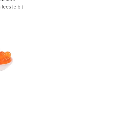
lees je bij