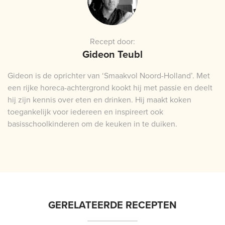
Recept door:
Gideon Teubl
Gideon is de oprichter van ‘Smaakvol Noord-Holland’. Met
een rijke horeca-achtergrond kookt hij met passie en deelt
hij zijn kennis over eten en drinken. Hij maakt koken
toegankelijk voor iedereen en inspireert ook
basisschoolkinderen om de keuken in te duiken.
GERELATEERDE RECEPTEN