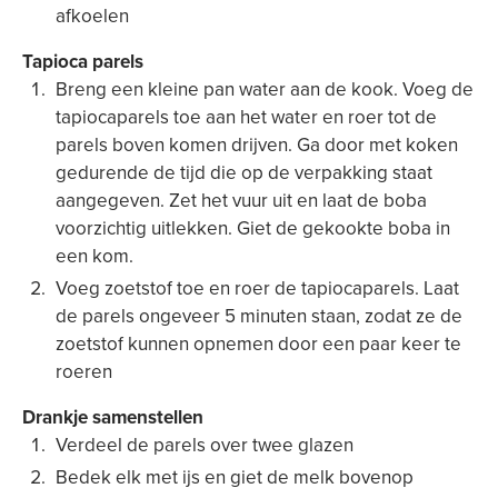
afkoelen
Tapioca parels
Breng een kleine pan water aan de kook. Voeg de
tapiocaparels toe aan het water en roer tot de
parels boven komen drijven. Ga door met koken
gedurende de tijd die op de verpakking staat
aangegeven. Zet het vuur uit en laat de boba
voorzichtig uitlekken. Giet de gekookte boba in
een kom.
Voeg zoetstof toe en roer de tapiocaparels. Laat
de parels ongeveer 5 minuten staan, zodat ze de
zoetstof kunnen opnemen door een paar keer te
roeren
Drankje samenstellen
Verdeel de parels over twee glazen
Bedek elk met ijs en giet de melk bovenop