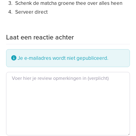
Schenk de matcha groene thee over alles heen
Serveer direct
Laat een reactie achter
Je e-mailadres wordt niet gepubliceerd.
Beoordeling tekst