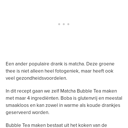
Een ander populaire drank is matcha. Deze groene
thee is niet alleen heel fotogeniek, maar heeft ook
veel gezondheidsvoordelen.
In dit recept gaan we zelf Matcha Bubble Tea maken
met maar 4 ingrediënten. Boba is glutenvrij en meestal
smaakloos en kan zowel in warme als koude drankjes
geserveerd worden.
Bubble Tea maken bestaat uit het koken van de