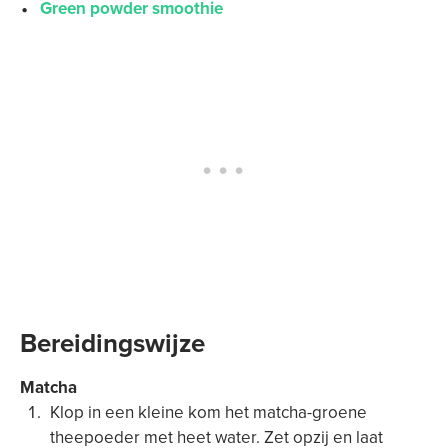
Green powder smoothie
Bereidingswijze
Matcha
Klop in een kleine kom het matcha-groene
theepoeder met heet water. Zet opzij en laat