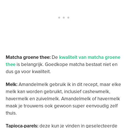
Matcha groene thee:
De
kwaliteit van matcha groene
thee
is belangrijk. Goedkope matcha bestaat niet en
dus ga voor kwaliteit.
Melk:
Amandelmelk gebruik ik in dit recept, maar elke
melk kan worden gebruikt, inclusief cashewmelk,
havermelk en zuivelmelk. Amandelmelk of havermelk
maak je trouwens ook gewoon super eenvoudig zelf
thuis.
Tapioca-parels:
deze kun je vinden in geselecteerde