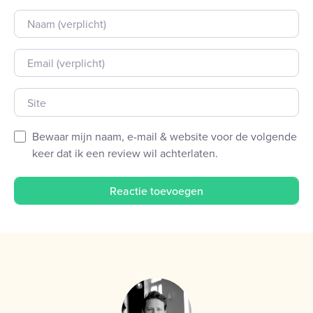
Naam
E-mail
Site
Bewaar mijn naam, e-mail & website voor de volgende
keer dat ik een review wil achterlaten.