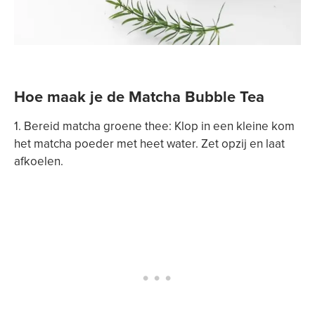
Hoe maak je de Matcha Bubble Tea
1. Bereid matcha groene thee: Klop in een kleine kom
het matcha poeder met heet water. Zet opzij en laat
afkoelen.