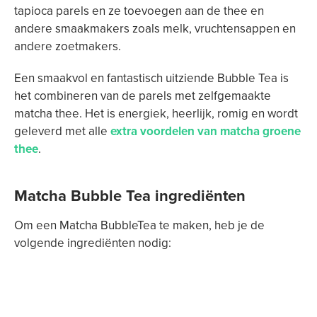
tapioca parels en ze toevoegen aan de thee en
andere smaakmakers zoals melk, vruchtensappen en
andere zoetmakers.
Een smaakvol en fantastisch uitziende Bubble Tea is
het combineren van de parels met zelfgemaakte
matcha thee. Het is energiek, heerlijk, romig en wordt
geleverd met alle
extra voordelen van matcha groene
thee
.
Matcha Bubble Tea ingrediënten
Om een ​​Matcha BubbleTea te maken, heb je de
volgende ingrediënten nodig: