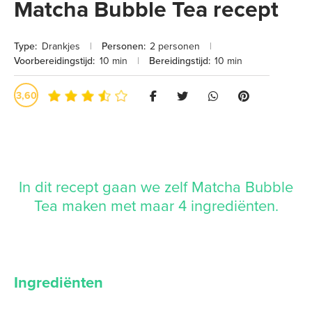
Matcha Bubble Tea recept
Type:
Drankjes
|
Personen:
2 personen
|
Voorbereidingstijd:
10 min
|
Bereidingstijd:
10 min
3,60
In dit recept gaan we zelf Matcha Bubble
Tea maken met maar 4 ingrediënten.
Ingrediënten