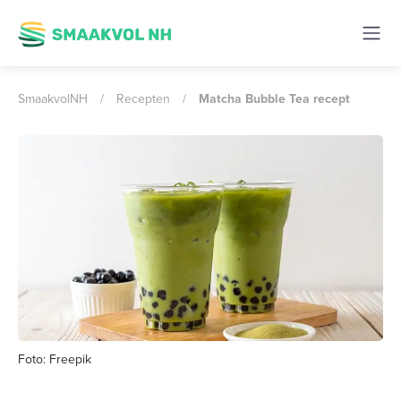
SmaakvolNH
/
Recepten
/
Matcha Bubble Tea recept
Foto: Freepik