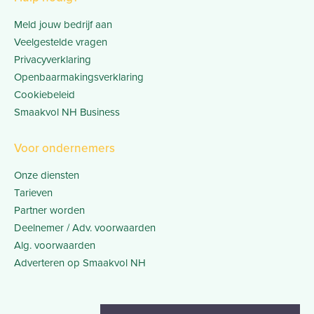
Meld jouw bedrijf aan
Veelgestelde vragen
Privacyverklaring
Openbaarmakingsverklaring
Cookiebeleid
Smaakvol NH Business
Voor ondernemers
Onze diensten
Tarieven
Partner worden
Deelnemer / Adv. voorwaarden
Alg. voorwaarden
Adverteren op Smaakvol NH