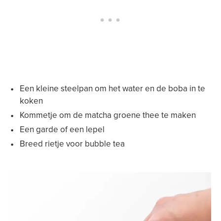
Een kleine steelpan om het water en de boba in te
koken
Kommetje om de matcha groene thee te maken
Een garde of een lepel
Breed rietje voor bubble tea