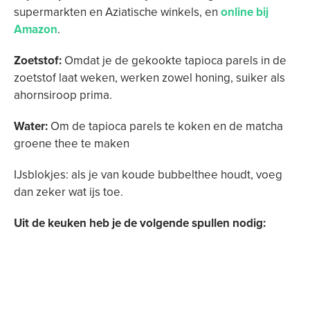
supermarkten en Aziatische winkels, en
online bij
Amazon
.
Zoetstof:
Omdat je de gekookte tapioca parels in de
zoetstof laat weken, werken zowel honing, suiker als
ahornsiroop prima.
Water:
Om de tapioca parels te koken en de matcha
groene thee te maken
IJsblokjes: als je van koude bubbelthee houdt, voeg
dan zeker wat ijs toe.
Uit de keuken heb je de volgende spullen nodig: