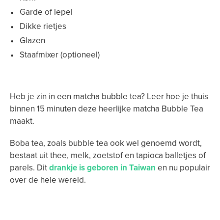
Garde of lepel
Dikke rietjes
Glazen
Staafmixer (optioneel)
Heb je zin in een matcha bubble tea? Leer hoe je thuis
binnen 15 minuten deze heerlijke matcha Bubble Tea
maakt.
Boba tea, zoals bubble tea ook wel genoemd wordt,
bestaat uit thee, melk, zoetstof en tapioca balletjes of
parels. Dit
drankje is geboren in Taiwan
en nu populair
over de hele wereld.