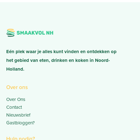
Eén plek waar je alles kunt vinden en ontdekken op
het gebied van eten, drinken en koken in Noord-
Holland.
Over ons
Over Ons
Contact
Nieuwsbrief
Gastbloggen?
Hulp nodig?