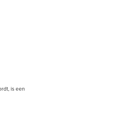
dt, is een