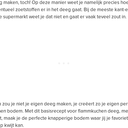
 maken, toch! Op deze manier weet je namelijk precies hoe
entueel zoetstoffen er in het deeg gaat. Bij de meeste kant-
e supermarkt weet je dat niet en gaat er vaak teveel zout in.
zou je niet je eigen deeg maken, je creëert zo je eigen per
en bodem. Met dit basisrecept voor flammkuchen deeg, me
t, maak je de perfecte knapperige bodem waar jij je favorie
p kwijt kan.