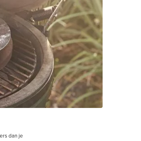
ers dan je