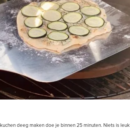
kuchen deeg maken doe je binnen 25 minuten. Niets is leuk