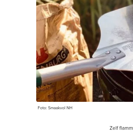
Foto: Smaakvol NH
Zelf flamm