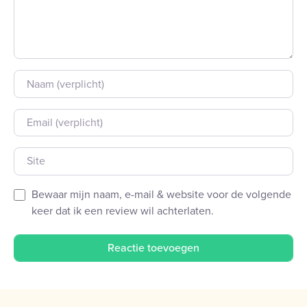
Naam
E-mail
Site
Bewaar mijn naam, e-mail & website voor de volgende
keer dat ik een review wil achterlaten.