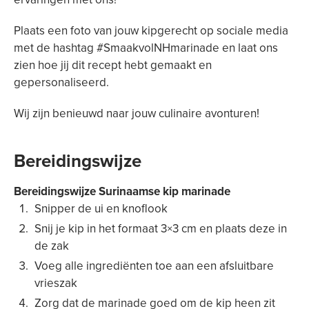
Plaats een foto van jouw kipgerecht op sociale media
met de hashtag #SmaakvolNHmarinade en laat ons
zien hoe jij dit recept hebt gemaakt en
gepersonaliseerd.
Wij zijn benieuwd naar jouw culinaire avonturen!
Bereidingswijze
Bereidingswijze Surinaamse kip marinade
Snipper de ui en knoflook
Snij je kip in het formaat 3×3 cm en plaats deze in
de zak
Voeg alle ingrediënten toe aan een afsluitbare
vrieszak
Zorg dat de marinade goed om de kip heen zit