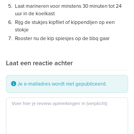
Laat marineren voor minstens 30 minuten tot 24
uur in de koelkast
Rijg de stukjes kipfilet of kippendijen op een
stokje
Rooster nu de kip spiesjes op de bbq gaar
Laat een reactie achter
Je e-mailadres wordt niet gepubliceerd.
Beoordeling tekst