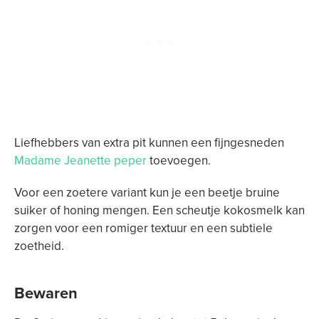
Liefhebbers van extra pit kunnen een fijngesneden
Madame Jeanette peper
toevoegen.
Voor een zoetere variant kun je een beetje bruine
suiker of honing mengen. Een scheutje kokosmelk kan
zorgen voor een romiger textuur en een subtiele
zoetheid.
Bewaren