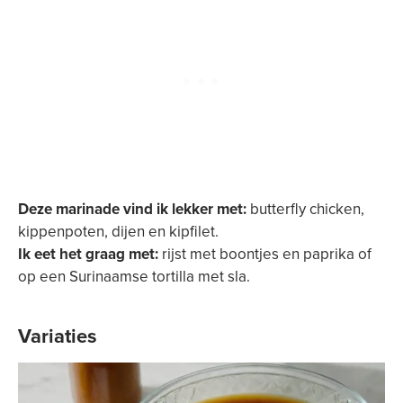
Deze marinade vind ik lekker met:
butterfly chicken,
kippenpoten, dijen en kipfilet.
Ik eet het graag met:
rijst met boontjes en paprika of
op een Surinaamse tortilla met sla.
Variaties