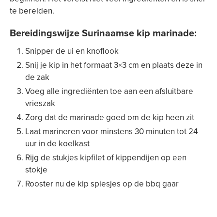
te bereiden.
Bereidingswijze Surinaamse kip marinade:
Snipper de ui en knoflook
Snij je kip in het formaat 3×3 cm en plaats deze in
de zak
Voeg alle ingrediënten toe aan een afsluitbare
vrieszak
Zorg dat de marinade goed om de kip heen zit
Laat marineren voor minstens 30 minuten tot 24
uur in de koelkast
Rijg de stukjes kipfilet of kippendijen op een
stokje
Rooster nu de kip spiesjes op de bbq gaar