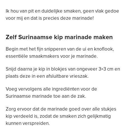
Ik hou van pit en duidelijke smaken, geen vlak gedoe
voor mij en dat is precies deze marinade!
Zelf Surinaamse kip marinade maken
Begin met het fijn snipperen van de ui en knoflook,
essentiële smaakmakers voor je marinade.
Snijd daarna je kip in blokjes van ongeveer 3×3 cm en
plaats deze in een afsluitbare vrieszak.
Voeg vervolgens alle ingrediënten voor de
Surinaamse marinade toe aan de zak.
Zorg ervoor dat de marinade goed over alle stukjes
kip verdeeld is, zodat de smaken zich gelijkmatig
kunnen verspreiden.