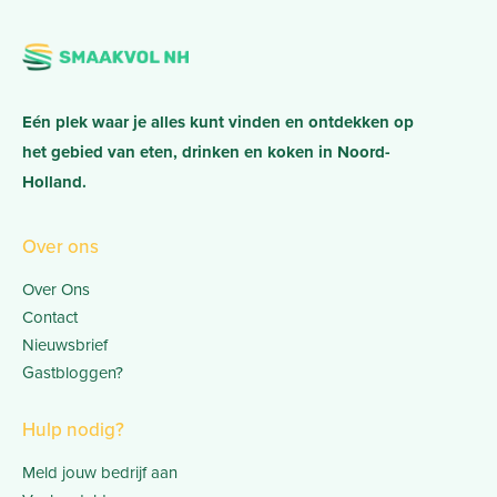
Eén plek waar je alles kunt vinden en ontdekken op
het gebied van eten, drinken en koken in Noord-
Holland.
Over ons
Over Ons
Contact
Nieuwsbrief
Gastbloggen?
Hulp nodig?
Meld jouw bedrijf aan