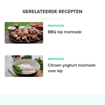
GERELATEERDE RECEPTEN
MARINADE
BBQ kip marinade
MARINADE
Citroen yoghurt marinade
voor kip