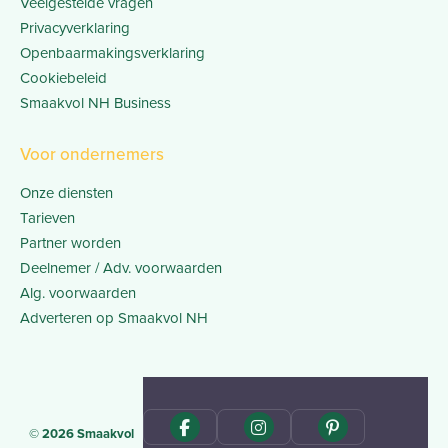
Veelgestelde vragen
Privacyverklaring
Openbaarmakingsverklaring
Cookiebeleid
Smaakvol NH Business
Voor ondernemers
Onze diensten
Tarieven
Partner worden
Deelnemer / Adv. voorwaarden
Alg. voorwaarden
Adverteren op Smaakvol NH
© 2026 Smaakvol