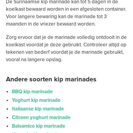
De Surinaamse kip marinade kan tot 5 dagen in de
koelkast bewaard worden in een afgesloten container.
Voor langere bewaring kan de marinade tot 3
maanden in de vriezer bewaard worden.
Zorg ervoor dat je de marinade volledig ontdooit in de
koelkast voordat je deze gebruikt. Controleer altijd op
tekenen van bederf voordat je de marinade gebruikt,
vooral na langere opslag.
Andere soorten kip marinades
BBQ kip marinade
Yoghurt kip marinade
Italiaanse kip marinade
Citroen yoghurt marinade
Balsamico kip marinade