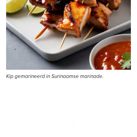
Kip gemarineerd in Surinaamse marinade.