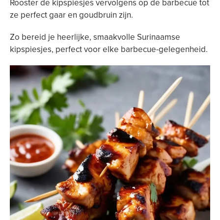
Rooster de kipspiesjes vervolgens op de barbecue tot
ze perfect gaar en goudbruin zijn.
Zo bereid je heerlijke, smaakvolle Surinaamse
kipspiesjes, perfect voor elke barbecue-gelegenheid.