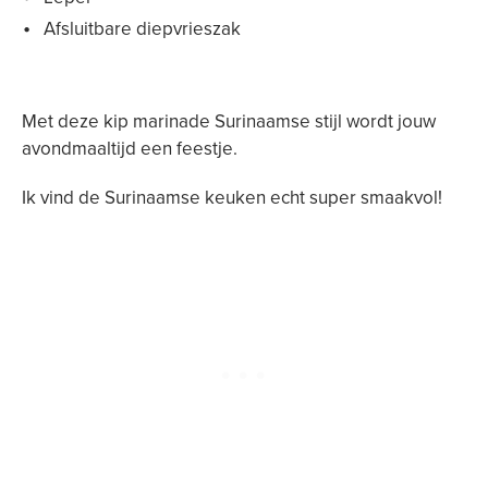
Afsluitbare diepvrieszak
Met deze kip marinade Surinaamse stijl wordt jouw
avondmaaltijd een feestje.
Ik vind de Surinaamse keuken echt super smaakvol!