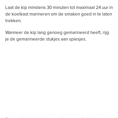
Laat de kip minstens 30 minuten tot maximaal 24 uur in
de koelkast marineren om de smaken goed in te laten
trekken.
Wanneer de kip lang genoeg gemarineerd heeft, rijg
je de gemarineerde stukjes aan spiesjes.