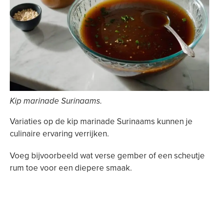
Kip marinade Surinaams.
Variaties op de kip marinade Surinaams kunnen je
culinaire ervaring verrijken.
Voeg bijvoorbeeld wat verse gember of een scheutje
rum toe voor een diepere smaak.