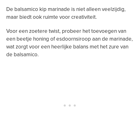
De balsamico kip marinade is niet alleen veelzijdig,
maar biedt ook ruimte voor creativiteit.
Voor een zoetere twist, probeer het toevoegen van
een beetje honing of esdoornsiroop aan de marinade,
wat zorgt voor een heerlijke balans met het zure van
de balsamico.