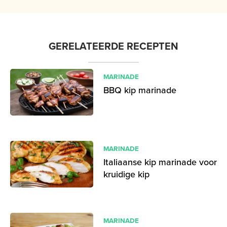
GERELATEERDE RECEPTEN
MARINADE
BBQ kip marinade
MARINADE
Italiaanse kip marinade voor
kruidige kip
MARINADE