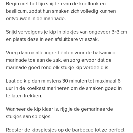
Begin met het fijn snijden van de knoflook en
basilicum, zodat hun smaken zich volledig kunnen
ontvouwen in de marinade.
Snijd vervolgens je kip in blokjes van ongeveer 3×3 cm
en plaats deze in een afsluitbare vrieszak.
Voeg daarna alle ingrediënten voor de balsamico
marinade toe aan de zak, en zorg ervoor dat de
marinade goed rond elk stukje kip verdeeld is.
Laat de kip dan minstens 30 minuten tot maximaal 6
uur in de koelkast marineren om de smaken goed in
te laten trekken.
Wanneer de kip klaar is, rijg je de gemarineerde
stukjes aan spiesjes.
Rooster de kipspiesjes op de barbecue tot ze perfect