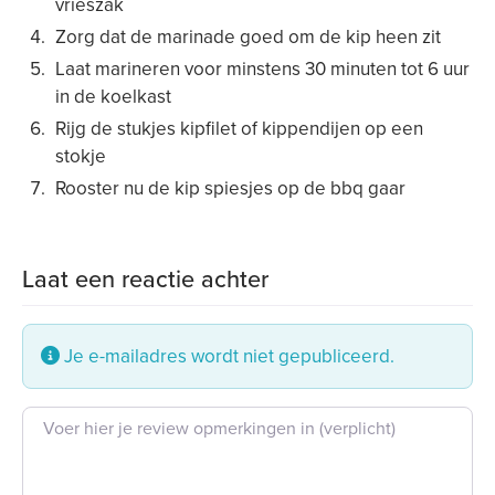
vrieszak
Zorg dat de marinade goed om de kip heen zit
Laat marineren voor minstens 30 minuten tot 6 uur
in de koelkast
Rijg de stukjes kipfilet of kippendijen op een
stokje
Rooster nu de kip spiesjes op de bbq gaar
Laat een reactie achter
Je e-mailadres wordt niet gepubliceerd.
Beoordeling tekst