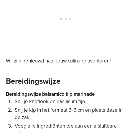
Wij zijn benieuwd naar jouw culinaire avonturen!
Bereidingswijze
Bereidingswijze balsamico kip marinade
Snij je knoflook en basilicum fijn
Snij je kip in het formaat 3×3 cm en plaats deze in
de zak
Voeg alle ingrediënten toe aan een afsluitbare