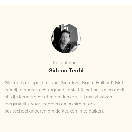
Recept door:
Gideon Teubl
Gideon is de oprichter van ‘Smaakvol Noord-Holland’. Met
een rijke horeca-achtergrond kookt hij met passie en deelt
hij zijn kennis over eten en drinken. Hij maakt koken
toegankelijk voor iedereen en inspireert ook
basisschoolkinderen om de keuken in te duiken.