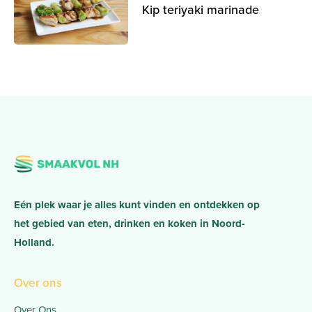
Kip teriyaki marinade
Eén plek waar je alles kunt vinden en ontdekken op
het gebied van eten, drinken en koken in Noord-
Holland.
Over ons
Over Ons