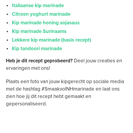
Italiaanse kip marinade
Citroen yoghurt marinade
Kip marinade honing sojasaus
Kip marinade Surinaams
Lekkere kip marinade (basis recept)
Kip tandoori marinade
Heb je dit recept geprobeerd?
Deel jouw creaties en
ervaringen met ons!
Plaats een foto van jouw kipgerecht op sociale media
met de hashtag #SmaakvolNHmarinade en laat ons
zien hoe jij dit recept hebt gemaakt en
gepersonaliseerd.