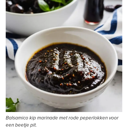
Balsamico kip marinade met rode peperlokken voor
een beetje pit.