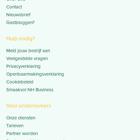
Contact
Nieuwsbrief
Gastbloggen?
Hulp nodig?
Meld jouw bedrijf aan
Veelgestelde vragen
Privacyverklaring
Openbaarmakingsverklaring
Cookiebeleid
Smaakvol NH Business
Voor ondernemers
Onze diensten
Tarieven
Partner worden