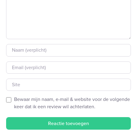
Naam
E-mail
Site
Bewaar mijn naam, e-mail & website voor de volgende
keer dat ik een review wil achterlaten.