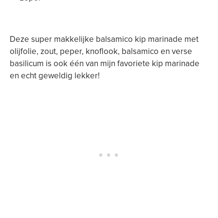
Deze super makkelijke balsamico kip marinade met
olijfolie, zout, peper, knoflook, balsamico en verse
basilicum is ook één van mijn favoriete kip marinade
en echt geweldig lekker!