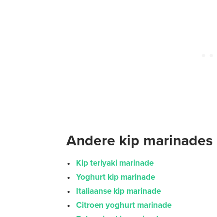
Andere kip marinades
Kip teriyaki marinade
Yoghurt kip marinade
Italiaanse kip marinade
Citroen yoghurt marinade