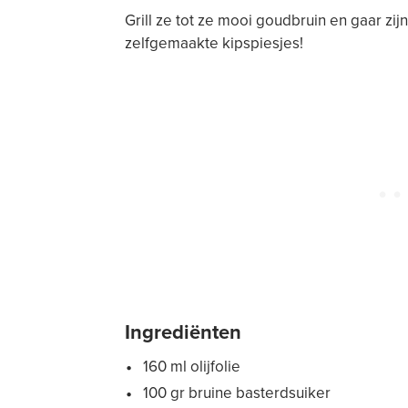
Grill ze tot ze mooi goudbruin en gaar zijn
zelfgemaakte kipspiesjes!
Ingrediënten
160 ml olijfolie
100 gr bruine basterdsuiker