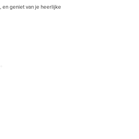
, en geniet van je heerlijke