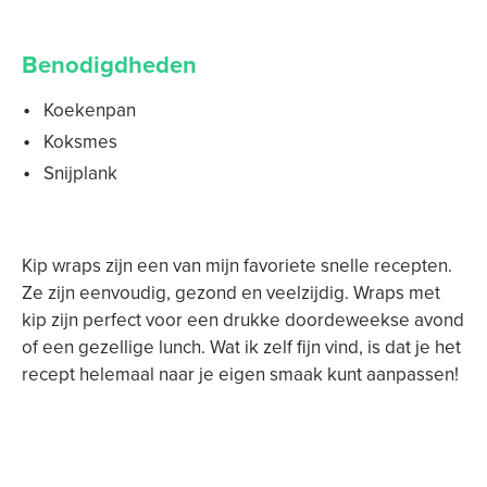
Benodigdheden
Koekenpan
Koksmes
Snijplank
Kip wraps zijn een van mijn favoriete snelle recepten.
Ze zijn eenvoudig, gezond en veelzijdig. Wraps met
kip zijn perfect voor een drukke doordeweekse avond
of een gezellige lunch. Wat ik zelf fijn vind, is dat je het
recept helemaal naar je eigen smaak kunt aanpassen!