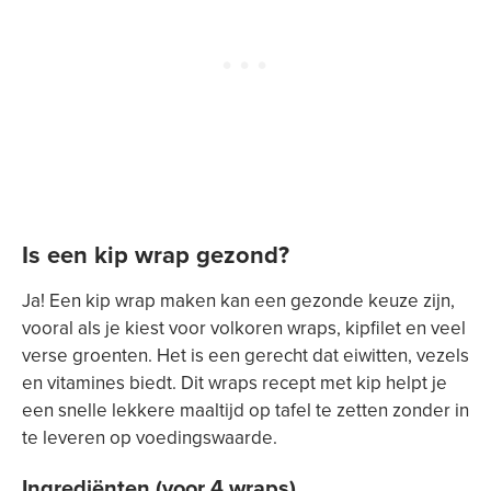
Is een kip wrap gezond?
Ja! Een kip wrap maken kan een gezonde keuze zijn,
vooral als je kiest voor volkoren wraps, kipfilet en veel
verse groenten. Het is een gerecht dat eiwitten, vezels
en vitamines biedt. Dit wraps recept met kip helpt je
een snelle lekkere maaltijd op tafel te zetten zonder in
te leveren op voedingswaarde.
Ingrediënten (voor 4 wraps)