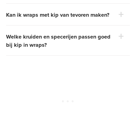
Kan ik wraps met kip van tevoren maken?
Welke kruiden en specerijen passen goed
bij kip in wraps?