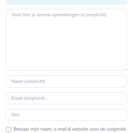
Beoordeling tekst
Naam
E-mail
Site
Bewaar mijn naam, e-mail & website voor de volgende