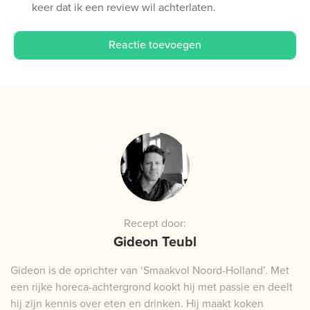
keer dat ik een review wil achterlaten.
Recept door:
Gideon Teubl
Gideon is de oprichter van ‘Smaakvol Noord-Holland’. Met
een rijke horeca-achtergrond kookt hij met passie en deelt
hij zijn kennis over eten en drinken. Hij maakt koken