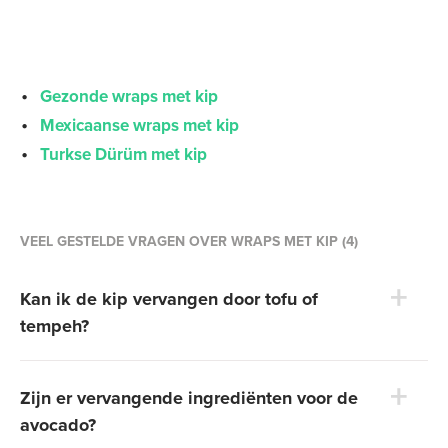
Gezonde wraps met kip
Mexicaanse wraps met kip
Turkse Dürüm met kip
VEEL GESTELDE VRAGEN OVER WRAPS MET KIP (4)
Kan ik de kip vervangen door tofu of
tempeh?
Zijn er vervangende ingrediënten voor de
avocado?