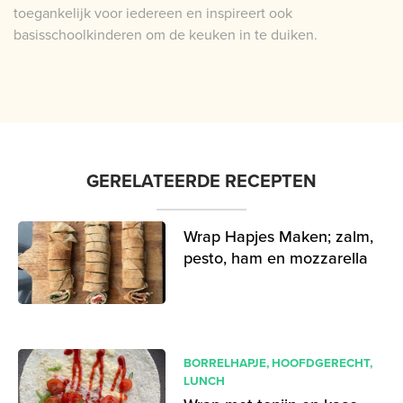
toegankelijk voor iedereen en inspireert ook
basisschoolkinderen om de keuken in te duiken.
GERELATEERDE RECEPTEN
Wrap Hapjes Maken; zalm,
pesto, ham en mozzarella
BORRELHAPJE
,
HOOFDGERECHT
,
LUNCH