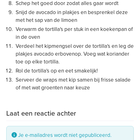
Schep het goed door zodat alles gaar wordt
Snijd de avocado in plakjes en besprenkel deze
met het sap van de limoen
Verwarm de tortilla's per stuk in een koekenpan of
in de oven
Verdeel het kipmengsel over de tortilla's en leg de
plakjes avocado erbovenop. Voeg wat koriander
toe op elke tortilla.
Rol de tortilla's op en eet smakelijk!
Serveer de wraps met kip samen bij frisse salade
of met wat groenten naar keuze
Laat een reactie achter
Je e-mailadres wordt niet gepubliceerd.