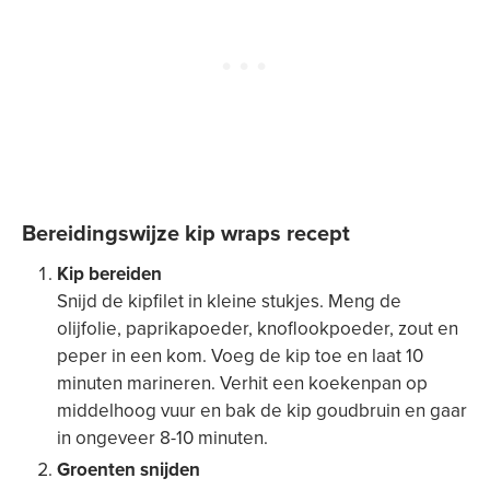
Bereidingswijze kip wraps recept
Kip bereiden
Snijd de kipfilet in kleine stukjes. Meng de
olijfolie, paprikapoeder, knoflookpoeder, zout en
peper in een kom. Voeg de kip toe en laat 10
minuten marineren. Verhit een koekenpan op
middelhoog vuur en bak de kip goudbruin en gaar
in ongeveer 8-10 minuten.
Groenten snijden