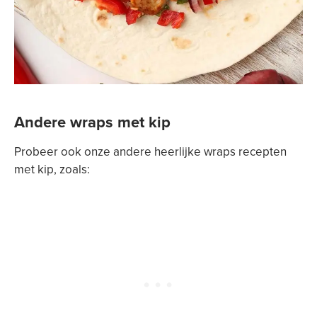
Andere wraps met kip
Probeer ook onze andere heerlijke wraps recepten
met kip, zoals: