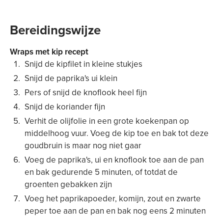
Bereidingswijze
Wraps met kip recept
Snijd de kipfilet in kleine stukjes
Snijd de paprika's ui klein
Pers of snijd de knoflook heel fijn
Snijd de koriander fijn
Verhit de olijfolie in een grote koekenpan op
middelhoog vuur. Voeg de kip toe en bak tot deze
goudbruin is maar nog niet gaar
Voeg de paprika's, ui en knoflook toe aan de pan
en bak gedurende 5 minuten, of totdat de
groenten gebakken zijn
Voeg het paprikapoeder, komijn, zout en zwarte
peper toe aan de pan en bak nog eens 2 minuten