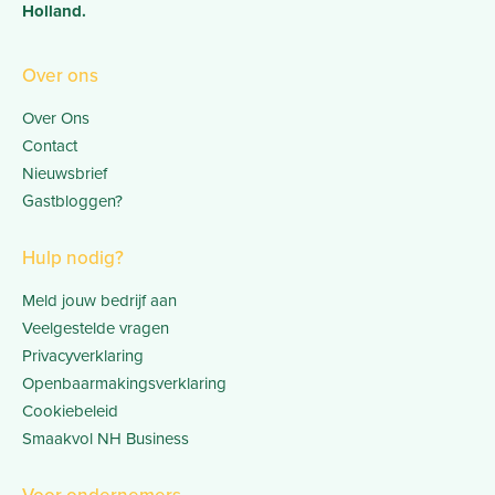
Holland.
Over ons
Over Ons
Contact
Nieuwsbrief
Gastbloggen?
Hulp nodig?
Meld jouw bedrijf aan
Veelgestelde vragen
Privacyverklaring
Openbaarmakingsverklaring
Cookiebeleid
Smaakvol NH Business