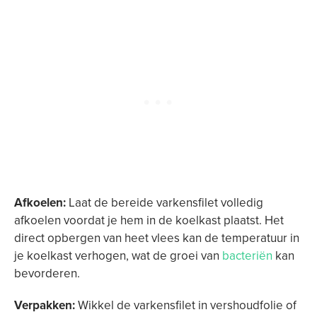
Afkoelen:
Laat de bereide varkensfilet volledig
afkoelen voordat je hem in de koelkast plaatst. Het
direct opbergen van heet vlees kan de temperatuur in
je koelkast verhogen, wat de groei van
bacteriën
kan
bevorderen.
Verpakken:
Wikkel de varkensfilet in vershoudfolie of