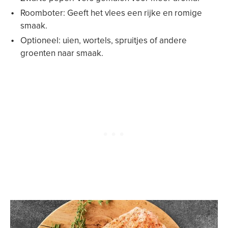
Roomboter: Geeft het vlees een rijke en romige
smaak.
Optioneel: uien, wortels, spruitjes of andere
groenten naar smaak.