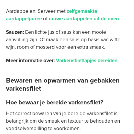
Aardappelen: Serveer met
zelfgemaakte
aardappelpuree
of
rauwe aardappelen uit de oven
.
Sauzen:
Een lichte jus of saus kan een mooie
aanvulling zijn. Of maak een saus op basis van witte
wijn, room of mosterd voor een extra smaak.
Meer informatie over:
Varkensfiletlapjes bereiden
Bewaren en opwarmen van gebakken
varkensfilet
Hoe bewaar je bereide varkensfilet?
Het correct bewaren van je bereide varkensfilet is
belangrijk om de smaak en textuur te behouden en
voedselverspilling te voorkomen.