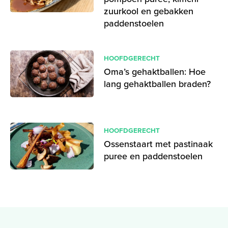
zuurkool en gebakken
paddenstoelen
HOOFDGERECHT
Oma’s gehaktballen: Hoe
lang gehaktballen braden?
HOOFDGERECHT
Ossenstaart met pastinaak
puree en paddenstoelen