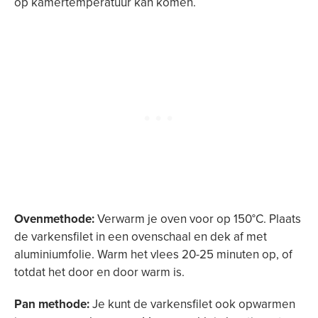
op kamertemperatuur kan komen.
Ovenmethode:
Verwarm je oven voor op 150°C. Plaats
de varkensfilet in een ovenschaal en dek af met
aluminiumfolie. Warm het vlees 20-25 minuten op, of
totdat het door en door warm is.
Pan methode:
Je kunt de varkensfilet ook opwarmen