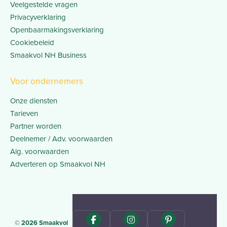
Veelgestelde vragen
Privacyverklaring
Openbaarmakingsverklaring
Cookiebeleid
Smaakvol NH Business
Voor ondernemers
Onze diensten
Tarieven
Partner worden
Deelnemer / Adv. voorwaarden
Alg. voorwaarden
Adverteren op Smaakvol NH
© 2026 Smaakvol