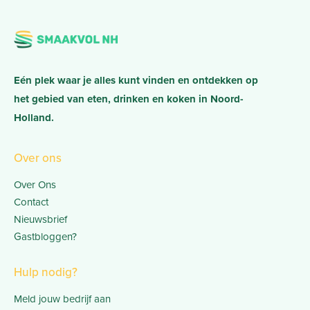
Eén plek waar je alles kunt vinden en ontdekken op
het gebied van eten, drinken en koken in Noord-
Holland.
Over ons
Over Ons
Contact
Nieuwsbrief
Gastbloggen?
Hulp nodig?
Meld jouw bedrijf aan