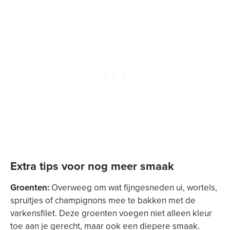
Extra tips voor nog meer smaak
Groenten:
Overweeg om wat fijngesneden ui, wortels,
spruitjes of champignons mee te bakken met de
varkensfilet. Deze groenten voegen niet alleen kleur
toe aan je gerecht, maar ook een diepere smaak.