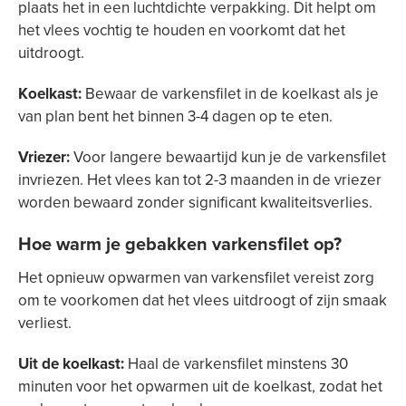
plaats het in een luchtdichte verpakking. Dit helpt om
het vlees vochtig te houden en voorkomt dat het
uitdroogt.
Koelkast:
Bewaar de varkensfilet in de koelkast als je
van plan bent het binnen 3-4 dagen op te eten.
Vriezer:
Voor langere bewaartijd kun je de varkensfilet
invriezen. Het vlees kan tot 2-3 maanden in de vriezer
worden bewaard zonder significant kwaliteitsverlies.
Hoe warm je gebakken varkensfilet op?
Het opnieuw opwarmen van varkensfilet vereist zorg
om te voorkomen dat het vlees uitdroogt of zijn smaak
verliest.
Uit de koelkast:
Haal de varkensfilet minstens 30
minuten voor het opwarmen uit de koelkast, zodat het