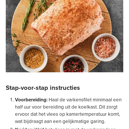
Stap-voor-stap instructies
Voorbereiding:
Haal de varkensfilet minimaal een
half uur voor bereiding uit de koelkast. Dit zorgt
ervoor dat het vlees op kamertemperatuur komt,
wat bijdraagt aan een gelijkmatige garing.