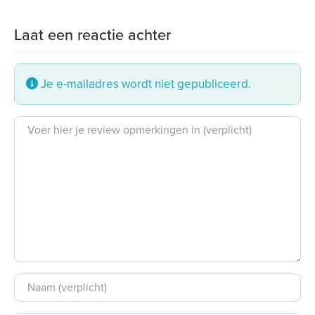
Laat een reactie achter
Je e-mailadres wordt niet gepubliceerd.
Beoordeling tekst
Naam