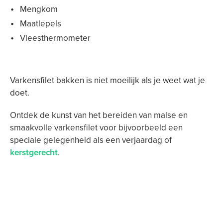
Mengkom
Maatlepels
Vleesthermometer
Varkensfilet bakken is niet moeilijk als je weet wat je
doet.
Ontdek de kunst van het bereiden van malse en
smaakvolle varkensfilet voor bijvoorbeeld een
speciale gelegenheid als een verjaardag of
kerstgerecht
.