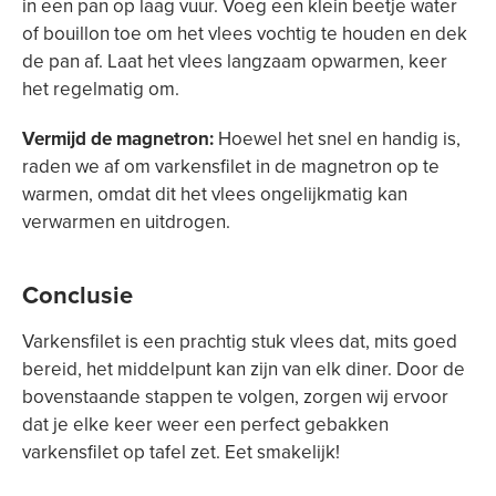
in een pan op laag vuur. Voeg een klein beetje water
of bouillon toe om het vlees vochtig te houden en dek
de pan af. Laat het vlees langzaam opwarmen, keer
het regelmatig om.
Vermijd de magnetron:
Hoewel het snel en handig is,
raden we af om varkensfilet in de magnetron op te
warmen, omdat dit het vlees ongelijkmatig kan
verwarmen en uitdrogen.
Conclusie
Varkensfilet is een prachtig stuk vlees dat, mits goed
bereid, het middelpunt kan zijn van elk diner. Door de
bovenstaande stappen te volgen, zorgen wij ervoor
dat je elke keer weer een perfect gebakken
varkensfilet op tafel zet. Eet smakelijk!