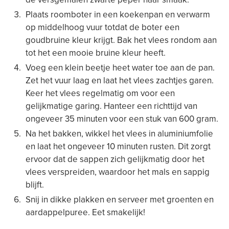
Plaats roomboter in een koekenpan en verwarm
op middelhoog vuur totdat de boter een
goudbruine kleur krijgt. Bak het vlees rondom aan
tot het een mooie bruine kleur heeft.
Voeg een klein beetje heet water toe aan de pan.
Zet het vuur laag en laat het vlees zachtjes garen.
Keer het vlees regelmatig om voor een
gelijkmatige garing. Hanteer een richttijd van
ongeveer 35 minuten voor een stuk van 600 gram.
Na het bakken, wikkel het vlees in aluminiumfolie
en laat het ongeveer 10 minuten rusten. Dit zorgt
ervoor dat de sappen zich gelijkmatig door het
vlees verspreiden, waardoor het mals en sappig
blijft.
Snij in dikke plakken en serveer met groenten en
aardappelpuree. Eet smakelijk!