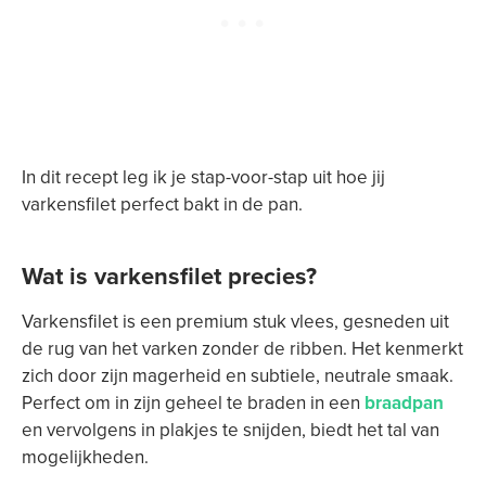
In dit recept leg ik je stap-voor-stap uit hoe jij
varkensfilet perfect bakt in de pan.
Wat is varkensfilet precies?
Varkensfilet is een premium stuk vlees, gesneden uit
de rug van het varken zonder de ribben. Het kenmerkt
zich door zijn magerheid en subtiele, neutrale smaak.
Perfect om in zijn geheel te braden in een
braadpan
en vervolgens in plakjes te snijden, biedt het tal van
mogelijkheden.