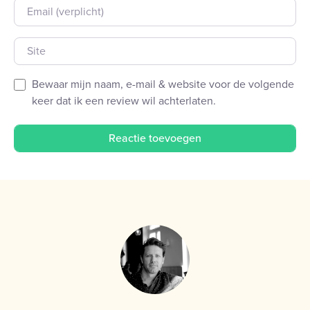
E-mail
Site
Bewaar mijn naam, e-mail & website voor de volgende
keer dat ik een review wil achterlaten.