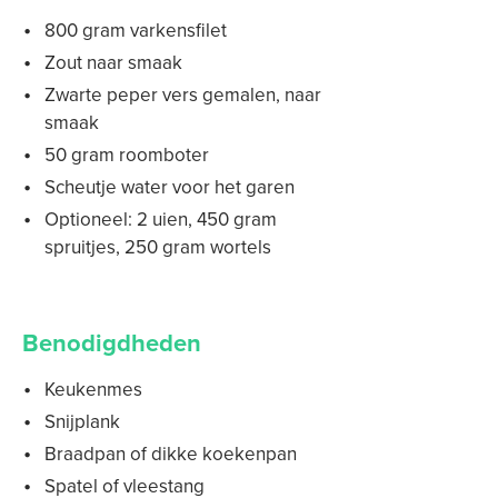
800 gram varkensfilet
Zout naar smaak
Zwarte peper vers gemalen, naar
smaak
50 gram roomboter
Scheutje water voor het garen
Optioneel: 2 uien, 450 gram
spruitjes, 250 gram wortels
Benodigdheden
Keukenmes
Snijplank
Braadpan of dikke koekenpan
Spatel of vleestang